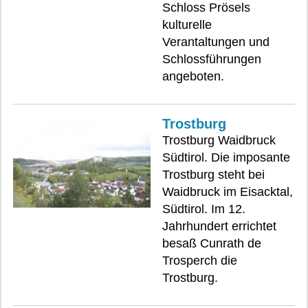
Schloss Prösels
kulturelle
Verantaltungen und
Schlossführungen
angeboten.
Trostburg
Trostburg Waidbruck
Südtirol. Die imposante
Trostburg steht bei
Waidbruck im Eisacktal,
Südtirol. Im 12.
Jahrhundert errichtet
besaß Cunrath de
Trosperch die
Trostburg.