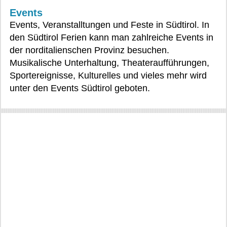
Events
Events, Veranstalltungen und Feste in Südtirol. In
den Südtirol Ferien kann man zahlreiche Events in
der norditalienschen Provinz besuchen.
Musikalische Unterhaltung, Theateraufführungen,
Sportereignisse, Kulturelles und vieles mehr wird
unter den Events Südtirol geboten.