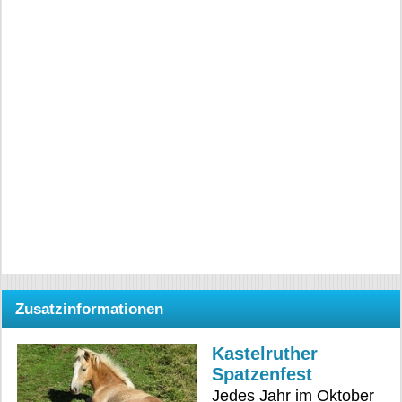
Zusatzinformationen
Kastelruther
Spatzenfest
Jedes Jahr im Oktober