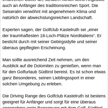
auch an Anfänger des traditionsreichen Sport. Die
Seiseralm verwöhnt mit angenehmem Klima und
natürlich der abwechslungsreichen Landschaft.
Experten sagen, der Golfclub Kastelruth sei „einer
der traumhaftesten 18-Loch-Plätze Norditaliens“. Er
besticht durch mit seiner Gebirgsidylle und seiner
überaus gepflegten Erscheinung.
Man sollte ausreichend Zeit nehmen, um den
Ausblick auf die Dolomiten zu genießen, wenn man
für den Golfurlaub Südtirol bereist. Es ist schon etwas
ganz Besonderes, seinen Lieblingssport in einer
solchen Umgebung zu erleben.
Die Driving Range des Golfclub Kastelruth ist bestens
geeignet für Anfänger und sorgt für eine überaus