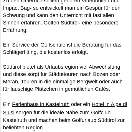
Zu den Unterrichtshilfen gehören Videobrillen und
Impact Bag- so entwickelt man ein Gespür für den
Schwung und kann den Unterricht mit fast allen
Sinnen erfahren. Golfen Südtirol- eine besondere
Erfahrung.
Ein Service der Golfschule ist die Beratung für das
Schlägerfitting, die kostenlos erfolgt.
Südtirol bietet als Urlaubsregion viel Abwechslung
und diese sorgt für Städtetouren nach Bozen oder
Meran, Touren in die einmalige Bergwelt oder auch
für lauschige Plätzchen in gemütlichen Cafés.
Ein
Ferienhaus in Kastelruth
oder ein
Hotel in Alpe di
Siusi
sorgen für die ideale Nähe zum Golfclub
Kastelruth und machen beim Golfurlaub Südtirol zur
beliebten Region.