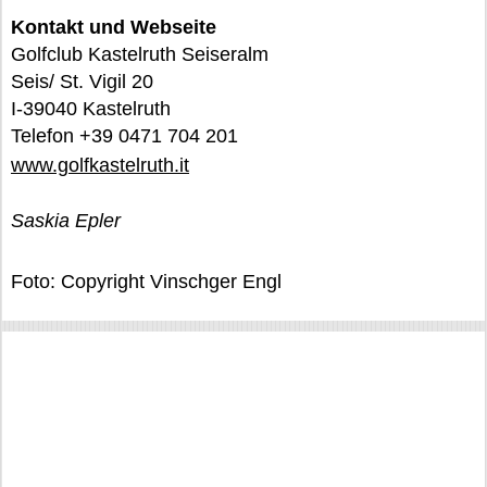
Kontakt und Webseite
Golfclub Kastelruth Seiseralm
Seis/ St. Vigil 20
I-39040 Kastelruth
Telefon +39 0471 704 201
www.golfkastelruth.it
Saskia Epler
Foto: Copyright Vinschger Engl