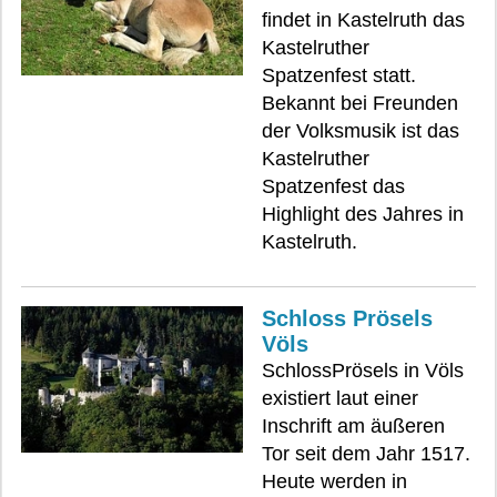
findet in Kastelruth das
Kastelruther
Spatzenfest statt.
Bekannt bei Freunden
der Volksmusik ist das
Kastelruther
Spatzenfest das
Highlight des Jahres in
Kastelruth.
Schloss Prösels
Völs
SchlossPrösels in Völs
existiert laut einer
Inschrift am äußeren
Tor seit dem Jahr 1517.
Heute werden in