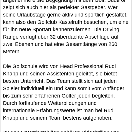
angenehme erste Begegnung mit dem Golf. Südtirol
zeigt sich auch hier als perfekter Gastgeber. Wer
seine Urlaubstage gerne aktiv und sportlich gestaltet,
kann also den Golfclub Kastelruth besuchen, um eine
für ihn neue Sportart kennenzulernen. Die Driving
Range verfügt über 32 überdachte Abschläge auf
zwei Ebenen und hat eine Gesamtlänge von 260
Metern.
Die Golfschule wird von Head Professional Rudi
Knapp und seinen Assistenten geleitet, sie bietet
besten Unterricht. Das Team stellt sich auf jeden
Spieler individuell ein und kann somit vom Anfänger
bis zum sehr erfahrenen Golfer jeden begleiten.
Durch fortlaufende Weiterbildungen und
internationale Erfahrungswerte ist man bei Rudi
Knapp und seinem Team bestens aufgehoben.