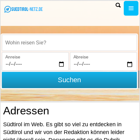
Wohin reisen Sie?
Anreise
Abreise
Suchen
Adressen
Südtirol im Web. Es gibt so viel zu entdecken in
Südtirol und wir von der Redaktion können leider