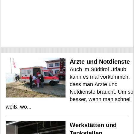
Ärzte und Notdienste
Auch im Südtirol Urlaub
kann es mal vorkommen,
dass man Ärzte und
Notdienste braucht. Um so
besser, wenn man schnell
weiß, wo...
Werkstätten und
Tankstellen