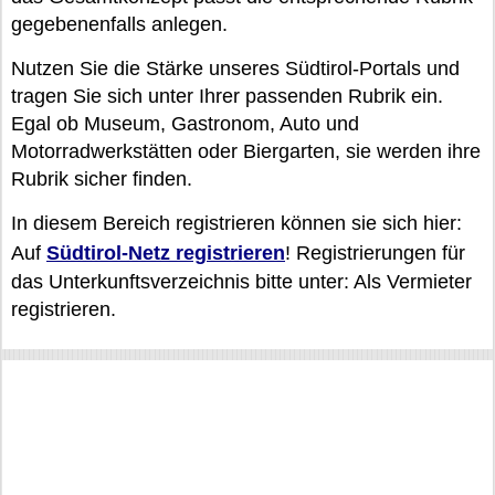
gegebenenfalls anlegen.
Nutzen Sie die Stärke unseres Südtirol-Portals und
tragen Sie sich unter Ihrer passenden Rubrik ein.
Egal ob Museum, Gastronom, Auto und
Motorradwerkstätten oder Biergarten, sie werden ihre
Rubrik sicher finden.
In diesem Bereich registrieren können sie sich hier:
Auf
Südtirol-Netz registrieren
! Registrierungen für
das Unterkunftsverzeichnis bitte unter: Als Vermieter
registrieren.