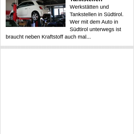
Werkstätten und
Tankstellen in Südtirol.
Wer mit dem Auto in
Südtirol unterwegs ist
braucht neben Kraftstoff auch mal...