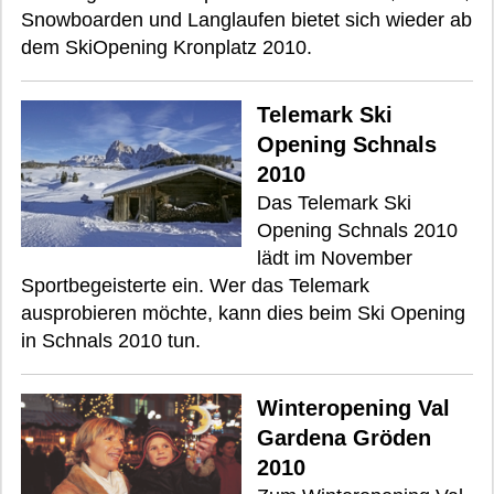
Snowboarden und Langlaufen bietet sich wieder ab
dem SkiOpening Kronplatz 2010.
Telemark Ski
Opening Schnals
2010
Das Telemark Ski
Opening Schnals 2010
lädt im November
Sportbegeisterte ein. Wer das Telemark
ausprobieren möchte, kann dies beim Ski Opening
in Schnals 2010 tun.
Winteropening Val
Gardena Gröden
2010