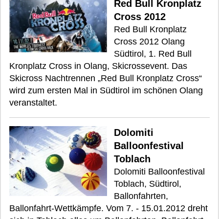
Red Bull Kronplatz
Cross 2012
Red Bull Kronplatz
Cross 2012 Olang
Südtirol, 1. Red Bull
Kronplatz Cross in Olang, Skicrossevent. Das
Skicross Nachtrennen „Red Bull Kronplatz Cross“
wird zum ersten Mal in Südtirol im schönen Olang
veranstaltet.
Dolomiti
Balloonfestival
Toblach
Dolomiti Balloonfestival
Toblach, Südtirol,
Ballonfahrten,
Ballonfahrt-Wettkämpfe. Vom 7. - 15.01.2012 dreht