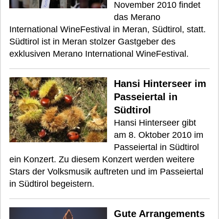
November 2010 findet
das Merano
International WineFestival in Meran, Südtirol, statt.
Südtirol ist in Meran stolzer Gastgeber des
exklusiven Merano International WineFestival.
Hansi Hinterseer im
Passeiertal in
Südtirol
Hansi Hinterseer gibt
am 8. Oktober 2010 im
Passeiertal in Südtirol
ein Konzert. Zu diesem Konzert werden weitere
Stars der Volksmusik auftreten und im Passeiertal
in Südtirol begeistern.
Gute Arrangements