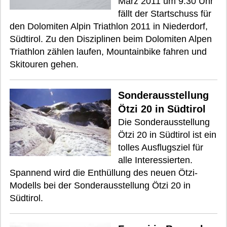
März 2011 um 9.30 Uhr
fällt der Startschuss für
den Dolomiten Alpin Triathlon 2011 in Niederdorf,
Südtirol. Zu den Disziplinen beim Dolomiten Alpen
Triathlon zählen laufen, Mountainbike fahren und
Skitouren gehen.
Sonderausstellung
Ötzi 20 in Südtirol
Die Sonderausstellung
Ötzi 20 in Südtirol ist ein
tolles Ausflugsziel für
alle Interessierten.
Spannend wird die Enthüllung des neuen Ötzi-
Modells bei der Sonderausstellung Ötzi 20 in
Südtirol.