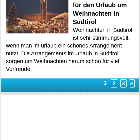
für den Urlaub um
Weihnachten in
Südtirol
Weihnachten in Südtirol
ist sehr stimmungsvoll,
wenn man im urlaub ein schönes Arrangement
nutzt. Die Arrangements im Urlaub in Südtirol
sorgen um Weihnachten herum schon für viel
Vorfreude.
1
2
3
»