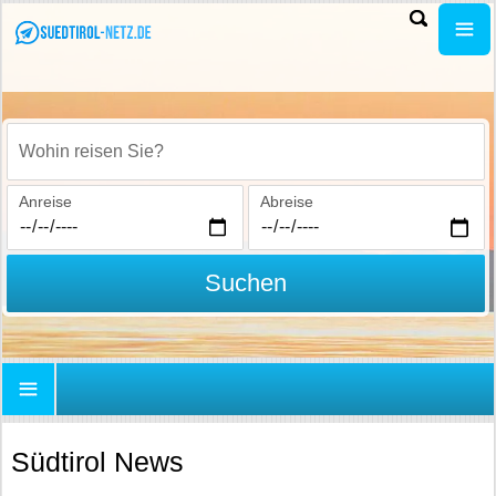
Wohin reisen Sie?
Anreise
Abreise
Suchen
Südtirol News