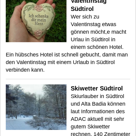
Valentinstag
Südtirol
Wer sich zu
Valentinstag etwas
gönnen möcht,e macht
Urlau in Südtirol in
einem schönen Hotel.
Ein hübsches Hotel ist schnell gebucht, damit man
den Valentinstag mit einem Urlaub in Südtirol
verbinden kann.
Skiwetter Südtirol
Skiurlauber in Südtirol
und Alta Badia können
laut Informationen des
ADAC aktuell mit sehr
gutem Skiwetter
rechnen. 140 Zentimeter