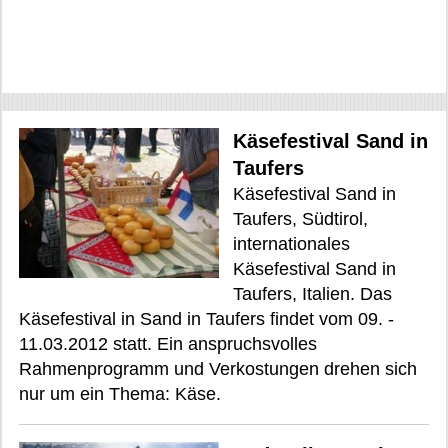
Käsefestival Sand in
Taufers
Käsefestival Sand in
Taufers, Südtirol,
internationales
Käsefestival Sand in
Taufers, Italien. Das
Käsefestival in Sand in Taufers findet vom 09. -
11.03.2012 statt. Ein anspruchsvolles
Rahmenprogramm und Verkostungen drehen sich
nur um ein Thema: Käse.