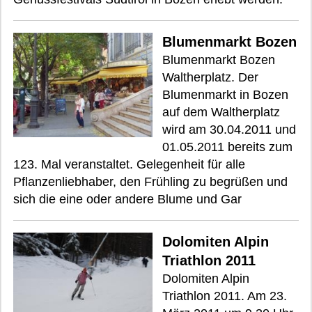
Blumenmarkt Bozen
Blumenmarkt Bozen
Waltherplatz. Der
Blumenmarkt in Bozen
auf dem Waltherplatz
wird am 30.04.2011 und
01.05.2011 bereits zum
123. Mal veranstaltet. Gelegenheit für alle
Pflanzenliebhaber, den Frühling zu begrüßen und
sich die eine oder andere Blume und Gar
Dolomiten Alpin
Triathlon 2011
Dolomiten Alpin
Triathlon 2011. Am 23.