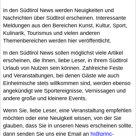
In den Südtirol News werden Neuigkeiten und
Nachrichten über Südtirol erscheinen. Interessante
Meldungen aus den Bereichen Kunst, Kultur, Sport,
Kulinarik, Tourismus und vielen anderen
Themenbereichen werden hier veröffentlicht.
In den Südtirol News sollen möglichst viele Artikel
erscheinen, die Ihnen, liebe Leser, in Ihrem Südtirol
Urlaub von Nutzen sein können. Zahlreiche Feste
und Veranstaltungen, bei denen Gäste wie auch
Einheimische stets willkommen sind, werden ebenso
angekündigt wie Sportereignisse, Vernissagen und
andere große und kleinere Events.
Wenn Sie, liebe Leser, eine Veranstaltung empfehlen
möchten oder eine Neuigkeit wissen, von der Sie
glauben, dass Sie in unseren News erscheinen sollte,
dann senden Sie uns eine Email an
hi@princ-