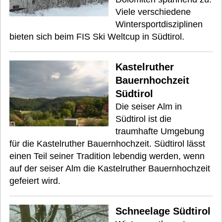
Viele verschiedene
Wintersportdisziplinen
bieten sich beim FIS Ski Weltcup in Südtirol.
Kastelruther
Bauernhochzeit
Südtirol
Die seiser Alm in
Südtirol ist die
traumhafte Umgebung
für die Kastelruther Bauernhochzeit. Südtirol lässt
einen Teil seiner Tradition lebendig werden, wenn
auf der seiser Alm die Kastelruther Bauernhochzeit
gefeiert wird.
Schneelage Südtirol