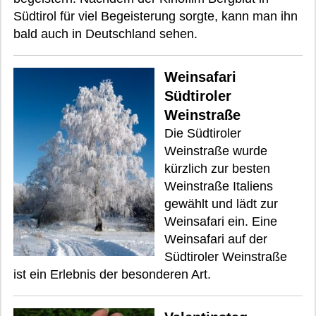
Südtirol für viel Begeisterung sorgte, kann man ihn
bald auch in Deutschland sehen.
Weinsafari
Südtiroler
Weinstraße
Die Südtiroler
Weinstraße wurde
kürzlich zur besten
Weinstraße Italiens
gewählt und lädt zur
Weinsafari ein. Eine
Weinsafari auf der
Südtiroler Weinstraße
ist ein Erlebnis der besonderen Art.