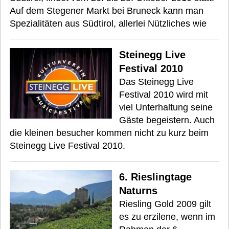
Auf dem Stegener Markt bei Bruneck kann man
Spezialitäten aus Südtirol, allerlei Nützliches wie
Steinegg Live
Festival 2010
Das Steinegg Live
Festival 2010 wird mit
viel Unterhaltung seine
Gäste begeistern. Auch
die kleinen besucher kommen nicht zu kurz beim
Steinegg Live Festival 2010.
6. Rieslingtage
Naturns
Riesling Gold 2009 gilt
es zu erzilene, wenn im