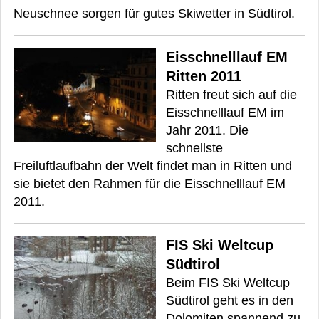
Neuschnee sorgen für gutes Skiwetter in Südtirol.
Eisschnelllauf EM
Ritten 2011
Ritten freut sich auf die
Eisschnelllauf EM im
Jahr 2011. Die
schnellste
Freiluftlaufbahn der Welt findet man in Ritten und
sie bietet den Rahmen für die Eisschnelllauf EM
2011.
FIS Ski Weltcup
Südtirol
Beim FIS Ski Weltcup
Südtirol geht es in den
Dolomiten spannend zu.