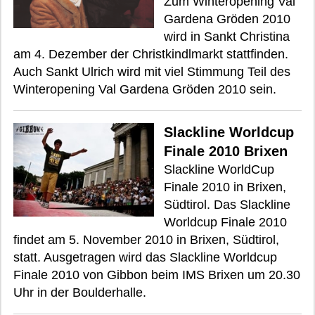
Zum Winteropening Val
Gardena Gröden 2010
wird in Sankt Christina
am 4. Dezember der Christkindlmarkt stattfinden.
Auch Sankt Ulrich wird mit viel Stimmung Teil des
Winteropening Val Gardena Gröden 2010 sein.
Slackline Worldcup
Finale 2010 Brixen
Slackline WorldCup
Finale 2010 in Brixen,
Südtirol. Das Slackline
Worldcup Finale 2010
findet am 5. November 2010 in Brixen, Südtirol,
statt. Ausgetragen wird das Slackline Worldcup
Finale 2010 von Gibbon beim IMS Brixen um 20.30
Uhr in der Boulderhalle.