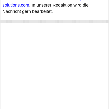
solutions.com
. In unserer Redaktion wird die
Nachricht gern bearbeitet.