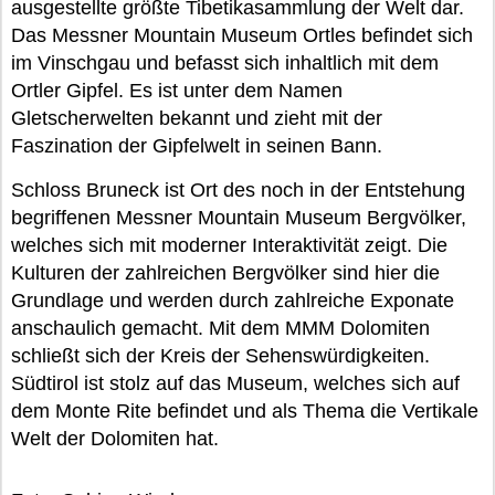
ausgestellte größte Tibetikasammlung der Welt dar.
Das Messner Mountain Museum Ortles befindet sich
im Vinschgau und befasst sich inhaltlich mit dem
Ortler Gipfel. Es ist unter dem Namen
Gletscherwelten bekannt und zieht mit der
Faszination der Gipfelwelt in seinen Bann.
Schloss Bruneck ist Ort des noch in der Entstehung
begriffenen Messner Mountain Museum Bergvölker,
welches sich mit moderner Interaktivität zeigt. Die
Kulturen der zahlreichen Bergvölker sind hier die
Grundlage und werden durch zahlreiche Exponate
anschaulich gemacht. Mit dem MMM Dolomiten
schließt sich der Kreis der Sehenswürdigkeiten.
Südtirol ist stolz auf das Museum, welches sich auf
dem Monte Rite befindet und als Thema die Vertikale
Welt der Dolomiten hat.