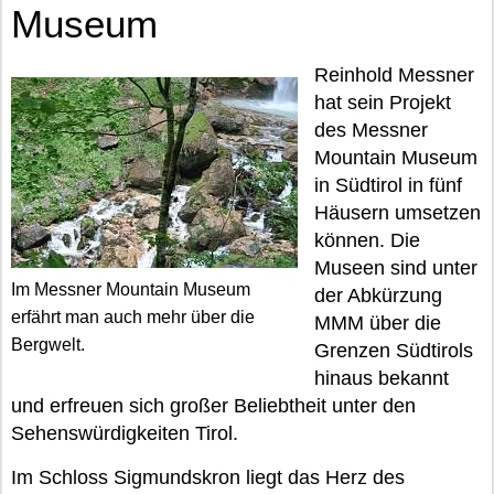
Museum
Reinhold Messner
hat sein Projekt
des Messner
Mountain Museum
in Südtirol in fünf
Häusern umsetzen
können. Die
Museen sind unter
Im Messner Mountain Museum
der Abkürzung
erfährt man auch mehr über die
MMM über die
Bergwelt.
Grenzen Südtirols
hinaus bekannt
und erfreuen sich großer Beliebtheit unter den
Sehenswürdigkeiten Tirol.
Im Schloss Sigmundskron liegt das Herz des