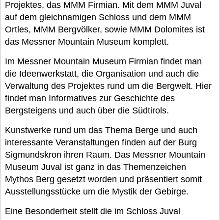
Projektes, das MMM Firmian. Mit dem MMM Juval
auf dem gleichnamigen Schloss und dem MMM
Ortles, MMM Bergvölker, sowie MMM Dolomites ist
das Messner Mountain Museum komplett.
Im Messner Mountain Museum Firmian findet man
die Ideenwerkstatt, die Organisation und auch die
Verwaltung des Projektes rund um die Bergwelt. Hier
findet man Informatives zur Geschichte des
Bergsteigens und auch über die Südtirols.
Kunstwerke rund um das Thema Berge und auch
interessante Veranstaltungen finden auf der Burg
Sigmundskron ihren Raum. Das Messner Mountain
Museum Juval ist ganz in das Themenzeichen
Mythos Berg gesetzt worden und präsentiert somit
Ausstellungsstücke um die Mystik der Gebirge.
Eine Besonderheit stellt die im Schloss Juval