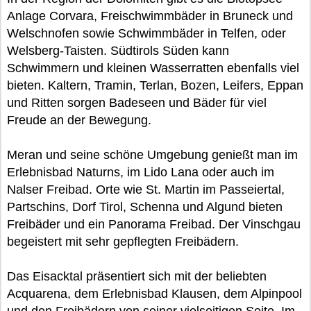
Anlage Corvara, Freischwimmbäder in Bruneck und
Welschnofen sowie Schwimmbäder in Telfen, oder
Welsberg-Taisten. Südtirols Süden kann
Schwimmern und kleinen Wasserratten ebenfalls viel
bieten. Kaltern, Tramin, Terlan, Bozen, Leifers, Eppan
und Ritten sorgen Badeseen und Bäder für viel
Freude an der Bewegung.
Meran und seine schöne Umgebung genießt man im
Erlebnisbad Naturns, im Lido Lana oder auch im
Nalser Freibad. Orte wie St. Martin im Passeiertal,
Partschins, Dorf Tirol, Schenna und Algund bieten
Freibäder und ein Panorama Freibad. Der Vinschgau
begeistert mit sehr gepflegten Freibädern.
Das Eisacktal präsentiert sich mit der beliebten
Acquarena, dem Erlebnisbad Klausen, dem Alpinpool