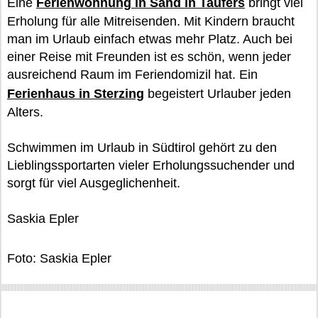
Eine
Ferienwohnung in Sand in Taufers
bringt viel
Erholung für alle Mitreisenden. Mit Kindern braucht
man im Urlaub einfach etwas mehr Platz. Auch bei
einer Reise mit Freunden ist es schön, wenn jeder
ausreichend Raum im Feriendomizil hat. Ein
Ferienhaus in Sterzing
begeistert Urlauber jeden
Alters.
Schwimmen im Urlaub in Südtirol gehört zu den
Lieblingssportarten vieler Erholungssuchender und
sorgt für viel Ausgeglichenheit.
Saskia Epler
Foto: Saskia Epler