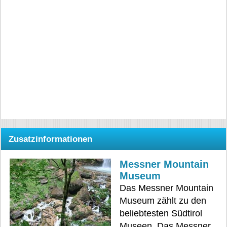
Zusatzinformationen
Messner Mountain
Museum
Das Messner Mountain
Museum zählt zu den
beliebtesten Südtirol
Museen. Das Messner