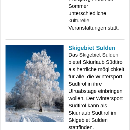
Sommer
unterschiedliche
kulturelle
Veranstaltungen statt.
Skigebiet Sulden
Das Skigebiet Sulden
bietet Skiurlaub Südtirol
als herrliche möglichkeit
für alle, die Wintersport
Südtirol in ihre
Ulruabstage einbringen
wollen. Der Wintersport
Südtirol kann als
Skiurlaub Südtirol im
Skigebiet Sulden
stattfinden.