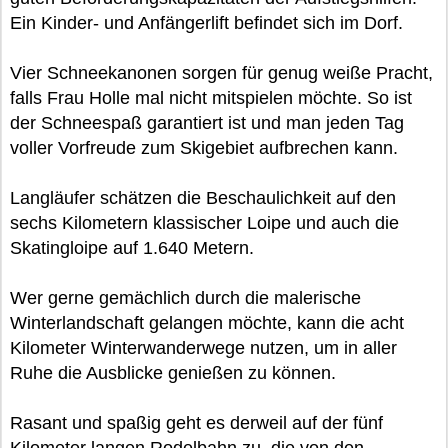
Ein Kinder- und Anfängerlift befindet sich im Dorf.
Vier Schneekanonen sorgen für genug weiße Pracht,
falls Frau Holle mal nicht mitspielen möchte. So ist
der Schneespaß garantiert ist und man jeden Tag
voller Vorfreude zum Skigebiet aufbrechen kann.
Langläufer schätzen die Beschaulichkeit auf den
sechs Kilometern klassischer Loipe und auch die
Skatingloipe auf 1.640 Metern.
Wer gerne gemächlich durch die malerische
Winterlandschaft gelangen möchte, kann die acht
Kilometer Winterwanderwege nutzen, um in aller
Ruhe die Ausblicke genießen zu können.
Rasant und spaßig geht es derweil auf der fünf