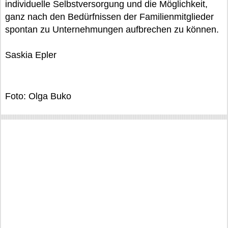
individuelle Selbstversorgung und die Möglichkeit,
ganz nach den Bedürfnissen der Familienmitglieder
spontan zu Unternehmungen aufbrechen zu können.
Saskia Epler
Foto: Olga Buko