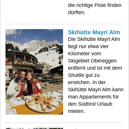
die richtige Piste finden
dürften.
Skihütte Mayrl Alm
Die Skihütte Mayrl Alm
liegt nur etwa vier
Kilometer vom
Skigebiet Obereggen
entfernt und ist mit dem
Shuttle gut zu
erreichen. In der
Skihütte Mayrl Alm kann
man Appartements für
den Südtirol Urlaub
mieten.