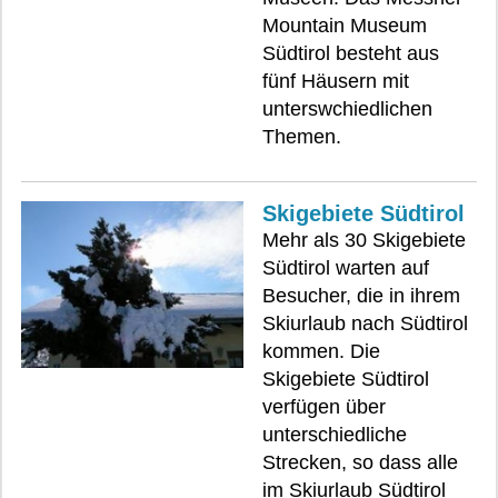
Mountain Museum
Südtirol besteht aus
fünf Häusern mit
unterswchiedlichen
Themen.
Skigebiete Südtirol
Mehr als 30 Skigebiete
Südtirol warten auf
Besucher, die in ihrem
Skiurlaub nach Südtirol
kommen. Die
Skigebiete Südtirol
verfügen über
unterschiedliche
Strecken, so dass alle
im Skiurlaub Südtirol