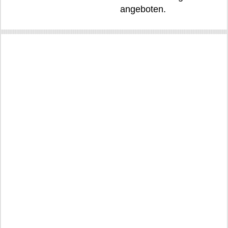
angeboten.