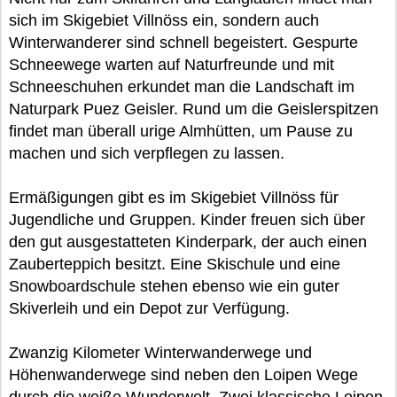
sich im Skigebiet Villnöss ein, sondern auch
Winterwanderer sind schnell begeistert. Gespurte
Schneewege warten auf Naturfreunde und mit
Schneeschuhen erkundet man die Landschaft im
Naturpark Puez Geisler. Rund um die Geislerspitzen
findet man überall urige Almhütten, um Pause zu
machen und sich verpflegen zu lassen.
Ermäßigungen gibt es im Skigebiet Villnöss für
Jugendliche und Gruppen. Kinder freuen sich über
den gut ausgestatteten Kinderpark, der auch einen
Zauberteppich besitzt. Eine Skischule und eine
Snowboardschule stehen ebenso wie ein guter
Skiverleih und ein Depot zur Verfügung.
Zwanzig Kilometer Winterwanderwege und
Höhenwanderwege sind neben den Loipen Wege