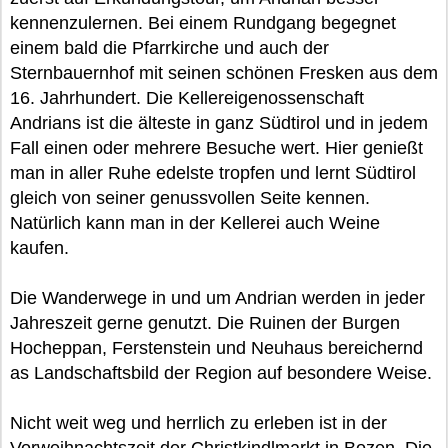
kennenzulernen. Bei einem Rundgang begegnet
einem bald die Pfarrkirche und auch der
Sternbauernhof mit seinen schönen Fresken aus dem
16. Jahrhundert. Die Kellereigenossenschaft
Andrians ist die älteste in ganz Südtirol und in jedem
Fall einen oder mehrere Besuche wert. Hier genießt
man in aller Ruhe edelste tropfen und lernt Südtirol
gleich von seiner genussvollen Seite kennen.
Natürlich kann man in der Kellerei auch Weine
kaufen.
Die Wanderwege in und um Andrian werden in jeder
Jahreszeit gerne genutzt. Die Ruinen der Burgen
Hocheppan, Ferstenstein und Neuhaus bereichernd
as Landschaftsbild der Region auf besondere Weise.
Nicht weit weg und herrlich zu erleben ist in der