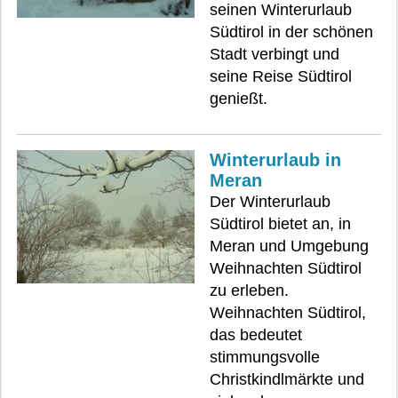
seinen Winterurlaub
Südtirol in der schönen
Stadt verbingt und
seine Reise Südtirol
genießt.
Winterurlaub in
Meran
Der Winterurlaub
Südtirol bietet an, in
Meran und Umgebung
Weihnachten Südtirol
zu erleben.
Weihnachten Südtirol,
das bedeutet
stimmungsvolle
Christkindlmärkte und