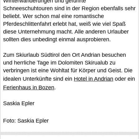
Winterwanderungen und geführte
Schneeschuhtouren sind in der Region ebenfalls sehr
beliebt. Wer schon mal eine romantische
Pferdeschlittenfahrt erlebt hat, weiß wie viel Spaß
diese Unternehmung macht. Alle anderen Urlauber
sollten dies unbedingt einmal ausprobieren.
Zum Skiurlaub Südtirol den Ort Andrian besuchen
und herrliche Tage im Dolomiten Skirualub zu
verbringen ist eine Wohltat für Körper und Geist. Die
idealen Unterkünfte sind ein
Hotel in Andrian
oder ein
Ferienhaus in Bozen
.
Saskia Epler
Foto: Saskia Epler