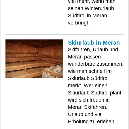
viel mehr, wenn man
seinen Winterurlaub
Südtirol in Meran
verbringt.
Skiurlaub in Meran
Skifahren, Urlaub und
Meran passen
wunderbare zusammen,
wie man schnell im
Skiurlaub Südtirol
merkt. Wer einen
Skiurlaub Südtirol plant,
wird sich freuen in
Meran Skifahren,
Urlaub und viel
Erholung zu erleben.