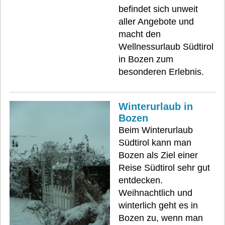
befindet sich unweit
aller Angebote und
macht den
Wellnessurlaub Südtirol
in Bozen zum
besonderen Erlebnis.
Winterurlaub in
Bozen
Beim Winterurlaub
Südtirol kann man
Bozen als Ziel einer
Reise Südtirol sehr gut
entdecken.
Weihnachtlich und
winterlich geht es in
Bozen zu, wenn man