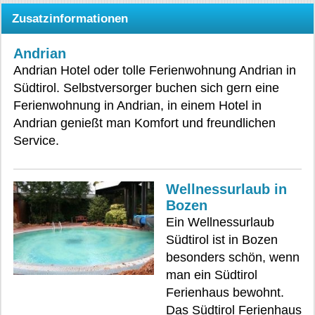
Zusatzinformationen
Andrian
Andrian Hotel oder tolle Ferienwohnung Andrian in
Südtirol. Selbstversorger buchen sich gern eine
Ferienwohnung in Andrian, in einem Hotel in
Andrian genießt man Komfort und freundlichen
Service.
Wellnessurlaub in
Bozen
Ein Wellnessurlaub
Südtirol ist in Bozen
besonders schön, wenn
man ein Südtirol
Ferienhaus bewohnt.
Das Südtirol Ferienhaus