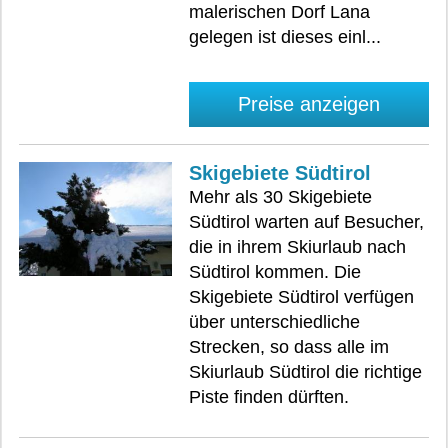
malerischen Dorf Lana
gelegen ist dieses einl...
Preise anzeigen
Skigebiete Südtirol
Mehr als 30 Skigebiete
Südtirol warten auf Besucher,
die in ihrem Skiurlaub nach
Südtirol kommen. Die
Skigebiete Südtirol verfügen
über unterschiedliche
Strecken, so dass alle im
Skiurlaub Südtirol die richtige
Piste finden dürften.