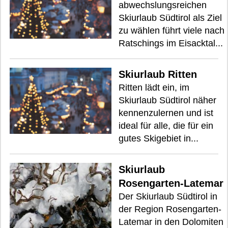
abwechslungsreichen
Skiurlaub Südtirol als Ziel
zu wählen führt viele nach
Ratschings im Eisacktal...
Skiurlaub Ritten
Ritten lädt ein, im
Skiurlaub Südtirol näher
kennenzulernen und ist
ideal für alle, die für ein
gutes Skigebiet in...
Skiurlaub
Rosengarten-Latemar
Der Skiurlaub Südtirol in
der Region Rosengarten-
Latemar in den Dolomiten