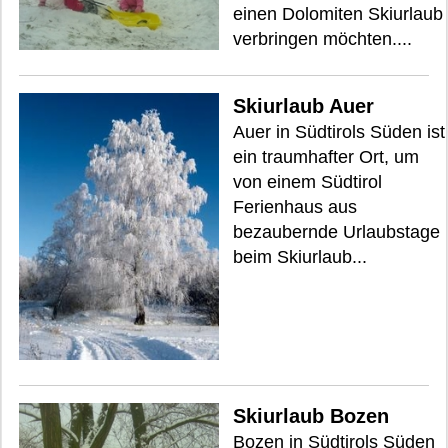
einen Dolomiten Skiurlaub
verbringen möchten....
Skiurlaub Auer
Auer in Südtirols Süden ist
ein traumhafter Ort, um
von einem Südtirol
Ferienhaus aus
bezaubernde Urlaubstage
beim Skiurlaub...
Skiurlaub Bozen
Bozen in Südtirols Süden