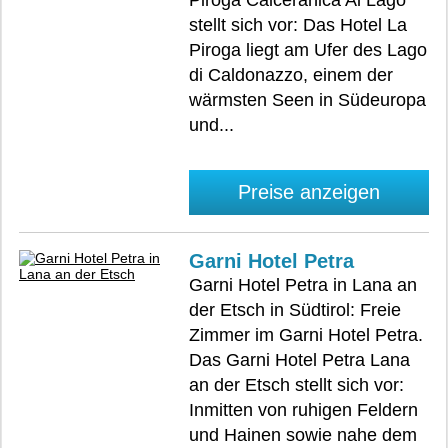
Piroga Calceranica Al Lago
stellt sich vor: Das Hotel La
Piroga liegt am Ufer des Lago
di Caldonazzo, einem der
wärmsten Seen in Südeuropa
und...
Preise anzeigen
Garni Hotel Petra
Garni Hotel Petra in Lana an
der Etsch in Südtirol: Freie
Zimmer im Garni Hotel Petra.
Das Garni Hotel Petra Lana
an der Etsch stellt sich vor:
Inmitten von ruhigen Feldern
und Hainen sowie nahe dem