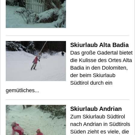
Skiurlaub Alta Badia
Das große Gadertal bietet
die Kulisse des Ortes Alta
Badia in den Dolomiten,
der beim Skiurlaub
Südtirol durch ein
gemütliches...
Skiurlaub Andrian
Zum Skiurlaub Südtirol
nach Andrian in Südtirols
Süden zieht es viele, die