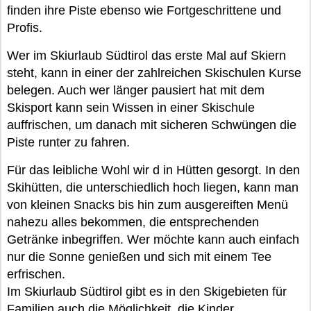
finden ihre Piste ebenso wie Fortgeschrittene und
Profis.
Wer im Skiurlaub Südtirol das erste Mal auf Skiern
steht, kann in einer der zahlreichen Skischulen Kurse
belegen. Auch wer länger pausiert hat mit dem
Skisport kann sein Wissen in einer Skischule
auffrischen, um danach mit sicheren Schwüngen die
Piste runter zu fahren.
Für das leibliche Wohl wir d in Hütten gesorgt. In den
Skihütten, die unterschiedlich hoch liegen, kann man
von kleinen Snacks bis hin zum ausgereiften Menü
nahezu alles bekommen, die entsprechenden
Getränke inbegriffen. Wer möchte kann auch einfach
nur die Sonne genießen und sich mit einem Tee
erfrischen.
Im Skiurlaub Südtirol gibt es in den Skigebieten für
Familien auch die Möglichkeit, die Kinder