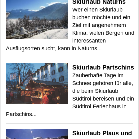
Skiurlaub Naturns
Wer einen Skiurlaub
buchen möchte und ein
Ziel mit angenehmem
Klima, vielen Bergen und
interessanten
Ausflugsorten sucht, kann in Naturns...
Skiurlaub Partschins
Zauberhafte Tage im
Schnee gehören für alle,
die beim Skiurlaub
Südtirol bereisen und ein
Südtirol Ferienhaus in
Partschins...
Skiurlaub Plaus und