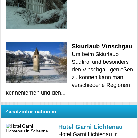
Skiurlaub Vinschgau
Um beim Skiurlaub
Südtirol und besonders
den Vinschgau genießen
zu können kann man
verschiedene Regionen
kennenlernen und den...
Zusatzinformationen
Hotel Garni Lichtenau
Hotel Garni Lichtenau in