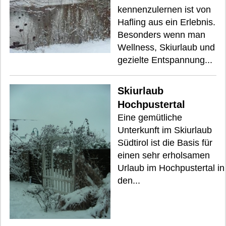
kennenzulernen ist von
Hafling aus ein Erlebnis.
Besonders wenn man
Wellness, Skiurlaub und
gezielte Entspannung...
Skiurlaub
Hochpustertal
Eine gemütliche
Unterkunft im Skiurlaub
Südtirol ist die Basis für
einen sehr erholsamen
Urlaub im Hochpustertal in
den...