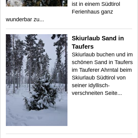
ist in einem Südtirol
Ferienhaus ganz
wunderbar zu...
Skiurlaub Sand in
Taufers
Skiurlaub buchen und im
schönen Sand in Taufers
im Tauferer Ahrntal beim
Skiurlaub Südtirol von
seiner idyllisch-
verschneiten Seite...