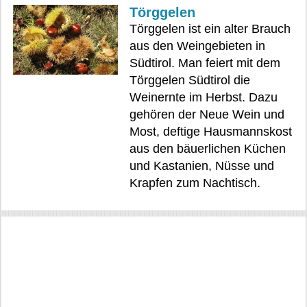
Törggelen
Törggelen ist ein alter Brauch
aus den Weingebieten in
Südtirol. Man feiert mit dem
Törggelen Südtirol die
Weinernte im Herbst. Dazu
gehören der Neue Wein und
Most, deftige Hausmannskost
aus den bäuerlichen Küchen
und Kastanien, Nüsse und
Krapfen zum Nachtisch.