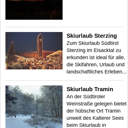
Skiurlaub Sterzing
Zum Skiurlaub Südtirol
Sterzing im Eisacktal zu
erkunden ist ideal für alle,
die Skifahren, Urlaub und
landschaftliches Erleben...
Skiurlaub Tramin
An der Südtiroler
Weinstraße gelegen bietet
der hübsche Ort Tramin
unweit des Kalterer Sees
beim Skiurlaub in