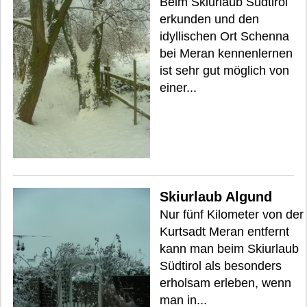
Beim Skiurlaub Südtirol
erkunden und den
idyllischen Ort Schenna
bei Meran kennenlernen
ist sehr gut möglich von
einer...
Skiurlaub Algund
Nur fünf Kilometer von der
Kurtsadt Meran entfernt
kann man beim Skiurlaub
Südtirol als besonders
erholsam erleben, wenn
man in...