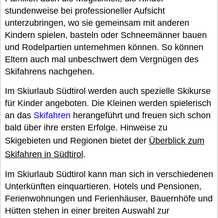
stundenweise bei professioneller Aufsicht
unterzubringen, wo sie gemeinsam mit anderen
Kindern spielen, basteln oder Schneemänner bauen
und Rodelpartien unternehmen können. So können
Eltern auch mal unbeschwert dem Vergnügen des
Skifahrens nachgehen.
Im Skiurlaub Südtirol werden auch spezielle Skikurse
für Kinder angeboten. Die Kleinen werden spielerisch
an das
Skifahren
herangeführt und freuen sich schon
bald über ihre ersten Erfolge. Hinweise zu
Skigebieten und Regionen bietet der
Überblick zum
Skifahren in Südtirol
.
Im Skiurlaub Südtirol kann man sich in verschiedenen
Unterkünften einquartieren. Hotels und Pensionen,
Ferienwohnungen und Ferienhäuser, Bauernhöfe und
Hütten stehen in einer breiten Auswahl zur