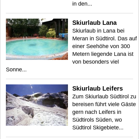
in den...
Skiurlaub Lana
Skiurlaub in Lana bei
Meran in Südtirol. Das auf
einer Seehöhe von 300
Metern liegende Lana ist
von besonders viel
Sonne...
Skiurlaub Leifers
Zum Skiurlaub Südtirol zu
bereisen führt viele Gäste
gern nach Leifers in
Südtirols Süden, wo
Südtirol Skigebiete...