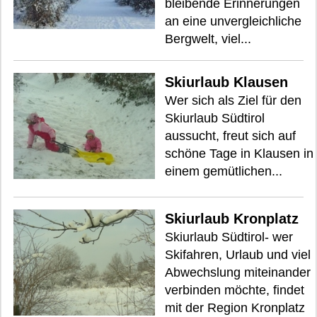
bleibende Erinnerungen
an eine unvergleichliche
Bergwelt, viel...
Skiurlaub Klausen
Wer sich als Ziel für den
Skiurlaub Südtirol
aussucht, freut sich auf
schöne Tage in Klausen in
einem gemütlichen...
Skiurlaub Kronplatz
Skiurlaub Südtirol- wer
Skifahren, Urlaub und viel
Abwechslung miteinander
verbinden möchte, findet
mit der Region Kronplatz