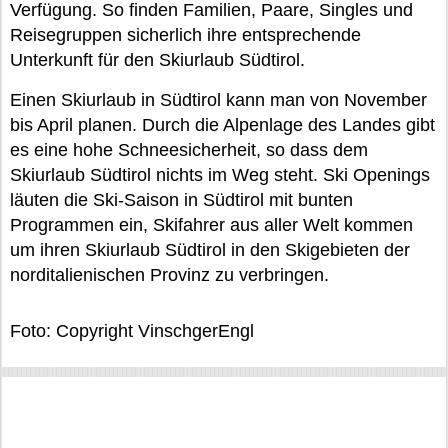
Verfügung. So finden Familien, Paare, Singles und
Reisegruppen sicherlich ihre entsprechende
Unterkunft für den Skiurlaub Südtirol.
Einen Skiurlaub in Südtirol kann man von November
bis April planen. Durch die Alpenlage des Landes gibt
es eine hohe Schneesicherheit, so dass dem
Skiurlaub Südtirol nichts im Weg steht. Ski Openings
läuten die Ski-Saison in Südtirol mit bunten
Programmen ein, Skifahrer aus aller Welt kommen
um ihren Skiurlaub Südtirol in den Skigebieten der
norditalienischen Provinz zu verbringen.
Foto: Copyright VinschgerEngl