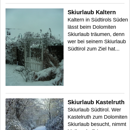
Skiurlaub Kaltern
Kaltern in Südtirols Süden
lässt beim Dolomiten
Skiurlaub träumen, denn
wer bei seinem Skiurlaub
Südtirol zum Ziel hat...
Skiurlaub Kastelruth
Skiurlaub Südtirol. Wer
Kastelruth zum Dolomiten
Skiurlaub besucht, nimmt