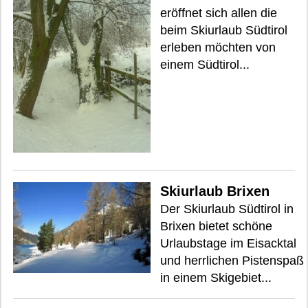
eröffnet sich allen die
beim Skiurlaub Südtirol
erleben möchten von
einem Südtirol...
Skiurlaub Brixen
Der Skiurlaub Südtirol in
Brixen bietet schöne
Urlaubstage im Eisacktal
und herrlichen Pistenspaß
in einem Skigebiet...