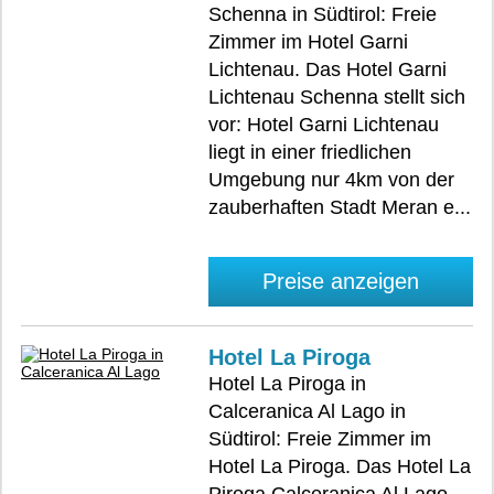
Schenna in Südtirol: Freie
Zimmer im Hotel Garni
Lichtenau. Das Hotel Garni
Lichtenau Schenna stellt sich
vor: Hotel Garni Lichtenau
liegt in einer friedlichen
Umgebung nur 4km von der
zauberhaften Stadt Meran e...
Preise anzeigen
Hotel La Piroga
Hotel La Piroga in
Calceranica Al Lago in
Südtirol: Freie Zimmer im
Hotel La Piroga. Das Hotel La