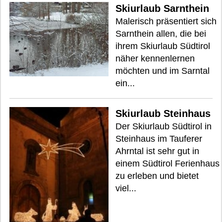
Skiurlaub Sarnthein
Malerisch präsentiert sich
Sarnthein allen, die bei
ihrem Skiurlaub Südtirol
näher kennenlernen
möchten und im Sarntal
ein...
Skiurlaub Steinhaus
Der Skiurlaub Südtirol in
Steinhaus im Tauferer
Ahrntal ist sehr gut in
einem Südtirol Ferienhaus
zu erleben und bietet
viel...