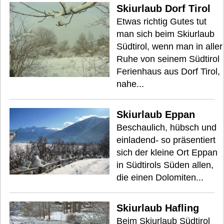
Skiurlaub Dorf Tirol
Etwas richtig Gutes tut
man sich beim Skiurlaub
Südtirol, wenn man in aller
Ruhe von seinem Südtirol
Ferienhaus aus Dorf Tirol,
nahe...
Skiurlaub Eppan
Beschaulich, hübsch und
einladend- so präsentiert
sich der kleine Ort Eppan
in Südtirols Süden allen,
die einen Dolomiten...
Skiurlaub Hafling
Beim Skiurlaub Südtirol