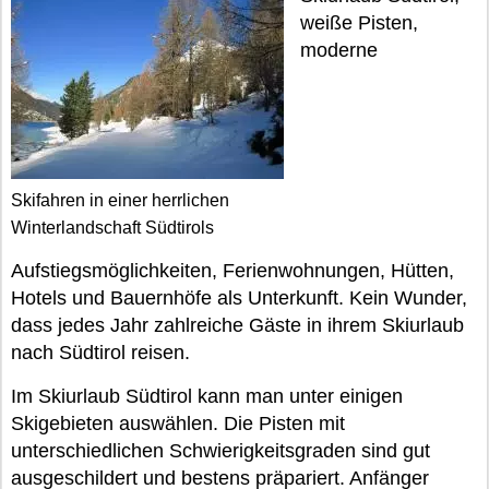
weiße Pisten,
moderne
Skifahren in einer herrlichen
Winterlandschaft Südtirols
Aufstiegsmöglichkeiten, Ferienwohnungen, Hütten,
Hotels und Bauernhöfe als Unterkunft. Kein Wunder,
dass jedes Jahr zahlreiche Gäste in ihrem Skiurlaub
nach Südtirol reisen.
Im Skiurlaub Südtirol kann man unter einigen
Skigebieten auswählen. Die Pisten mit
unterschiedlichen Schwierigkeitsgraden sind gut
ausgeschildert und bestens präpariert. Anfänger