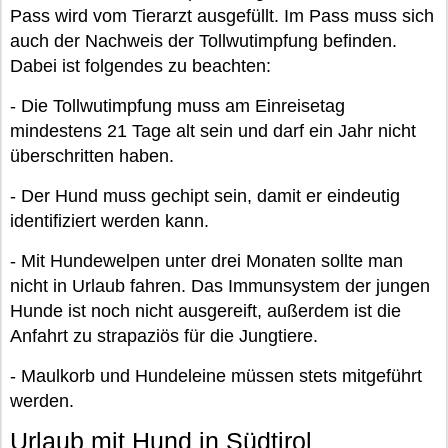
Pass wird vom Tierarzt ausgefüllt. Im Pass muss sich
auch der Nachweis der Tollwutimpfung befinden.
Dabei ist folgendes zu beachten:
- Die Tollwutimpfung muss am Einreisetag
mindestens 21 Tage alt sein und darf ein Jahr nicht
überschritten haben.
- Der Hund muss gechipt sein, damit er eindeutig
identifiziert werden kann.
- Mit Hundewelpen unter drei Monaten sollte man
nicht in Urlaub fahren. Das Immunsystem der jungen
Hunde ist noch nicht ausgereift, außerdem ist die
Anfahrt zu strapaziös für die Jungtiere.
- Maulkorb und Hundeleine müssen stets mitgeführt
werden.
Urlaub mit Hund in Südtirol