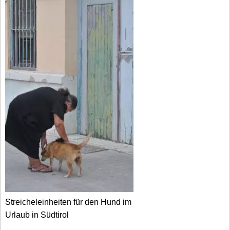
Streicheleinheiten für den Hund im
Urlaub in Südtirol