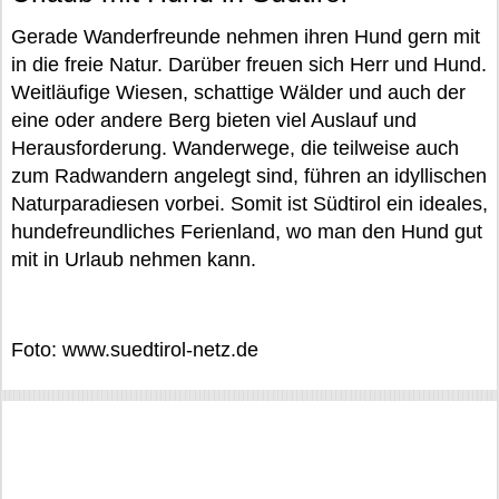
Gerade Wanderfreunde nehmen ihren Hund gern mit
in die freie Natur. Darüber freuen sich Herr und Hund.
Weitläufige Wiesen, schattige Wälder und auch der
eine oder andere Berg bieten viel Auslauf und
Herausforderung. Wanderwege, die teilweise auch
zum Radwandern angelegt sind, führen an idyllischen
Naturparadiesen vorbei. Somit ist Südtirol ein ideales,
hundefreundliches Ferienland, wo man den Hund gut
mit in Urlaub nehmen kann.
Foto: www.suedtirol-netz.de