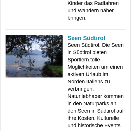
Kinder das Radfahren
und Wandern näher
bringen.
Seen Südtirol
Seen Südtirol. Die Seen
in Südtirol bieten
Sportlern tolle
Möglichkeiten um einen
aktiven Urlaub im
Norden Italiens zu
verbringen.
Naturliebhaber kommen
in den Naturparks an
den Seen in Südtirol auf
ihre Kosten. Kulturelle
und historische Events