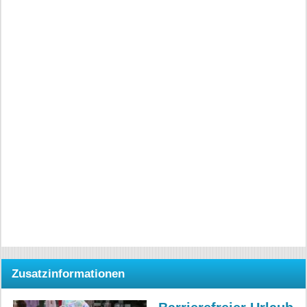
Zusatzinformationen