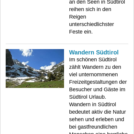
an den Seen in Südtirol
reihen sich in den
Reigen
unterschiedlichster
Feste ein.
Wandern Südtirol
Im schönen Südtirol
zählt Wandern zu den
viel unternommenen
Freizeitgestaltungen der
Besucher und Gäste im
Südtirol Urlaub.
Wandern in Südtirol
bedeutet aktiv die Natur
sehen und erleben und
bei gastfreundlichen