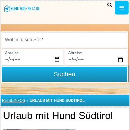
Wohin reisen Sie?
Anreise
Abreise
Suchen
REISEINFOS
»
URLAUB MIT HUND SÜDTIROL
Urlaub mit Hund Südtirol