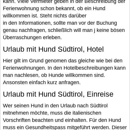
kann. Viele Vermieter geben in der Beschreibung der
Ferienwohnung schon bekannt, ob ein Hund
willkommen ist. Steht nichts darüber
in den Informationen, sollte man vor der Buchung
genau nachfragen, schließlich will man j keine bösen
Überraschungen erleben.
Urlaub mit Hund Südtirol, Hotel
Hier gilt im Grund genomen das gleiche wie bei den
Ferienwohnungen. In den Hotelbeschreibungen kann
man nachlesen, ob Hunde willkommen sind.
Ansonsten einfach kurz anfragen.
Urlaub mit Hund Südtirol, Einreise
Wer seinen Hund in den Urlaub nach Südtirol
mitnehmen möchte, muss die italienischen
Vorschriften beachten und einhalten. Für den Hund
muss ein Gesundheitspass mitgeführt werden. Dieser