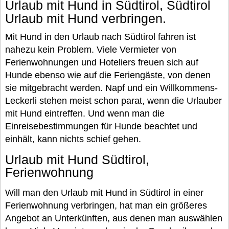
Urlaub mit Hund in Südtirol, Südtirol
Urlaub mit Hund verbringen.
Mit Hund in den Urlaub nach Südtirol fahren ist
nahezu kein Problem. Viele Vermieter von
Ferienwohnungen und Hoteliers freuen sich auf
Hunde ebenso wie auf die Feriengäste, von denen
sie mitgebracht werden. Napf und ein Willkommens-
Leckerli stehen meist schon parat, wenn die Urlauber
mit Hund eintreffen. Und wenn man die
Einreisebestimmungen für Hunde beachtet und
einhält, kann nichts schief gehen.
Urlaub mit Hund Südtirol,
Ferienwohnung
Will man den Urlaub mit Hund in Südtirol in einer
Ferienwohnung verbringen, hat man ein größeres
Angebot an Unterkünften, aus denen man auswählen