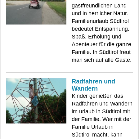
gastfreundlichen Land
und in herrlicher Natur.
Familienurlaub Südtirol
bedeutet Entspannung,
Spaß, Erholung und
Abenteuer für die ganze
Familie. In Südtirol freut
man sich auf alle Gäste.
Radfahren und
Wandern
Kinder genießen das
Radfahren und Wandern
im urlaub in Südtirol mit
der Familie. Wer mit der
Familie Urlaub in
Südtirol macht, kann