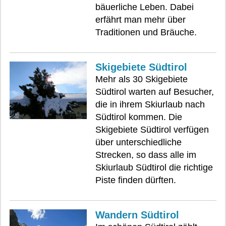
bäuerliche Leben. Dabei
erfährt man mehr über
Traditionen und Bräuche.
Skigebiete Südtirol
Mehr als 30 Skigebiete
Südtirol warten auf Besucher,
die in ihrem Skiurlaub nach
Südtirol kommen. Die
Skigebiete Südtirol verfügen
über unterschiedliche
Strecken, so dass alle im
Skiurlaub Südtirol die richtige
Piste finden dürften.
Wandern Südtirol