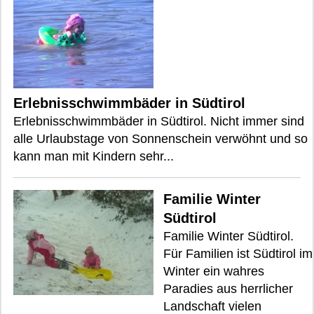
Erlebnisschwimmbäder in Südtirol
Erlebnisschwimmbäder in Südtirol. Nicht immer sind
alle Urlaubstage von Sonnenschein verwöhnt und so
kann man mit Kindern sehr...
Familie Winter
Südtirol
Familie Winter Südtirol.
Für Familien ist Südtirol im
Winter ein wahres
Paradies aus herrlicher
Landschaft vielen