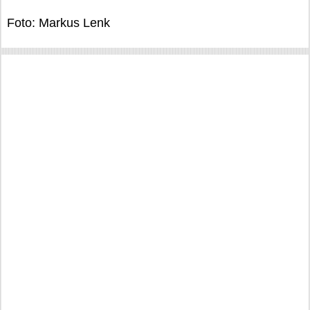
Foto: Markus Lenk