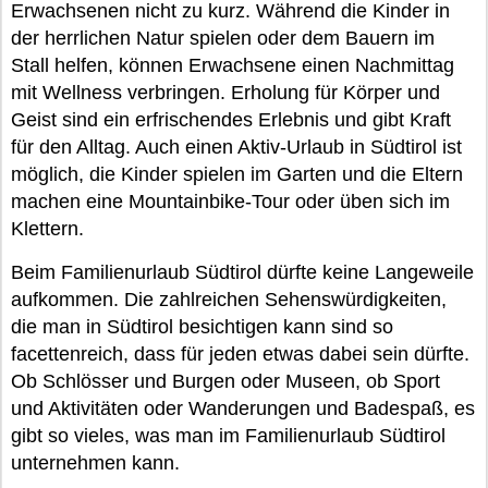
Erwachsenen nicht zu kurz. Während die Kinder in
der herrlichen Natur spielen oder dem Bauern im
Stall helfen, können Erwachsene einen Nachmittag
mit Wellness verbringen. Erholung für Körper und
Geist sind ein erfrischendes Erlebnis und gibt Kraft
für den Alltag. Auch einen Aktiv-Urlaub in Südtirol ist
möglich, die Kinder spielen im Garten und die Eltern
machen eine Mountainbike-Tour oder üben sich im
Klettern.
Beim Familienurlaub Südtirol dürfte keine Langeweile
aufkommen. Die zahlreichen Sehenswürdigkeiten,
die man in Südtirol besichtigen kann sind so
facettenreich, dass für jeden etwas dabei sein dürfte.
Ob Schlösser und Burgen oder Museen, ob Sport
und Aktivitäten oder Wanderungen und Badespaß, es
gibt so vieles, was man im Familienurlaub Südtirol
unternehmen kann.