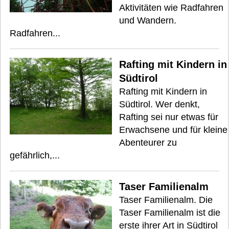
Aktivitäten wie Radfahren
und Wandern.
Radfahren...
Rafting mit Kindern in
Südtirol
Rafting mit Kindern in
Südtirol. Wer denkt,
Rafting sei nur etwas für
Erwachsene und für kleine
Abenteurer zu
gefährlich,...
Taser Familienalm
Taser Familienalm. Die
Taser Familienalm ist die
erste ihrer Art in Südtirol