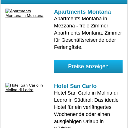
Apartments Montana
Apartments Montana in
Mezzana - freie Zimmer
Apartments Montana. Zimmer
für Geschäftsreisende oder
Feriengäste.
Preise anzeigen
Hotel San Carlo
Hotel San Carlo in Molina di
Ledro in Südtirol: Das ideale
Hotel für ein verlängertes
Wochenende oder einen
ausgiebigen Urlaub in