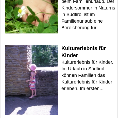
beim Familienurlaub. Der
Kindersommer in Naturns
in Südtirol ist im
Familienurlaub eine
Bereicherung für...
Kulturerlebnis für
Kinder
Kulturerlebnis für Kinder.
Im Urlaub in Südtirol
können Familien das
Kulturerlebnis für Kinder
erleben. Im ersten...