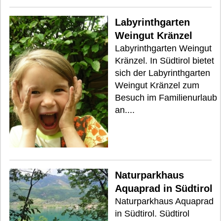
Labyrinthgarten
Weingut Kränzel
Labyrinthgarten Weingut
Kränzel. In Südtirol bietet
sich der Labyrinthgarten
Weingut Kränzel zum
Besuch im Familienurlaub
an....
Naturparkhaus
Aquaprad in Südtirol
Naturparkhaus Aquaprad
in Südtirol. Südtirol