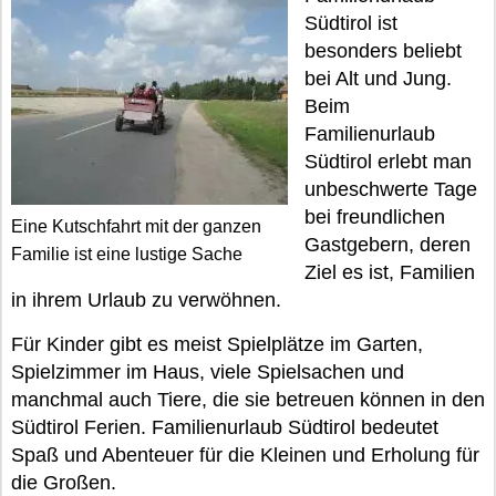
Südtirol ist
besonders beliebt
bei Alt und Jung.
Beim
Familienurlaub
Südtirol erlebt man
unbeschwerte Tage
bei freundlichen
Eine Kutschfahrt mit der ganzen
Gastgebern, deren
Familie ist eine lustige Sache
Ziel es ist, Familien
in ihrem Urlaub zu verwöhnen.
Für Kinder gibt es meist Spielplätze im Garten,
Spielzimmer im Haus, viele Spielsachen und
manchmal auch Tiere, die sie betreuen können in den
Südtirol Ferien. Familienurlaub Südtirol bedeutet
Spaß und Abenteuer für die Kleinen und Erholung für
die Großen.