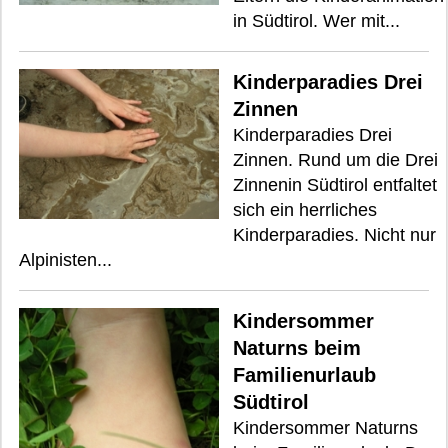
in Südtirol. Wer mit...
Kinderparadies Drei
Zinnen
Kinderparadies Drei
Zinnen. Rund um die Drei
Zinnenin Südtirol entfaltet
sich ein herrliches
Kinderparadies. Nicht nur
Alpinisten...
Kindersommer
Naturns beim
Familienurlaub
Südtirol
Kindersommer Naturns