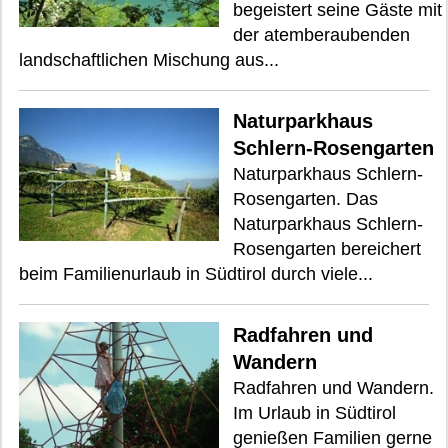
begeistert seine Gäste mit
der atemberaubenden
landschaftlichen Mischung aus...
Naturparkhaus
Schlern-Rosengarten
Naturparkhaus Schlern-
Rosengarten. Das
Naturparkhaus Schlern-
Rosengarten bereichert
beim Familienurlaub in Südtirol durch viele...
Radfahren und
Wandern
Radfahren und Wandern.
Im Urlaub in Südtirol
genießen Familien gerne