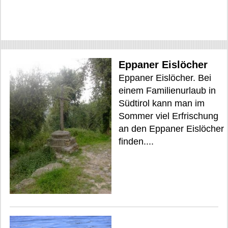
Eppaner Eislöcher
Eppaner Eislöcher. Bei
einem Familienurlaub in
Südtirol kann man im
Sommer viel Erfrischung
an den Eppaner Eislöcher
finden....