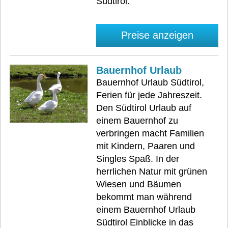
Südtirol.
Preise anzeigen
Bauernhof Urlaub
Bauernhof Urlaub Südtirol,
Ferien für jede Jahreszeit.
Den Südtirol Urlaub auf
einem Bauernhof zu
verbringen macht Familien
mit Kindern, Paaren und
Singles Spaß. In der
herrlichen Natur mit grünen
Wiesen und Bäumen
bekommt man während
einem Bauernhof Urlaub
Südtirol Einblicke in das