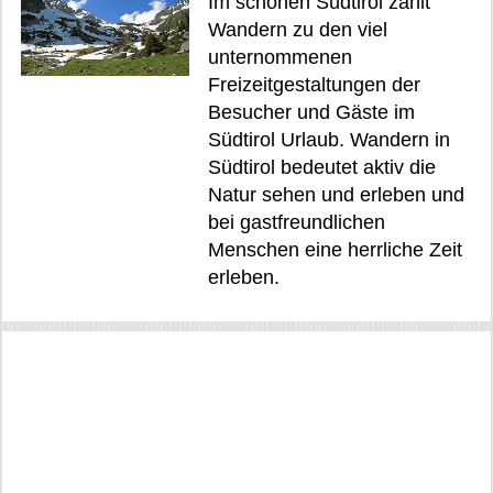
Im schönen Südtirol zählt
Wandern zu den viel
unternommenen
Freizeitgestaltungen der
Besucher und Gäste im
Südtirol Urlaub. Wandern in
Südtirol bedeutet aktiv die
Natur sehen und erleben und
bei gastfreundlichen
Menschen eine herrliche Zeit
erleben.