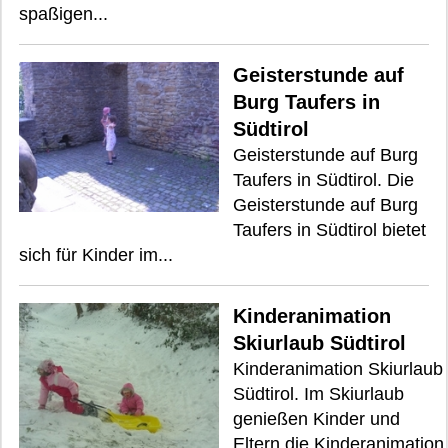
spaßigen...
Geisterstunde auf
Burg Taufers in
Südtirol
Geisterstunde auf Burg
Taufers in Südtirol. Die
Geisterstunde auf Burg
Taufers in Südtirol bietet
sich für Kinder im...
Kinderanimation
Skiurlaub Südtirol
Kinderanimation Skiurlaub
Südtirol. Im Skiurlaub
genießen Kinder und
Eltern die Kinderanimation