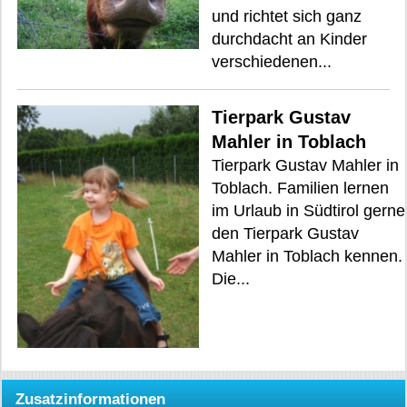
und richtet sich ganz
durchdacht an Kinder
verschiedenen...
Tierpark Gustav
Mahler in Toblach
Tierpark Gustav Mahler in
Toblach. Familien lernen
im Urlaub in Südtirol gerne
den Tierpark Gustav
Mahler in Toblach kennen.
Die...
Zusatzinformationen