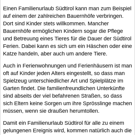
Einen Familienurlaub Südtirol kann man zum Beispiel
auf einem der zahlreichen Bauernhöfe verbringen.
Dort sind Kinder stets willkommen. Mancher
Bauernhöfe ermöglichen Kindern sogar die Pflege
und Betreuung eines Tieres für die Dauer der Südtirol
Ferien. Dabei kann es sich um ein Häschen oder eine
Katze handeln, aber auch um andere Tiere.
Auch in Ferienwohnungen und Ferienhäusern ist man
oft auf Kinder jeden Alters eingestellt, so dass man
Spielzeug unterschiedlicher Art und Spielplätze im
Garten findet. Die familienfreundlichen Unterkünfte
sind abseits der viel befahrenen Straßen, so dass
sich Eltern keine Sorgen um ihre Sprösslinge machen
müssen, wenn sie draußen herumtollen.
Damit ein Familienurlaub Südtirol für alle zu einem
gelungenen Ereignis wird, kommen natürlich auch die