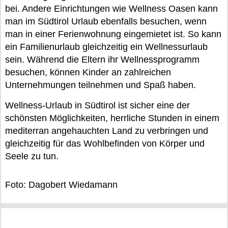
bei. Andere Einrichtungen wie Wellness Oasen kann
man im Südtirol Urlaub ebenfalls besuchen, wenn
man in einer Ferienwohnung eingemietet ist. So kann
ein Familienurlaub gleichzeitig ein Wellnessurlaub
sein. Während die Eltern ihr Wellnessprogramm
besuchen, können Kinder an zahlreichen
Unternehmungen teilnehmen und Spaß haben.
Wellness-Urlaub in Südtirol ist sicher eine der
schönsten Möglichkeiten, herrliche Stunden in einem
mediterran angehauchten Land zu verbringen und
gleichzeitig für das Wohlbefinden von Körper und
Seele zu tun.
Foto: Dagobert Wiedamann