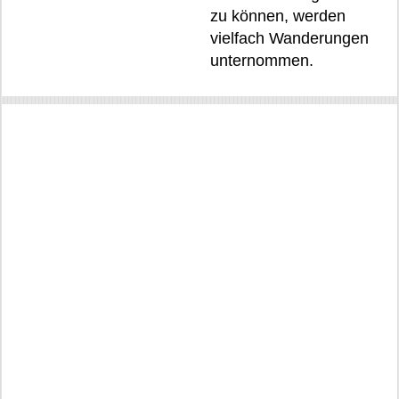
zu können, werden
vielfach Wanderungen
unternommen.