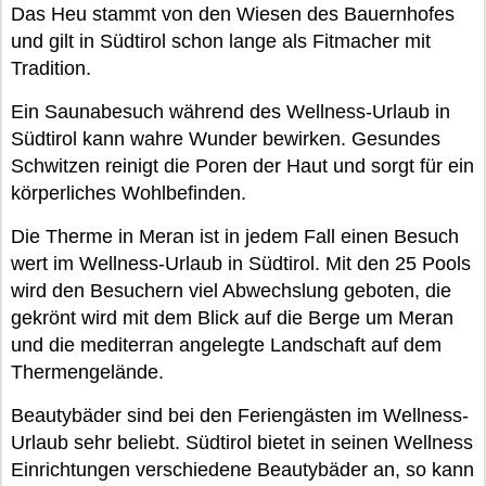
Das Heu stammt von den Wiesen des Bauernhofes
und gilt in Südtirol schon lange als Fitmacher mit
Tradition.
Ein Saunabesuch während des Wellness-Urlaub in
Südtirol kann wahre Wunder bewirken. Gesundes
Schwitzen reinigt die Poren der Haut und sorgt für ein
körperliches Wohlbefinden.
Die Therme in Meran ist in jedem Fall einen Besuch
wert im Wellness-Urlaub in Südtirol. Mit den 25 Pools
wird den Besuchern viel Abwechslung geboten, die
gekrönt wird mit dem Blick auf die Berge um Meran
und die mediterran angelegte Landschaft auf dem
Thermengelände.
Beautybäder sind bei den Feriengästen im Wellness-
Urlaub sehr beliebt. Südtirol bietet in seinen Wellness
Einrichtungen verschiedene Beautybäder an, so kann