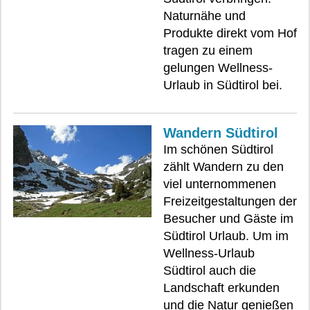
Naturnähe und
Produkte direkt vom Hof
tragen zu einem
gelungen Wellness-
Urlaub in Südtirol bei.
Wandern Südtirol
Im schönen Südtirol
zählt Wandern zu den
viel unternommenen
Freizeitgestaltungen der
Besucher und Gäste im
Südtirol Urlaub. Um im
Wellness-Urlaub
Südtirol auch die
Landschaft erkunden
und die Natur genießen