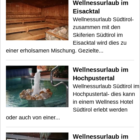
Wellnessurlaub im
Eisacktal
Wellnessurlaub Südtirol-
zusammen mit den
Skiferien Südtirol im
Eisacktal wird dies zu
einer erholsamen Mischung. Gezielte...
Wellnessurlaub im
Hochpustertal
Wellnessurlaub Südtirol im
Hochpustertal- dies kann
in einem Wellness Hotel
Südtirol erlebt werden
oder auch von einer...
Wellnessurlaub im