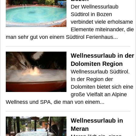
Der Wellnessurlaub
Südtirol in Bozen
verbindet viele erholsame
Elemente miteinander, die
man sehr gut von einem Südtirol Ferienhaus...
Wellnessurlaub in der
Dolomiten Region
Wellnessurlaub Südtirol.
In der Region der
Dolomiten bietet sich eine
große Vielfalt an Alpine
Wellness und SPA, die man von einem...
Wellnessurlaub in
Meran