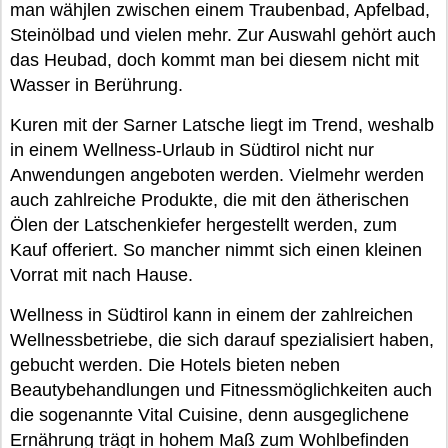
man wähjlen zwischen einem Traubenbad, Apfelbad,
Steinölbad und vielen mehr. Zur Auswahl gehört auch
das Heubad, doch kommt man bei diesem nicht mit
Wasser in Berührung.
Kuren mit der Sarner Latsche liegt im Trend, weshalb
in einem Wellness-Urlaub in Südtirol nicht nur
Anwendungen angeboten werden. Vielmehr werden
auch zahlreiche Produkte, die mit den ätherischen
Ölen der Latschenkiefer hergestellt werden, zum
Kauf offeriert. So mancher nimmt sich einen kleinen
Vorrat mit nach Hause.
Wellness in Südtirol kann in einem der zahlreichen
Wellnessbetriebe, die sich darauf spezialisiert haben,
gebucht werden. Die Hotels bieten neben
Beautybehandlungen und Fitnessmöglichkeiten auch
die sogenannte Vital Cuisine, denn ausgeglichene
Ernährung trägt in hohem Maß zum Wohlbefinden