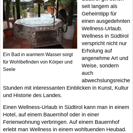
seit langem als
Geheimtipp für
einen ausgedehnten
Wellness-Urlaub.
Wellness in Südtirol
verspricht nicht nur
Erholung auf
Ein Bad in warmem Wasser sorgt
angenehme Art und
für Wohlbefinden von Körper und
Weise, sondern
Seele
auch
abwechslungsreiche
Stunden mit interessanten Einblicken in Kunst, Kultur
und Historie des Landes.
Einen Wellness-Urlaub in Südtirol kann man in einem
Hotel, auf einem Bauernhof oder in einer
Ferienwohnung verbringen. Auf einem Bauernhof
erlebt man Wellness in einem wohltuenden Heubad.