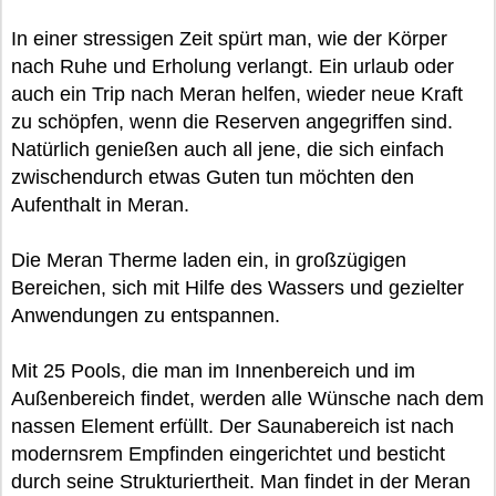
In einer stressigen Zeit spürt man, wie der Körper
nach Ruhe und Erholung verlangt. Ein urlaub oder
auch ein Trip nach Meran helfen, wieder neue Kraft
zu schöpfen, wenn die Reserven angegriffen sind.
Natürlich genießen auch all jene, die sich einfach
zwischendurch etwas Guten tun möchten den
Aufenthalt in Meran.
Die Meran Therme laden ein, in großzügigen
Bereichen, sich mit Hilfe des Wassers und gezielter
Anwendungen zu entspannen.
Mit 25 Pools, die man im Innenbereich und im
Außenbereich findet, werden alle Wünsche nach dem
nassen Element erfüllt. Der Saunabereich ist nach
modernsrem Empfinden eingerichtet und besticht
durch seine Strukturiertheit. Man findet in der Meran