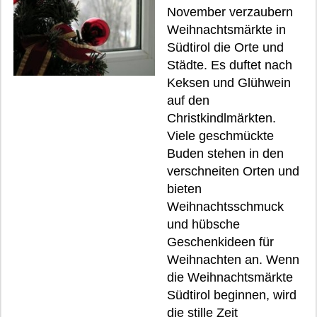
November verzaubern
Weihnachtsmärkte in
Südtirol die Orte und
Städte. Es duftet nach
Keksen und Glühwein
auf den
Christkindlmärkten.
Viele geschmückte
Buden stehen in den
verschneiten Orten und
bieten
Weihnachtsschmuck
und hübsche
Geschenkideen für
Weihnachten an. Wenn
die Weihnachtsmärkte
Südtirol beginnen, wird
die stille Zeit