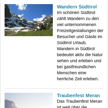
Wandern Südtirol
Im schönen Südtirol
zählt Wandern zu den
viel unternommenen
Freizeitgestaltungen der
Besucher und Gäste im
Südtirol Urlaub.
Wandern in Südtirol
bedeutet aktiv die Natur
sehen und erleben und
bei gastfreundlichen
Menschen eine
herrliche Zeit erleben.
Traubenfest Meran
Das Traubenfest Meran
ist weit über die