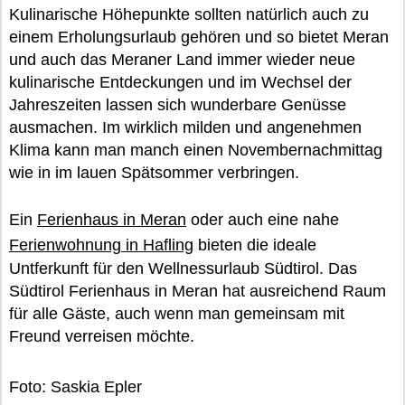
Kulinarische Höhepunkte sollten natürlich auch zu
einem Erholungsurlaub gehören und so bietet Meran
und auch das Meraner Land immer wieder neue
kulinarische Entdeckungen und im Wechsel der
Jahreszeiten lassen sich wunderbare Genüsse
ausmachen. Im wirklich milden und angenehmen
Klima kann man manch einen Novembernachmittag
wie in im lauen Spätsommer verbringen.
Ein
Ferienhaus in Meran
oder auch eine nahe
Ferienwohnung in Hafling
bieten die ideale
Untferkunft für den Wellnessurlaub Südtirol. Das
Südtirol Ferienhaus in Meran hat ausreichend Raum
für alle Gäste, auch wenn man gemeinsam mit
Freund verreisen möchte.
Foto: Saskia Epler