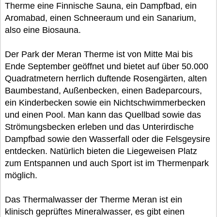
Therme eine Finnische Sauna, ein Dampfbad, ein
Aromabad, einen Schneeraum und ein Sanarium,
also eine Biosauna.
Der Park der Meran Therme ist von Mitte Mai bis
Ende September geöffnet und bietet auf über 50.000
Quadratmetern herrlich duftende Rosengärten, alten
Baumbestand, Außenbecken, einen Badeparcours,
ein Kinderbecken sowie ein Nichtschwimmerbecken
und einen Pool. Man kann das Quellbad sowie das
Strömungsbecken erleben und das Unterirdische
Dampfbad sowie den Wasserfall oder die Felsgeysire
entdecken. Natürlich bieten die Liegeweisen Platz
zum Entspannen und auch Sport ist im Thermenpark
möglich.
Das Thermalwasser der Therme Meran ist ein
klinisch geprüftes Mineralwasser, es gibt einen