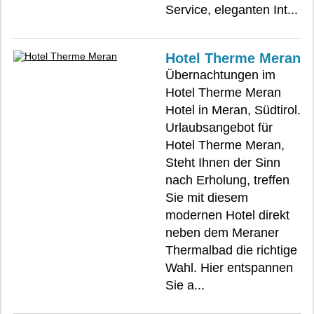
Service, eleganten Int...
Hotel Therme Meran
Übernachtungen im
Hotel Therme Meran
Hotel in Meran, Südtirol.
Urlaubsangebot für
Hotel Therme Meran,
Steht Ihnen der Sinn
nach Erholung, treffen
Sie mit diesem
modernen Hotel direkt
neben dem Meraner
Thermalbad die richtige
Wahl. Hier entspannen
Sie a...