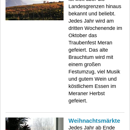
Landesgrenzen hinaus
bekannt und beliebt.
Jedes Jahr wird am
dritten Wochenende im
Oktober das
Traubenfest Meran
gefeiert. Das alte
Brauchtum wird mit
einem großen
Festumzug, viel Musik
und gutem Wein und
köstlichem Essen im
Meraner Herbst
gefeiert.
Weihnachtsmärkte
Jedes Jahr ab Ende