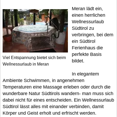
Meran lädt ein,
einen herrlichen
Wellnessurlaub
Südtirol zu
verbringen, bei dem
ein Südtirol
Ferienhaus die
perfekte Basis
Viel Entspannung bietet sich beim
bildet.
Wellnessurlaub in Meran
In elegantem
Ambiente Schwimmen, in angenehmen
Temperaturen eine Massage erleben oder durch die
wunderbare Natur Südtirols wandern- man muss sich
dabei nicht für eines entscheiden. Ein Wellnessurlaub
Südtirol lässt alles mit einander verbinden, damit
Körper und Geist erholt und erfrischt werden.