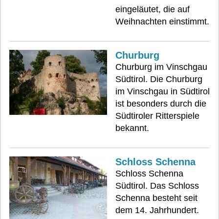
eingeläutet, die auf
Weihnachten einstimmt.
Churburg
Churburg im Vinschgau
Südtirol. Die Churburg
im Vinschgau in Südtirol
ist besonders durch die
Südtiroler Ritterspiele
bekannt.
Schloss Schenna
Schloss Schenna
Südtirol. Das Schloss
Schenna besteht seit
dem 14. Jahrhundert.