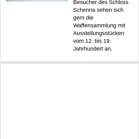
Besucher des Schloss
Schenna sehen sich
gern die
Waffensammlung mit
Ausstellungsstücken
vom 12. bis 19.
Jahrhundert an.