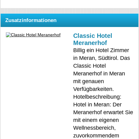
Zusatzinformationen
Classic Hotel
Meranerhof
Billig ein Hotel Zimmer
in Meran, Südtirol. Das
Classic Hotel
Meranerhof in Meran
mit genauen
Verfügbarkeiten.
Hotelbeschreibung:
Hotel in Meran: Der
Meranerhof erwartet Sie
mit einem eigenen
Wellnessbereich,
zuvorkommendem