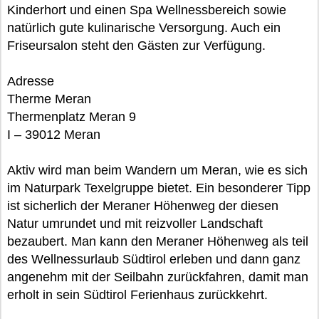
Kinderhort und einen Spa Wellnessbereich sowie
natürlich gute kulinarische Versorgung. Auch ein
Friseursalon steht den Gästen zur Verfügung.
Adresse
Therme Meran
Thermenplatz Meran 9
I – 39012 Meran
Aktiv wird man beim Wandern um Meran, wie es sich
im Naturpark Texelgruppe bietet. Ein besonderer Tipp
ist sicherlich der Meraner Höhenweg der diesen
Natur umrundet und mit reizvoller Landschaft
bezaubert. Man kann den Meraner Höhenweg als teil
des Wellnessurlaub Südtirol erleben und dann ganz
angenehm mit der Seilbahn zurückfahren, damit man
erholt in sein Südtirol Ferienhaus zurückkehrt.