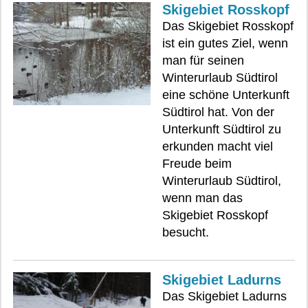
Skigebiet Rosskopf
Das Skigebiet Rosskopf
ist ein gutes Ziel, wenn
man für seinen
Winterurlaub Südtirol
eine schöne Unterkunft
Südtirol hat. Von der
Unterkunft Südtirol zu
erkunden macht viel
Freude beim
Winterurlaub Südtirol,
wenn man das
Skigebiet Rosskopf
besucht.
Skigebiet Ladurns
Das Skigebiet Ladurns