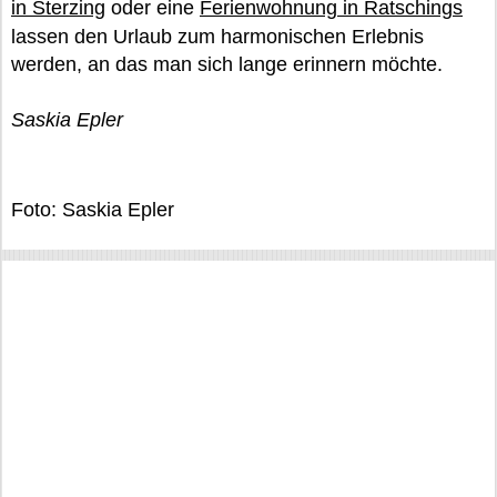
in Sterzing
oder eine
Ferienwohnung in Ratschings
lassen den Urlaub zum harmonischen Erlebnis
werden, an das man sich lange erinnern möchte.
Saskia Epler
Foto: Saskia Epler