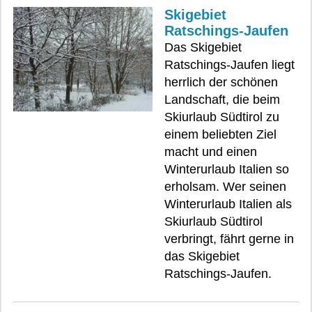
Skigebiet
Ratschings-Jaufen
Das Skigebiet
Ratschings-Jaufen liegt
herrlich der schönen
Landschaft, die beim
Skiurlaub Südtirol zu
einem beliebten Ziel
macht und einen
Winterurlaub Italien so
erholsam. Wer seinen
Winterurlaub Italien als
Skiurlaub Südtirol
verbringt, fährt gerne in
das Skigebiet
Ratschings-Jaufen.