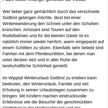
Wer lieber ganz gemächlich durch das verschneite
Südtirol gelangen möchte, lässt bei einer
Winterwanderung den Schnee unter den Schuhen
knirschen. Amüsant sind Touren auf den
Rodelbahnen und für die kleinen Gäste ist es
natürlich immer wieder herrlich, warm eingepackt auf
einem Schlitten zu sitzen. Ebenfalls sehr beliebt sind
Fahrten mit dem Pferdeschlitten, bei denen man
unter decken sitzt und in aller Ruhe die
landschaftliche Schönheit genießt.
Im Wipptal Winterurlaub Südtirol zu erleben kann
bedeuten, den Winterurlaub, Familie und viel
Erholung in seinen Urlaubstagen zusammen zu
bringen. Mit Kindern machen eindrucksvolle
Erlebnisse wie die Besuche der geschmückten