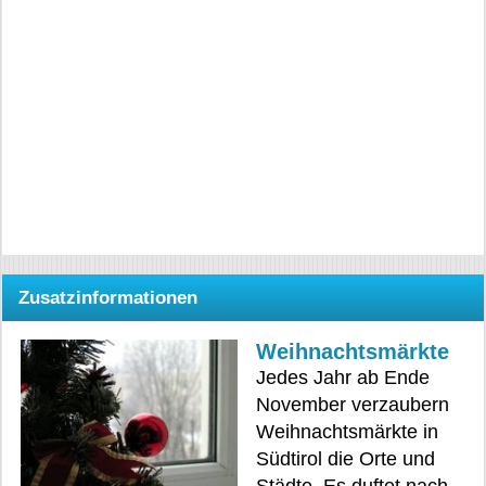
Zusatzinformationen
Weihnachtsmärkte
Jedes Jahr ab Ende
November verzaubern
Weihnachtsmärkte in
Südtirol die Orte und