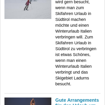
wird gern besucht,
wenn man zum
Skifahren Urlaub in
Südtirol machen
möchte und einen
Winterurlaub Italien
verbringen will. Zum
Skifahren Urlaub in
Südtirol zu verbringen
ist etwas Schönes,
wenn man einen
Winterurlaub Italien
verbringt und das
Skigebiet Ladurns
besucht.
Gute Arrangements