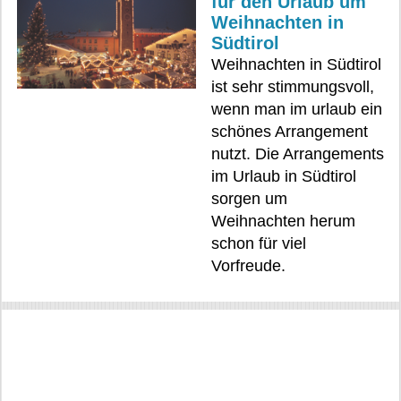
für den Urlaub um
Weihnachten in
Südtirol
Weihnachten in Südtirol
ist sehr stimmungsvoll,
wenn man im urlaub ein
schönes Arrangement
nutzt. Die Arrangements
im Urlaub in Südtirol
sorgen um
Weihnachten herum
schon für viel
Vorfreude.