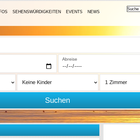
FOS
SEHENSWÜRDIGKEITEN
EVENTS
NEWS
Abreise
Suchen