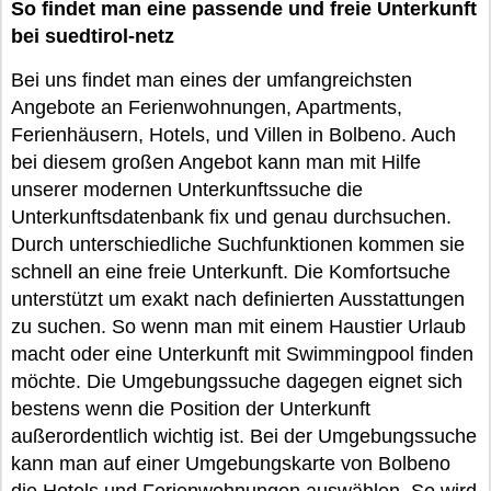
So findet man eine passende und freie Unterkunft
bei suedtirol-netz
Bei uns findet man eines der umfangreichsten
Angebote an Ferienwohnungen, Apartments,
Ferienhäusern, Hotels, und Villen in Bolbeno. Auch
bei diesem großen Angebot kann man mit Hilfe
unserer modernen Unterkunftssuche die
Unterkunftsdatenbank fix und genau durchsuchen.
Durch unterschiedliche Suchfunktionen kommen sie
schnell an eine freie Unterkunft. Die Komfortsuche
unterstützt um exakt nach definierten Ausstattungen
zu suchen. So wenn man mit einem Haustier Urlaub
macht oder eine Unterkunft mit Swimmingpool finden
möchte. Die Umgebungssuche dagegen eignet sich
bestens wenn die Position der Unterkunft
außerordentlich wichtig ist. Bei der Umgebungssuche
kann man auf einer Umgebungskarte von Bolbeno