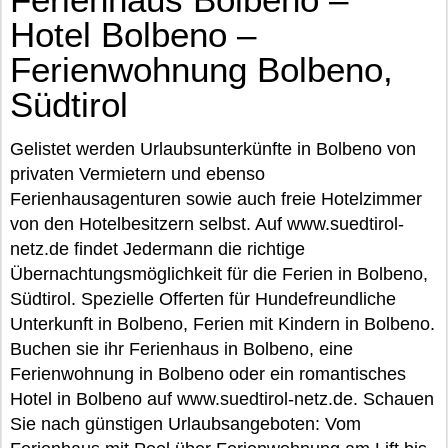
Hotel Bolbeno –
Ferienwohnung Bolbeno,
Südtirol
Gelistet werden Urlaubsunterkünfte in Bolbeno von
privaten Vermietern und ebenso
Ferienhausagenturen sowie auch freie Hotelzimmer
von den Hotelbesitzern selbst. Auf www.suedtirol-
netz.de findet Jedermann die richtige
Übernachtungsmöglichkeit für die Ferien in Bolbeno,
Südtirol. Spezielle Offerten für Hundefreundliche
Unterkunft in Bolbeno, Ferien mit Kindern in Bolbeno.
Buchen sie ihr Ferienhaus in Bolbeno, eine
Ferienwohnung in Bolbeno oder ein romantisches
Hotel in Bolbeno auf www.suedtirol-netz.de. Schauen
Sie nach günstigen Urlaubsangeboten: Vom