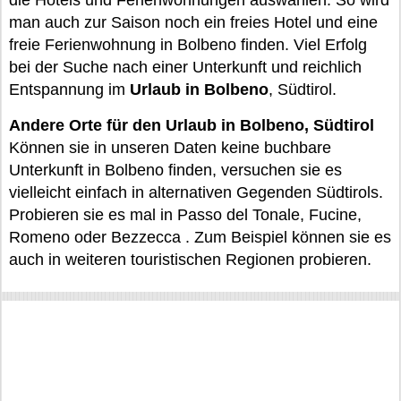
die Hotels und Ferienwohnungen auswählen. So wird
man auch zur Saison noch ein freies Hotel und eine
freie Ferienwohnung in Bolbeno finden. Viel Erfolg
bei der Suche nach einer Unterkunft und reichlich
Entspannung im
Urlaub in Bolbeno
, Südtirol.
Andere Orte für den Urlaub in Bolbeno, Südtirol
Können sie in unseren Daten keine buchbare
Unterkunft in Bolbeno finden, versuchen sie es
vielleicht einfach in alternativen Gegenden Südtirols.
Probieren sie es mal in Passo del Tonale, Fucine,
Romeno oder Bezzecca . Zum Beispiel können sie es
auch in weiteren touristischen Regionen probieren.