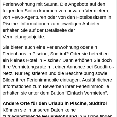
Ferienwohnung mit Sauna. Die Angebote auf den
folgenden Seiten kommen von privaten Vermietern,
von Fewo-Agenturen oder von den Hotelbesitzern in
Piscine. Informationen zum jeweiligen Anbieter
erhalten Sie auf der Detailseite der
Vermietungsobjekte.
Sie bieten auch eine Ferienwohnung oder ein
Ferienhaus in Piscine, Südtirol? Oder sie betreiben
ein kleines Hotel in Piscine? Dann erhöhen Sie doch
Ihre Vermietungsrate mit einer Annonce bei Suedtirol-
Netz. Nur registrieren und die Beschreibung sowie
Bilder ihrer Ferienimmobile eintragen. Ausführlichere
Informationen zum Bewerben ihrer Ferienimmobilie
erhalten sie unter dem Button "Einfach Vermieten".
Andere Orte für den Urlaub in Piscine, Südtirol
Können sie in unseren Daten keine
zufriedenstellende
Ferienwohnung
in Piscine finden