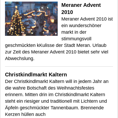
Meraner Advent
2010
Meraner Advent 2010 ist
ein wunderschöner
markt in der
stimmungsvoll
geschmückten kKulisse der Stadt Meran. Urlaub
zur Zeit des Meraner Advent 2010 bietet sehr viel
Abwechslung.
Christkindlmarkt Kaltern
Der Christkindlmarkt Kaltern will in jedem Jahr an
die wahre Botschaft des Weihnachtsfestes
erinnern. Mitten drin im Christkindlmarkt Kaltern
steht ein riesiger und traditionell mit Lichtern und
Äpfeln geschmückter Tannenbaum. Brennende
Kerzen hüllen auch