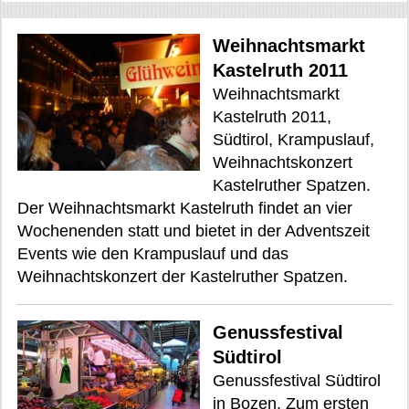
Weihnachtsmarkt
Kastelruth 2011
Weihnachtsmarkt
Kastelruth 2011,
Südtirol, Krampuslauf,
Weihnachtskonzert
Kastelruther Spatzen.
Der Weihnachtsmarkt Kastelruth findet an vier
Wochenenden statt und bietet in der Adventszeit
Events wie den Krampuslauf und das
Weihnachtskonzert der Kastelruther Spatzen.
Genussfestival
Südtirol
Genussfestival Südtirol
in Bozen. Zum ersten