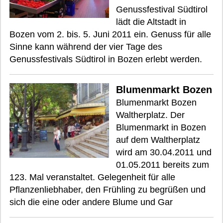
Genussfestival Südtirol
lädt die Altstadt in
Bozen vom 2. bis. 5. Juni 2011 ein. Genuss für alle
Sinne kann während der vier Tage des
Genussfestivals Südtirol in Bozen erlebt werden.
Blumenmarkt Bozen
Blumenmarkt Bozen
Waltherplatz. Der
Blumenmarkt in Bozen
auf dem Waltherplatz
wird am 30.04.2011 und
01.05.2011 bereits zum
123. Mal veranstaltet. Gelegenheit für alle
Pflanzenliebhaber, den Frühling zu begrüßen und
sich die eine oder andere Blume und Gar