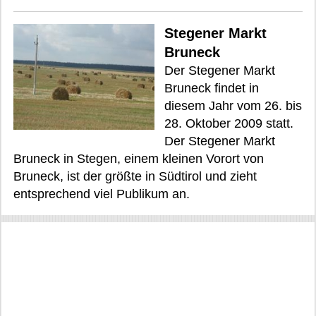
Stegener Markt
Bruneck
Der Stegener Markt
Bruneck findet in
diesem Jahr vom 26. bis
28. Oktober 2009 statt.
Der Stegener Markt
Bruneck in Stegen, einem kleinen Vorort von
Bruneck, ist der größte in Südtirol und zieht
entsprechend viel Publikum an.