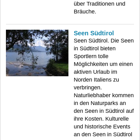
über Traditionen und
Bräuche.
Seen Südtirol
Seen Südtirol. Die Seen
in Südtirol bieten
Sportlern tolle
Möglichkeiten um einen
aktiven Urlaub im
Norden Italiens zu
verbringen.
Naturliebhaber kommen
in den Naturparks an
den Seen in Südtirol auf
ihre Kosten. Kulturelle
und historische Events
an den Seen in Südtirol