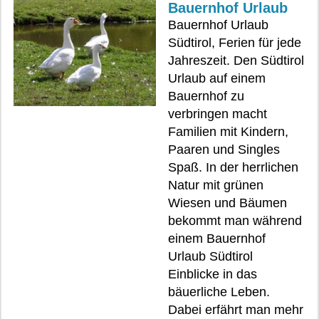
Bauernhof Urlaub
Bauernhof Urlaub
Südtirol, Ferien für jede
Jahreszeit. Den Südtirol
Urlaub auf einem
Bauernhof zu
verbringen macht
Familien mit Kindern,
Paaren und Singles
Spaß. In der herrlichen
Natur mit grünen
Wiesen und Bäumen
bekommt man während
einem Bauernhof
Urlaub Südtirol
Einblicke in das
bäuerliche Leben.
Dabei erfährt man mehr