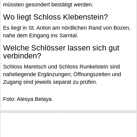
müssten gesondert bestätigt werden.
Wo liegt Schloss Klebenstein?
Es liegt in St. Anton am nördlichen Rand von Bozen,
nahe dem Eingang ins Sarntal.
Welche Schlösser lassen sich gut
verbinden?
Schloss Maretsch und Schloss Runkelstein sind
naheliegende Ergänzungen; Öffnungszeiten und
Zugang sind jeweils separat zu prüfen.
Foto: Alesya Belaya