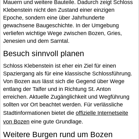
Mauern und weitere Bauteile. Dadurch zeigt Schloss
Klebenstein nicht den Zustand einer einzigen
Epoche, sondern eine über Jahrhunderte
gewachsene Baugeschichte. In der Umgebung
verliefen wichtige Wege zwischen Bozen, Gries,
Jenesien und dem Sarntal.
Besuch sinnvoll planen
Schloss Klebenstein ist eher ein Ziel für einen
Spaziergang als für eine klassische Schlossführung.
Von Bozen aus lässt sich die Gegend über Wege
entlang der Talfer und in Richtung St. Anton
erreichen. Aktuelle Zugänglichkeit und Wegführung
sollten vor Ort beachtet werden. Für verlässliche
Stadtinformationen bietet die
offizielle Internetseite
von Bozen
eine gute Grundlage.
Weitere Burgen rund um Bozen