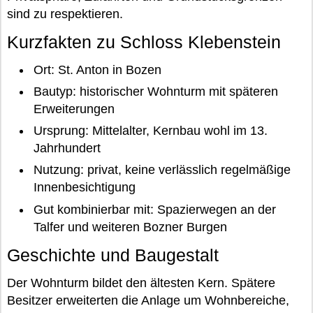
sind zu respektieren.
Kurzfakten zu Schloss Klebenstein
Ort: St. Anton in Bozen
Bautyp: historischer Wohnturm mit späteren
Erweiterungen
Ursprung: Mittelalter, Kernbau wohl im 13.
Jahrhundert
Nutzung: privat, keine verlässlich regelmäßige
Innenbesichtigung
Gut kombinierbar mit: Spazierwegen an der
Talfer und weiteren Bozner Burgen
Geschichte und Baugestalt
Der Wohnturm bildet den ältesten Kern. Spätere
Besitzer erweiterten die Anlage um Wohnbereiche,