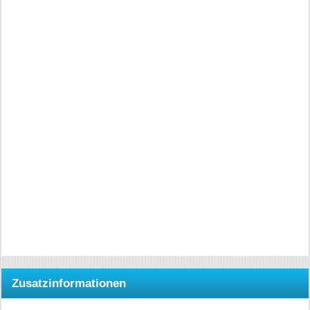
Zusatzinformationen