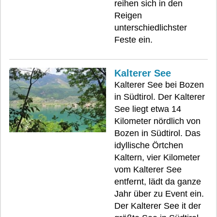
reihen sich in den
Reigen
unterschiedlichster
Feste ein.
Kalterer See
Kalterer See bei Bozen
in Südtirol. Der Kalterer
See liegt etwa 14
Kilometer nördlich von
Bozen in Südtirol. Das
idyllische Örtchen
Kaltern, vier Kilometer
vom Kalterer See
entfernt, lädt da ganze
Jahr über zu Event ein.
Der Kalterer See it der