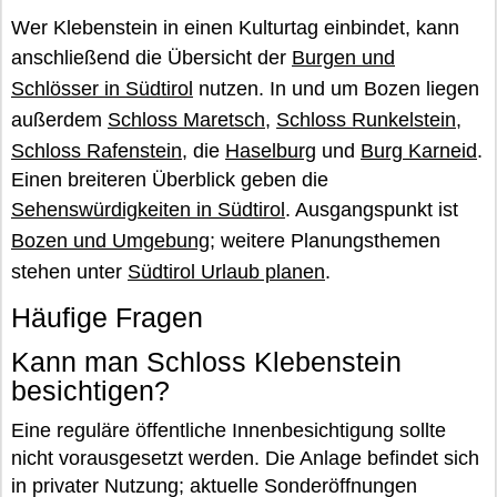
Wer Klebenstein in einen Kulturtag einbindet, kann
anschließend die Übersicht der
Burgen und
Schlösser in Südtirol
nutzen. In und um Bozen liegen
außerdem
Schloss Maretsch
,
Schloss Runkelstein
,
Schloss Rafenstein
, die
Haselburg
und
Burg Karneid
.
Einen breiteren Überblick geben die
Sehenswürdigkeiten in Südtirol
. Ausgangspunkt ist
Bozen und Umgebung
; weitere Planungsthemen
stehen unter
Südtirol Urlaub planen
.
Häufige Fragen
Kann man Schloss Klebenstein
besichtigen?
Eine reguläre öffentliche Innenbesichtigung sollte
nicht vorausgesetzt werden. Die Anlage befindet sich
in privater Nutzung; aktuelle Sonderöffnungen