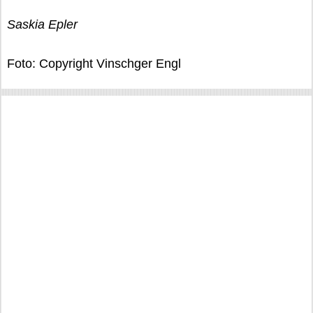
Saskia Epler
Foto: Copyright Vinschger Engl