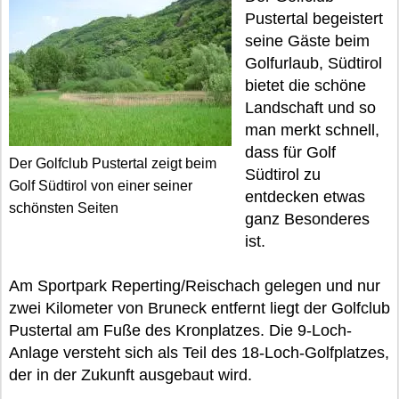
Pustertal begeistert
seine Gäste beim
Golfurlaub, Südtirol
bietet die schöne
Landschaft und so
man merkt schnell,
dass für Golf
Der Golfclub Pustertal zeigt beim
Südtirol zu
Golf Südtirol von einer seiner
entdecken etwas
schönsten Seiten
ganz Besonderes
ist.
Am Sportpark Reperting/Reischach gelegen und nur
zwei Kilometer von Bruneck entfernt liegt der Golfclub
Pustertal am Fuße des Kronplatzes. Die 9-Loch-
Anlage versteht sich als Teil des 18-Loch-Golfplatzes,
der in der Zukunft ausgebaut wird.