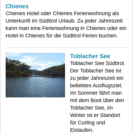
Chienes
Chienes Hotel oder Chienes Ferienwohnung als
Unterkunft im Südtirol Urlaub. Zu jeder Jahreszeit
kann man eine Ferienwohnung in Chienes oder ein
Hotel in Chienes für die Südtirol Ferien buchen.
Toblacher See
Toblacher See Südtirol.
Der Toblacher See ist
zu jeder Jahreszeit ein
beliebtes Ausflugsziel.
Im Sommer fährt man
mit dem Boot über den
Toblacher See, im
Winter ist er Standort
für Curling und
Eislaufen.