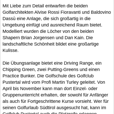
Mit Liebe zum Detail entwarfen die beiden
Golfarchitekten Alvise Rossi Fioravanti und Baldovino
Dassù eine Anlage, die sich großartig in die
Umgebung einfügt und ausreichend Raum bietet.
Modelliert wurden die Löcher von den beiden
Shapern Brian Jorgensen und Dan Kain. Die
landschaftliche Schönheit bildet eine großartige
Kulisse.
Die Übungsanlage bietet eine Driving Range, ein
Chipping Green, zwei Putting-Greens und einen
Practice Bunker. Die Golfschule des Golfclub
Pustertal wird vom Profi Martin Turley geleitet. Von
April bis November kann man dort Einzel- oder
Gruppenunterricht erhalten, der sowohl für Anfänger
als auch für Fortgeschrittene Kurse vorsieht. Wer für
seinen Golfurlaub Südtirol ausgesucht hat, kann im