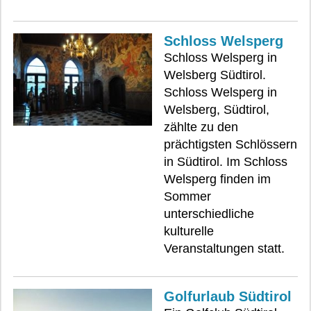
Schloss Welsperg
Schloss Welsperg in
Welsberg Südtirol.
Schloss Welsperg in
Welsberg, Südtirol,
zählte zu den
prächtigsten Schlössern
in Südtirol. Im Schloss
Welsperg finden im
Sommer
unterschiedliche
kulturelle
Veranstaltungen statt.
Golfurlaub Südtirol