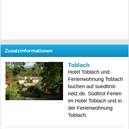
Zusatzinformationen
Toblach
Hotel Toblach und
Ferienwohnung Toblach
buchen auf suedtirol-
netz.de. Südtirol Ferien
im Hotel Toblach und in
der Ferienwohnung
Toblach.