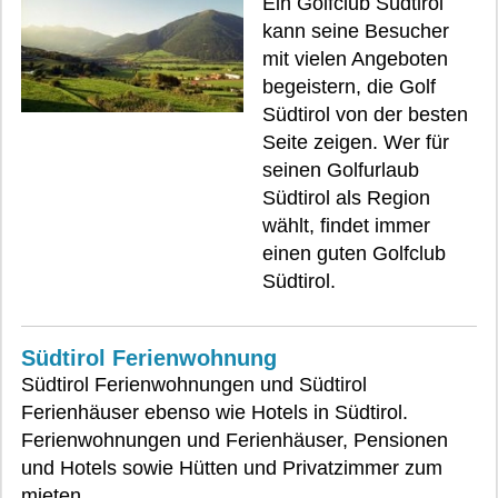
Ein Golfclub Südtirol
kann seine Besucher
mit vielen Angeboten
begeistern, die Golf
Südtirol von der besten
Seite zeigen. Wer für
seinen Golfurlaub
Südtirol als Region
wählt, findet immer
einen guten Golfclub
Südtirol.
Südtirol Ferienwohnung
Südtirol Ferienwohnungen und Südtirol
Ferienhäuser ebenso wie Hotels in Südtirol.
Ferienwohnungen und Ferienhäuser, Pensionen
und Hotels sowie Hütten und Privatzimmer zum
mieten.