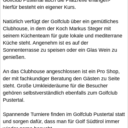
Golfclub Pustertal auch die Platzreife erlangen-
hierfür besteht ein eigener Kurs.
Natürlich verfügt der Golfclub über ein gemütliches
Clubhouse, in dem der Koch Markus Steger mit
seinem Küchenteam für gute lokale und mediterrane
Küche steht. Angenehm ist es auf der
Sonnenterrasse zu speisen oder ein Glas Wein zu
genießen.
An das Clubhouse angeschlossen ist ein Pro Shop,
der mit fachkundiger Beratung den Gästen zu Seite
steht. Große Umkleideräume für die Besucher
gehören selbstverständlich ebenfalls zum Golfclub
Pustertal.
Spannende Turniere finden im Golfclub Pustertal statt
und sorgen dafür, dass man für Golf Südtirol immer