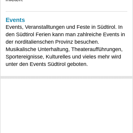
Events
Events, Veranstalltungen und Feste in Südtirol. In
den Südtirol Ferien kann man zahlreiche Events in
der norditalienschen Provinz besuchen.
Musikalische Unterhaltung, Theateraufführungen,
Sportereignisse, Kulturelles und vieles mehr wird
unter den Events Südtirol geboten.