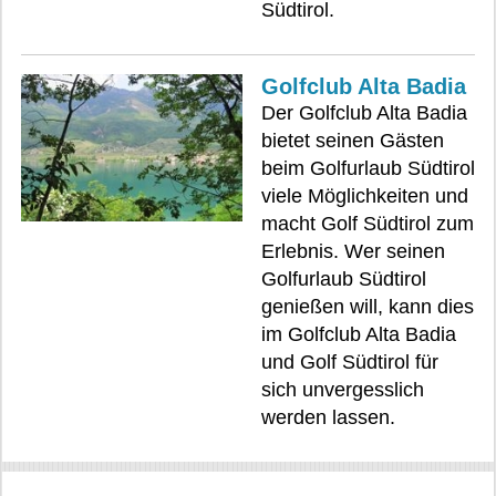
Südtirol.
Golfclub Alta Badia
Der Golfclub Alta Badia
bietet seinen Gästen
beim Golfurlaub Südtirol
viele Möglichkeiten und
macht Golf Südtirol zum
Erlebnis. Wer seinen
Golfurlaub Südtirol
genießen will, kann dies
im Golfclub Alta Badia
und Golf Südtirol für
sich unvergesslich
werden lassen.