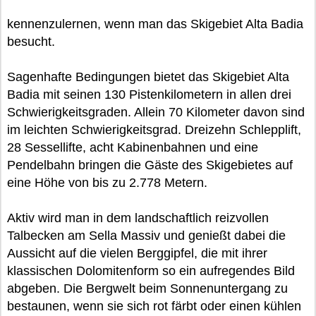
kennenzulernen, wenn man das Skigebiet Alta Badia
besucht.
Sagenhafte Bedingungen bietet das Skigebiet Alta
Badia mit seinen 130 Pistenkilometern in allen drei
Schwierigkeitsgraden. Allein 70 Kilometer davon sind
im leichten Schwierigkeitsgrad. Dreizehn Schlepplift,
28 Sessellifte, acht Kabinenbahnen und eine
Pendelbahn bringen die Gäste des Skigebietes auf
eine Höhe von bis zu 2.778 Metern.
Aktiv wird man in dem landschaftlich reizvollen
Talbecken am Sella Massiv und genießt dabei die
Aussicht auf die vielen Berggipfel, die mit ihrer
klassischen Dolomitenform so ein aufregendes Bild
abgeben. Die Bergwelt beim Sonnenuntergang zu
bestaunen, wenn sie sich rot färbt oder einen kühlen