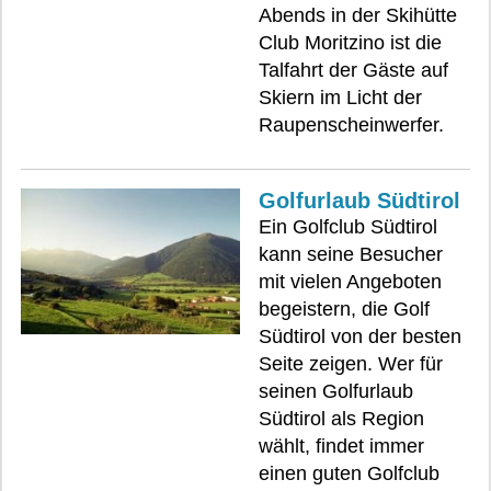
Abends in der Skihütte
Club Moritzino ist die
Talfahrt der Gäste auf
Skiern im Licht der
Raupenscheinwerfer.
Golfurlaub Südtirol
Ein Golfclub Südtirol
kann seine Besucher
mit vielen Angeboten
begeistern, die Golf
Südtirol von der besten
Seite zeigen. Wer für
seinen Golfurlaub
Südtirol als Region
wählt, findet immer
einen guten Golfclub