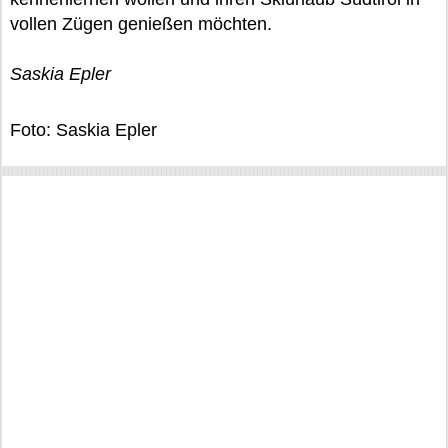
vollen Zügen genießen möchten.
Saskia Epler
Foto: Saskia Epler