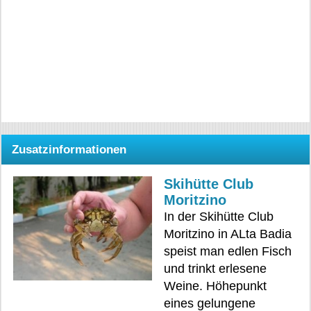
Zusatzinformationen
Skihütte Club
Moritzino
In der Skihütte Club
Moritzino in ALta Badia
speist man edlen Fisch
und trinkt erlesene
Weine. Höhepunkt
eines gelungene