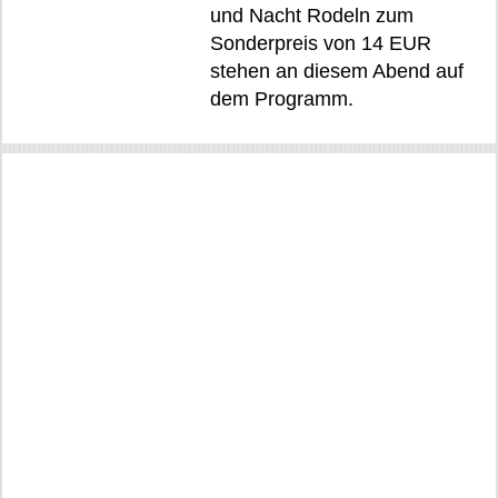
und Nacht Rodeln zum
Sonderpreis von 14 EUR
stehen an diesem Abend auf
dem Programm.