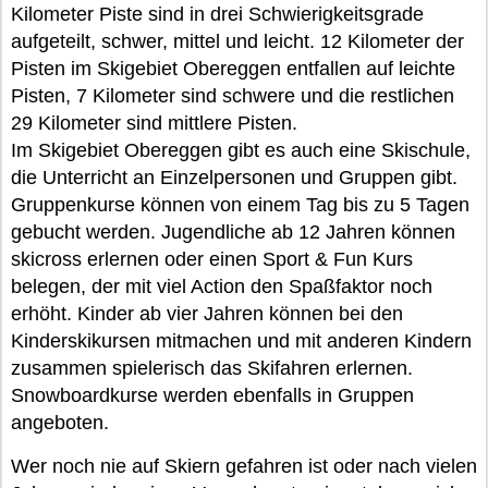
Kilometer Piste sind in drei Schwierigkeitsgrade
aufgeteilt, schwer, mittel und leicht. 12 Kilometer der
Pisten im Skigebiet Obereggen entfallen auf leichte
Pisten, 7 Kilometer sind schwere und die restlichen
29 Kilometer sind mittlere Pisten.
Im Skigebiet Obereggen gibt es auch eine Skischule,
die Unterricht an Einzelpersonen und Gruppen gibt.
Gruppenkurse können von einem Tag bis zu 5 Tagen
gebucht werden. Jugendliche ab 12 Jahren können
skicross erlernen oder einen Sport & Fun Kurs
belegen, der mit viel Action den Spaßfaktor noch
erhöht. Kinder ab vier Jahren können bei den
Kinderskikursen mitmachen und mit anderen Kindern
zusammen spielerisch das Skifahren erlernen.
Snowboardkurse werden ebenfalls in Gruppen
angeboten.
Wer noch nie auf Skiern gefahren ist oder nach vielen