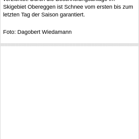
Skigebiet Obereggen ist Schnee vom ersten bis zum
letzten Tag der Saison garantiert.
Foto: Dagobert Wiedamann