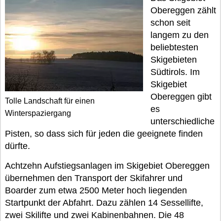
Obereggen zählt
schon seit
langem zu den
beliebtesten
Skigebieten
Südtirols. Im
Skigebiet
Obereggen gibt
Tolle Landschaft für einen
es
Winterspaziergang
unterschiedliche
Pisten, so dass sich für jeden die geeignete finden
dürfte.
Achtzehn Aufstiegsanlagen im Skigebiet Obereggen
übernehmen den Transport der Skifahrer und
Boarder zum etwa 2500 Meter hoch liegenden
Startpunkt der Abfahrt. Dazu zählen 14 Sessellifte,
zwei Skilifte und zwei Kabinenbahnen. Die 48