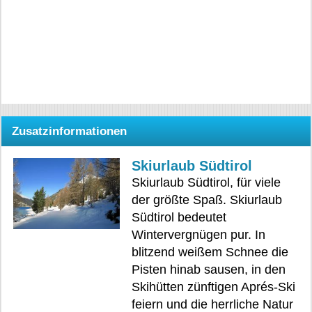
Zusatzinformationen
Skiurlaub Südtirol
Skiurlaub Südtirol, für viele
der größte Spaß. Skiurlaub
Südtirol bedeutet
Wintervergnügen pur. In
blitzend weißem Schnee die
Pisten hinab sausen, in den
Skihütten zünftigen Aprés-Ski
feiern und die herrliche Natur