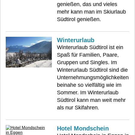
genießen, das und vieles
mehr kann man im Skiurlaub
Südtirol genießen.
Winterurlaub
Winterurlaub Südtirol ist ein
Spaß für Familien, Paare,
Gruppen und Singles. Im
Winterurlaub Südtirol sind die
Unternehmungsmöglichkeiten
beinahe so vielfältig wie im
Sommer. Im Winterurlaub
Südtirol kann man weit mehr
als nur Skifahren.
Hotel Mondschein