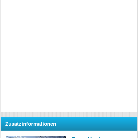
Zusatzinformationen