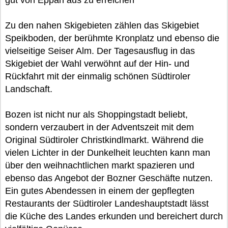
gut von Eppan aus zu erreichen
Zu den nahen Skigebieten zählen das Skigebiet
Speikboden, der berühmte Kronplatz und ebenso die
vielseitige Seiser Alm. Der Tagesausflug in das
Skigebiet der Wahl verwöhnt auf der Hin- und
Rückfahrt mit der einmalig schönen Südtiroler
Landschaft.
Bozen ist nicht nur als Shoppingstadt beliebt,
sondern verzaubert in der Adventszeit mit dem
Original Südtiroler Christkindlmarkt. Während die
vielen Lichter in der Dunkelheit leuchten kann man
über den weihnachtlichen markt spazieren und
ebenso das Angebot der Bozner Geschäfte nutzen.
Ein gutes Abendessen in einem der gepflegten
Restaurants der Südtiroler Landeshauptstadt lässt
die Küche des Landes erkunden und bereichert durch