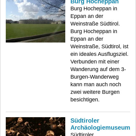
Burg Hocheppan
Burg Hocheppan in
Eppan an der
Weinstraße Südtirol.
Burg Hocheppan in
Eppan an der
Weinstraße, Südtirol, ist
ein ideales Ausflugsziel.
Verbunden mit einer
Wanderung auf dem 3-
Burgen-Wanderweg
kann man auch noch
zwei weitere Burgen
besichtigen.
Südtiroler
Archäologiemuseum
Südtiroler