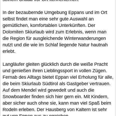
In der bezaubernde Umgebung Eppans und im Ort
selbst findet man eine sehr gute Auswahl an
gemütlichen, komfortablen Unterkünften. Der
Dolomiten Skiurlaub wird zum Erlebnis, wenn man
die Region für ausgleichende Winterwanderungen
nutzt und die wie im Schlaf liegende Natur hautnah
erlebt.
Langläufer gleiten glücklich durch die weiße Pracht
und genießen ihren Lieblingssport in vollen Zügen.
Fernab des Alltags bietet Eppan viel Erholung für alle,
die beim Skiurlaub Südtirol als Gastgeber vertrauen.
Auf dem Mendel wird gewedelt und auch die
Snowboarder finden sich hier gern ein. Mit Kindern,
aber sicher auch ohne sie, kann man viel Spaß beim
Rodeln erleben. Der Hausberg von Kaltern ist sehr