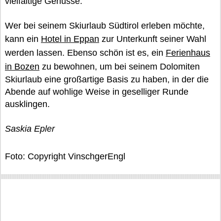
vielfältige Genüsse.
Wer bei seinem Skiurlaub Südtirol erleben möchte,
kann ein
Hotel in Eppan
zur Unterkunft seiner Wahl
werden lassen. Ebenso schön ist es, ein
Ferienhaus
in Bozen
zu bewohnen, um bei seinem Dolomiten
Skiurlaub eine großartige Basis zu haben, in der die
Abende auf wohlige Weise in geselliger Runde
ausklingen.
Saskia Epler
Foto: Copyright VinschgerEngl