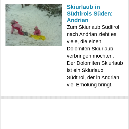
Skiurlaub in
Südtirols Süden:
Andrian
Zum Skiurlaub Südtirol
nach Andrian zieht es
viele, die einen
Dolomiten Skiurlaub
verbringen möchten.
Der Dolomiten Skiurlaub
ist ein Skiurlaub
Südtirol, der in Andrian
viel Erholung bringt.