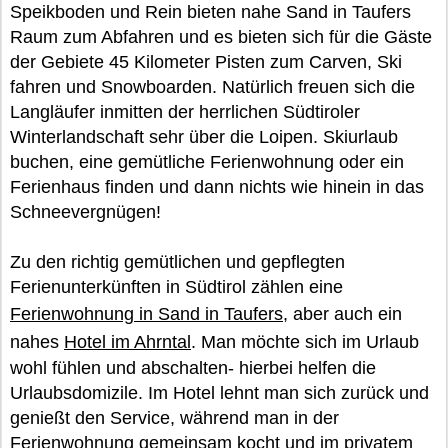
Speikboden und Rein bieten nahe Sand in Taufers
Raum zum Abfahren und es bieten sich für die Gäste
der Gebiete 45 Kilometer Pisten zum Carven, Ski
fahren und Snowboarden. Natürlich freuen sich die
Langläufer inmitten der herrlichen Südtiroler
Winterlandschaft sehr über die Loipen. Skiurlaub
buchen, eine gemütliche Ferienwohnung oder ein
Ferienhaus finden und dann nichts wie hinein in das
Schneevergnügen!
Zu den richtig gemütlichen und gepflegten
Ferienunterkünften in Südtirol zählen eine
Ferienwohnung in Sand in Taufers
, aber auch ein
nahes
Hotel im Ahrntal
. Man möchte sich im Urlaub
wohl fühlen und abschalten- hierbei helfen die
Urlaubsdomizile. Im Hotel lehnt man sich zurück und
genießt den Service, während man in der
Ferienwohnung gemeinsam kocht und im privatem