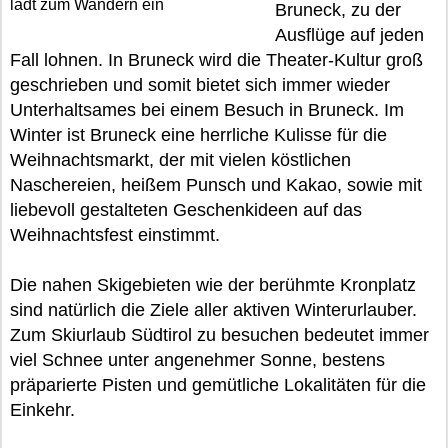
lädt zum Wandern ein
Bruneck, zu der
Ausflüge auf jeden
Fall lohnen. In Bruneck wird die Theater-Kultur groß
geschrieben und somit bietet sich immer wieder
Unterhaltsames bei einem Besuch in Bruneck. Im
Winter ist Bruneck eine herrliche Kulisse für die
Weihnachtsmarkt, der mit vielen köstlichen
Naschereien, heißem Punsch und Kakao, sowie mit
liebevoll gestalteten Geschenkideen auf das
Weihnachtsfest einstimmt.
Die nahen Skigebieten wie der berühmte Kronplatz
sind natürlich die Ziele aller aktiven Winterurlauber.
Zum Skiurlaub Südtirol zu besuchen bedeutet immer
viel Schnee unter angenehmer Sonne, bestens
präparierte Pisten und gemütliche Lokalitäten für die
Einkehr.