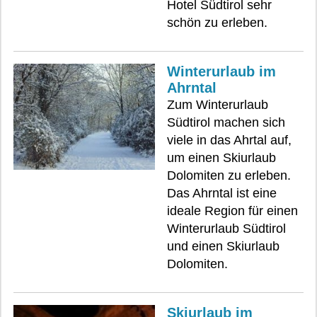
Hotel Südtirol sehr
schön zu erleben.
Winterurlaub im
Ahrntal
Zum Winterurlaub
Südtirol machen sich
viele in das Ahrtal auf,
um einen Skiurlaub
Dolomiten zu erleben.
Das Ahrntal ist eine
ideale Region für einen
Winterurlaub Südtirol
und einen Skiurlaub
Dolomiten.
Skiurlaub im