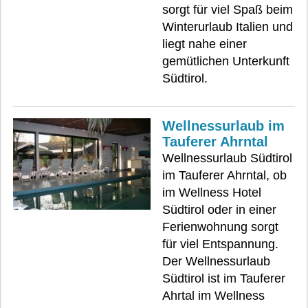
sorgt für viel Spaß beim
Winterurlaub Italien und
liegt nahe einer
gemütlichen Unterkunft
Südtirol.
Wellnessurlaub im
Tauferer Ahrntal
Wellnessurlaub Südtirol
im Tauferer Ahrntal, ob
im Wellness Hotel
Südtirol oder in einer
Ferienwohnung sorgt
für viel Entspannung.
Der Wellnessurlaub
Südtirol ist im Tauferer
Ahrtal im Wellness