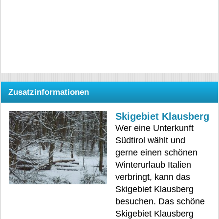
Zusatzinformationen
Skigebiet Klausberg
Wer eine Unterkunft
Südtirol wählt und
gerne einen schönen
Winterurlaub Italien
verbringt, kann das
Skigebiet Klausberg
besuchen. Das schöne
Skigebiet Klausberg