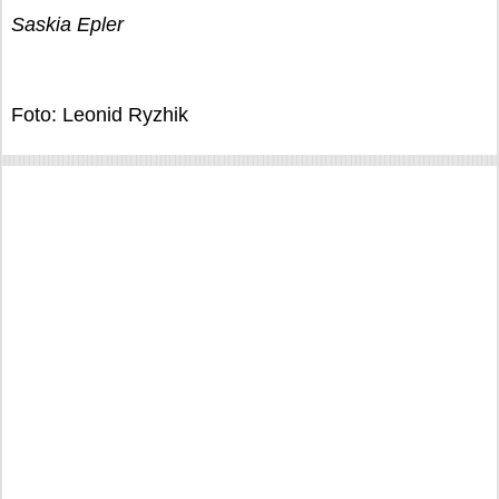
Saskia Epler
Foto: Leonid Ryzhik