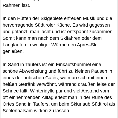
Rahmen isst.
In den Hütten der Skigebiete erfreuen Musik und die
hervorragende Südtiroler Küche. Es wird gegessen
und getanzt, man lacht und ist entspannt zusammen.
Somit kann man nach dem Skifahren oder dem
Langlaufen in wohliger Wärme den Après-Ski
genießen.
In Sand in Taufers ist ein Einkaufsbummel eine
schöne Abwechslung und führt zu kleinen Pausen in
eines der hübschen Cafés, wo man sich mit einem
heißen Getränk verwöhnt, während draußen leise der
Schnee fällt. Winteridylle pur und viel Abstand vom
oft einnehmenden Alltag erlebt man in der Ruhe des
Ortes Sand in Taufers, um beim Skiurlaub Südtirol als
Seelenbalsam wirken zu lassen.