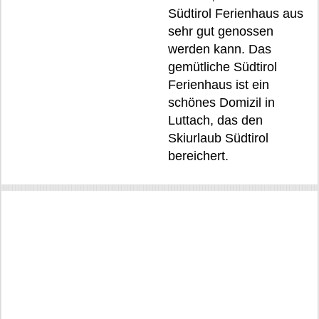
Südtirol Ferienhaus aus
sehr gut genossen
werden kann. Das
gemütliche Südtirol
Ferienhaus ist ein
schönes Domizil in
Luttach, das den
Skiurlaub Südtirol
bereichert.