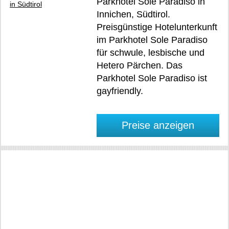
Parkhotel Sole Paradiso in
Innichen, Südtirol.
Preisgünstige Hotelunterkunft
im Parkhotel Sole Paradiso
für schwule, lesbische und
Hetero Pärchen. Das
Parkhotel Sole Paradiso ist
gayfriendly.
Preise anzeigen