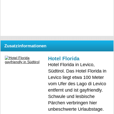
Zusatzinformationen
Hotel Florida
Hotel Florida in Levico,
Südtirol. Das Hotel Florida in
Levico liegt etwa 100 Meter
vom Ufer des Lago di Levico
entfernt und ist gayfriendly.
Schwule und lesbische
Pärchen verbringen hier
unbeschwerte Urlaubstage.