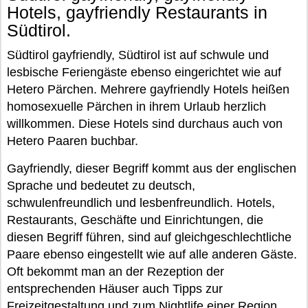
Hotels, gayfriendly Restaurants in
Südtirol.
Südtirol gayfriendly, Südtirol ist auf schwule und
lesbische Feriengäste ebenso eingerichtet wie auf
Hetero Pärchen. Mehrere gayfriendly Hotels heißen
homosexuelle Pärchen in ihrem Urlaub herzlich
willkommen. Diese Hotels sind durchaus auch von
Hetero Paaren buchbar.
Gayfriendly, dieser Begriff kommt aus der englischen
Sprache und bedeutet zu deutsch,
schwulenfreundlich und lesbenfreundlich. Hotels,
Restaurants, Geschäfte und Einrichtungen, die
diesen Begriff führen, sind auf gleichgeschlechtliche
Paare ebenso eingestellt wie auf alle anderen Gäste.
Oft bekommt man an der Rezeption der
entsprechenden Häuser auch Tipps zur
Freizeitgestaltung und zum Nightlife einer Region.