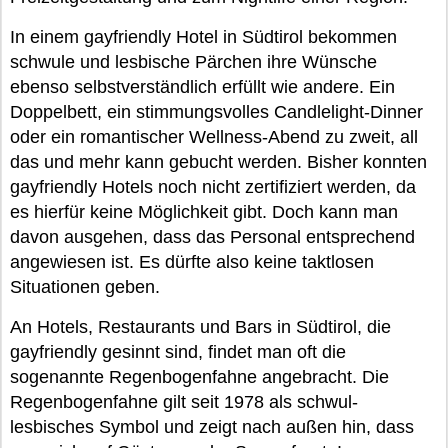
In einem gayfriendly Hotel in Südtirol bekommen
schwule und lesbische Pärchen ihre Wünsche
ebenso selbstverständlich erfüllt wie andere. Ein
Doppelbett, ein stimmungsvolles Candlelight-Dinner
oder ein romantischer Wellness-Abend zu zweit, all
das und mehr kann gebucht werden. Bisher konnten
gayfriendly Hotels noch nicht zertifiziert werden, da
es hierfür keine Möglichkeit gibt. Doch kann man
davon ausgehen, dass das Personal entsprechend
angewiesen ist. Es dürfte also keine taktlosen
Situationen geben.
An Hotels, Restaurants und Bars in Südtirol, die
gayfriendly gesinnt sind, findet man oft die
sogenannte Regenbogenfahne angebracht. Die
Regenbogenfahne gilt seit 1978 als schwul-
lesbisches Symbol und zeigt nach außen hin, dass