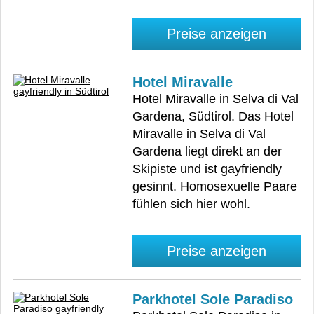
Preise anzeigen
Hotel Miravalle
Hotel Miravalle in Selva di Val
Gardena, Südtirol. Das Hotel
Miravalle in Selva di Val
Gardena liegt direkt an der
Skipiste und ist gayfriendly
gesinnt. Homosexuelle Paare
fühlen sich hier wohl.
Preise anzeigen
Parkhotel Sole Paradiso