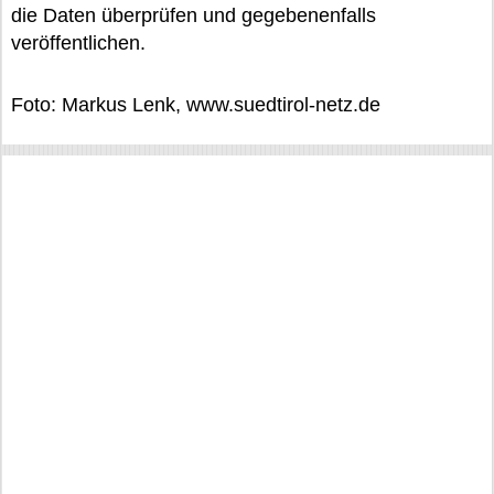
die Daten überprüfen und gegebenenfalls
veröffentlichen.
Foto: Markus Lenk, www.suedtirol-netz.de