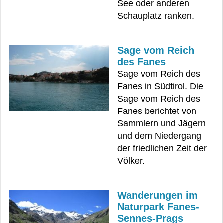
See oder anderen
Schauplatz ranken.
Sage vom Reich
des Fanes
Sage vom Reich des
Fanes in Südtirol. Die
Sage vom Reich des
Fanes berichtet von
Sammlern und Jägern
und dem Niedergang
der friedlichen Zeit der
Völker.
Wanderungen im
Naturpark Fanes-
Sennes-Prags