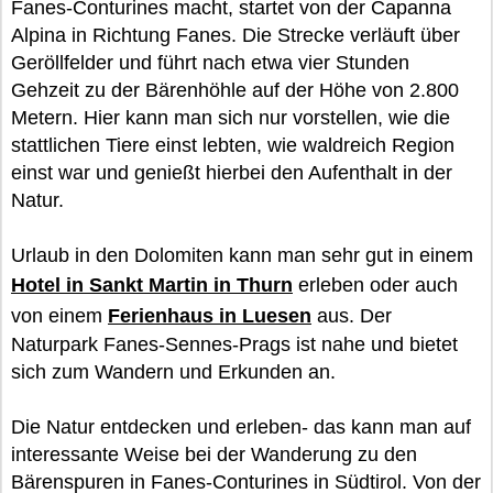
Fanes-Conturines macht, startet von der Capanna
Alpina in Richtung Fanes. Die Strecke verläuft über
Geröllfelder und führt nach etwa vier Stunden
Gehzeit zu der Bärenhöhle auf der Höhe von 2.800
Metern. Hier kann man sich nur vorstellen, wie die
stattlichen Tiere einst lebten, wie waldreich Region
einst war und genießt hierbei den Aufenthalt in der
Natur.
Urlaub in den Dolomiten kann man sehr gut in einem
Hotel in Sankt Martin in Thurn
erleben oder auch
von einem
Ferienhaus in Luesen
aus. Der
Naturpark Fanes-Sennes-Prags ist nahe und bietet
sich zum Wandern und Erkunden an.
Die Natur entdecken und erleben- das kann man auf
interessante Weise bei der Wanderung zu den
Bärenspuren in Fanes-Conturines in Südtirol. Von der