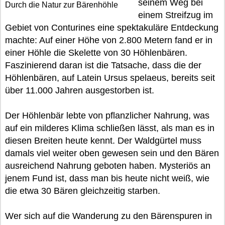
seinem Weg bei
Durch die Natur zur Bärenhöhle
einem Streifzug im
Gebiet von Conturines eine spektakuläre Entdeckung
machte: Auf einer Höhe von 2.800 Metern fand er in
einer Höhle die Skelette von 30 Höhlenbären.
Faszinierend daran ist die Tatsache, dass die der
Höhlenbären, auf Latein Ursus spelaeus, bereits seit
über 11.000 Jahren ausgestorben ist.
Der Höhlenbär lebte von pflanzlicher Nahrung, was
auf ein milderes Klima schließen lässt, als man es in
diesen Breiten heute kennt. Der Waldgürtel muss
damals viel weiter oben gewesen sein und den Bären
ausreichend Nahrung geboten haben. Mysteriös an
jenem Fund ist, dass man bis heute nicht weiß, wie
die etwa 30 Bären gleichzeitig starben.
Wer sich auf die Wanderung zu den Bärenspuren in