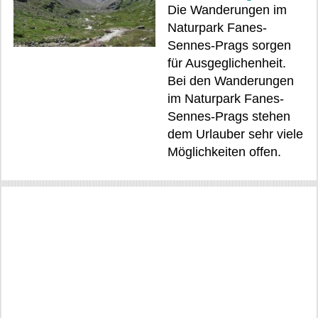
Die Wanderungen im
Naturpark Fanes-
Sennes-Prags sorgen
für Ausgeglichenheit.
Bei den Wanderungen
im Naturpark Fanes-
Sennes-Prags stehen
dem Urlauber sehr viele
Möglichkeiten offen.