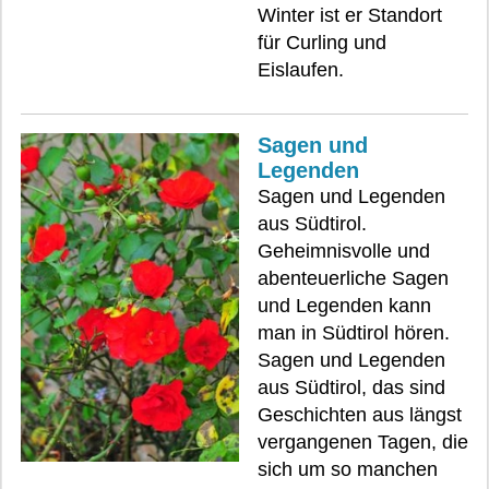
Winter ist er Standort
für Curling und
Eislaufen.
Sagen und
Legenden
Sagen und Legenden
aus Südtirol.
Geheimnisvolle und
abenteuerliche Sagen
und Legenden kann
man in Südtirol hören.
Sagen und Legenden
aus Südtirol, das sind
Geschichten aus längst
vergangenen Tagen, die
sich um so manchen