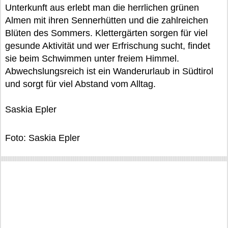
Unterkunft aus erlebt man die herrlichen grünen
Almen mit ihren Sennerhütten und die zahlreichen
Blüten des Sommers. Klettergärten sorgen für viel
gesunde Aktivität und wer Erfrischung sucht, findet
sie beim Schwimmen unter freiem Himmel.
Abwechslungsreich ist ein Wanderurlaub in Südtirol
und sorgt für viel Abstand vom Alltag.
Saskia Epler
Foto: Saskia Epler