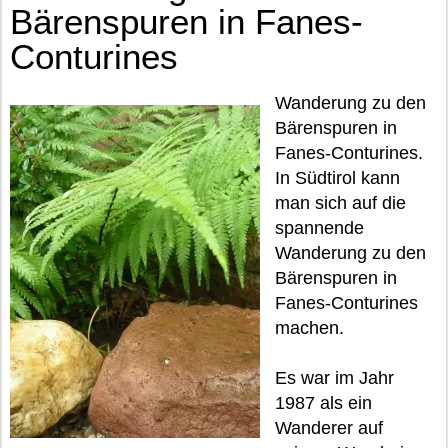
Bärenspuren in Fanes-
Conturines
Wanderung zu den
Bärenspuren in
Fanes-Conturines.
In Südtirol kann
man sich auf die
spannende
Wanderung zu den
Bärenspuren in
Fanes-Conturines
machen.
Es war im Jahr
1987 als ein
Wanderer auf