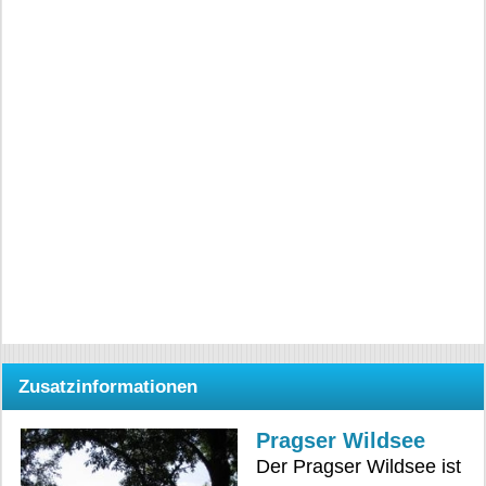
Zusatzinformationen
Pragser Wildsee
Der Pragser Wildsee ist