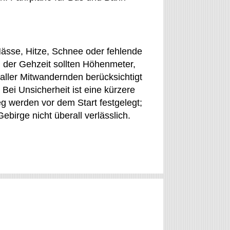
ässe, Hitze, Schnee oder fehlende
n der Gehzeit sollten Höhenmeter,
aller Mitwandernden berücksichtigt
ei Unsicherheit ist eine kürzere
g werden vor dem Start festgelegt;
birge nicht überall verlässlich.