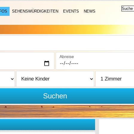
FOS
SEHENSWÜRDIGKEITEN
EVENTS
NEWS
Abreise
Suchen