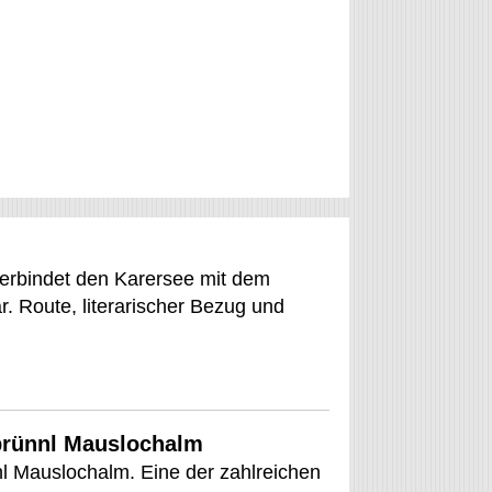
erbindet den Karersee mit dem
. Route, literarischer Bezug und
rünnl Mauslochalm
 Mauslochalm. Eine der zahlreichen