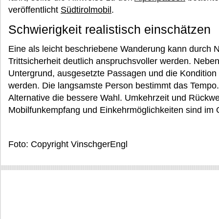
veröffentlicht
Südtirolmobil
.
Schwierigkeit realistisch einschätzen
Eine als leicht beschriebene Wanderung kann durch N
Trittsicherheit deutlich anspruchsvoller werden. Nebe
Untergrund, ausgesetzte Passagen und die Kondition 
werden. Die langsamste Person bestimmt das Tempo. B
Alternative die bessere Wahl. Umkehrzeit und Rückwe
Mobilfunkempfang und Einkehrmöglichkeiten sind im Ge
Foto: Copyright VinschgerEngl