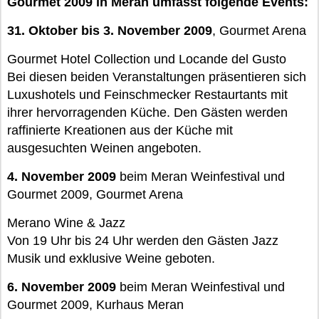
Gourmet 2009 in Meran umfasst folgende Events:
31. Oktober bis 3. November 2009
, Gourmet Arena
Gourmet Hotel Collection und Locande del Gusto
Bei diesen beiden Veranstaltungen präsentieren sich
Luxushotels und Feinschmecker Restaurtants mit
ihrer hervorragenden Küche. Den Gästen werden
raffinierte Kreationen aus der Küche mit
ausgesuchten Weinen angeboten.
4. November 2009
beim Meran Weinfestival und
Gourmet 2009, Gourmet Arena
Merano Wine & Jazz
Von 19 Uhr bis 24 Uhr werden den Gästen Jazz
Musik und exklusive Weine geboten.
6. November 2009
beim Meran Weinfestival und
Gourmet 2009, Kurhaus Meran