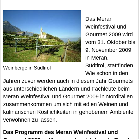
Das Meran
Weinfestival und
Gourmet 2009 wird
vom 31. Oktober bis
9. November 2009
in Meran,
Südtirol, stattfinden.
Weinberge in Südtirol
Wie schon in den
Jahren zuvor werden auch in diesem Jahr Gourmets
aus unterschiedlichen Ländern und Fachleute beim
Meran Weinfestival und Gourmet 2009 in Norditalien
zusammenkommen um sich mit edlen Weinen und
kulinarischen Köstlichkeiten in gehobenem Ambiente
verwöhnen zu lassen.
Das Programm des Meran Weinfestival und