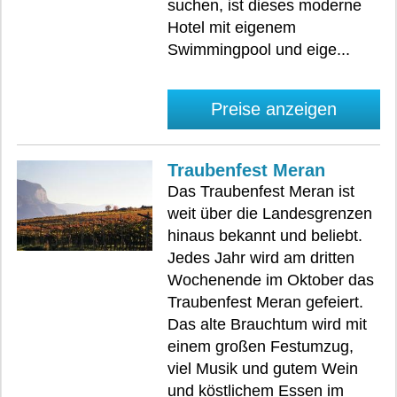
suchen, ist dieses moderne
Hotel mit eigenem
Swimmingpool und eige...
Preise anzeigen
Traubenfest Meran
Das Traubenfest Meran ist
weit über die Landesgrenzen
hinaus bekannt und beliebt.
Jedes Jahr wird am dritten
Wochenende im Oktober das
Traubenfest Meran gefeiert.
Das alte Brauchtum wird mit
einem großen Festumzug,
viel Musik und gutem Wein
und köstlichem Essen im