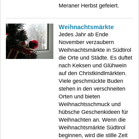
Meraner Herbst gefeiert.
Weihnachtsmärkte
Jedes Jahr ab Ende
November verzaubern
Weihnachtsmärkte in Südtirol
die Orte und Städte. Es duftet
nach Keksen und Glühwein
auf den Christkindlmärkten.
Viele geschmückte Buden
stehen in den verschneiten
Orten und bieten
Weihnachtsschmuck und
hübsche Geschenkideen für
Weihnachten an. Wenn die
Weihnachtsmärkte Südtirol
beginnen, wird die stille Zeit