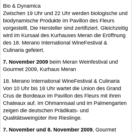
Bio & Dynamica
Zwischen 19 Uhr und 22 Uhr werden biologische und
biodynamische Produkte im Pavillon des Fleurs
vorgestellt. Die Hersteller sind zertifiziert. Gleichzeitig
wird im Kursaal des Kurhauses Meran die Eröffnung
des 18. Merano International WineFestival &
Culinaria gefeiert.
7. November 2009
beim Meran Weinfestival und
Gourmet 2009, Kurhaus Meran
18. Merano International WineFestival & Culinaria
Von 10 Uhr bis 18 Uhr wartet die Union des Grand
Crus de Bordeaux im Pavillon des Fleurs mit ihren
Chateaux auf. Im Ohmannsaal und im Palmengarten
zeigen die deutschen Prädikats- und
Qualitätsweingüter ihre Rieslinge.
7. November und 8. November 2009
, Gourmet