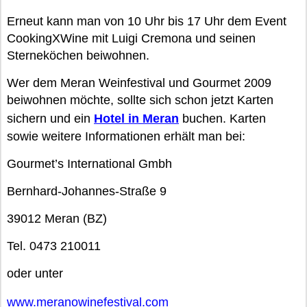
Erneut kann man von 10 Uhr bis 17 Uhr dem Event
CookingXWine mit Luigi Cremona und seinen
Sterneköchen beiwohnen.
Wer dem Meran Weinfestival und Gourmet 2009
beiwohnen möchte, sollte sich schon jetzt Karten
sichern und ein
Hotel in Meran
buchen. Karten
sowie weitere Informationen erhält man bei:
Gourmet’s International Gmbh
Bernhard-Johannes-Straße 9
39012 Meran (BZ)
Tel. 0473 210011
oder unter
www.meranowinefestival.com