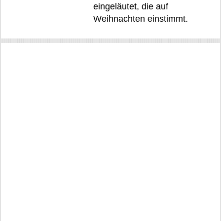
eingeläutet, die auf
Weihnachten einstimmt.