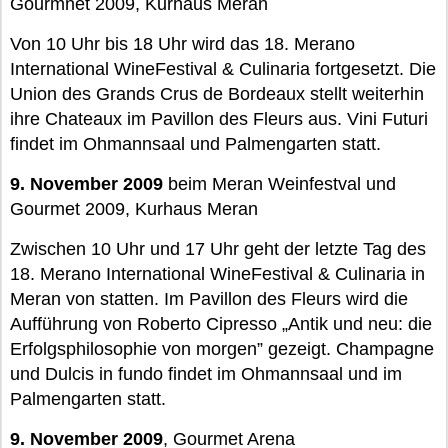
Gourmnet 2009, Kurhaus Meran
Von 10 Uhr bis 18 Uhr wird das 18. Merano
International WineFestival & Culinaria fortgesetzt. Die
Union des Grands Crus de Bordeaux stellt weiterhin
ihre Chateaux im Pavillon des Fleurs aus. Vini Futuri
findet im Ohmannsaal und Palmengarten statt.
9. November 2009
beim Meran Weinfestval und
Gourmet 2009, Kurhaus Meran
Zwischen 10 Uhr und 17 Uhr geht der letzte Tag des
18. Merano International WineFestival & Culinaria in
Meran von statten. Im Pavillon des Fleurs wird die
Aufführung von Roberto Cipresso „Antik und neu: die
Erfolgsphilosophie von morgen” gezeigt. Champagne
und Dulcis in fundo findet im Ohmannsaal und im
Palmengarten statt.
9. November 2009
, Gourmet Arena