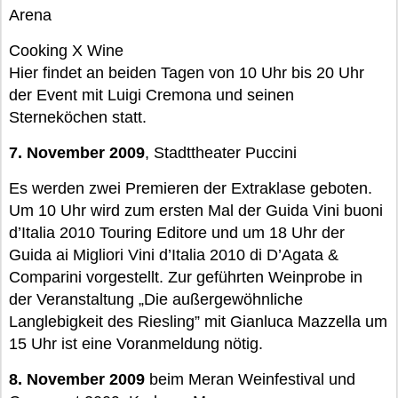
Arena
Cooking X Wine
Hier findet an beiden Tagen von 10 Uhr bis 20 Uhr
der Event mit Luigi Cremona und seinen
Sterneköchen statt.
7. November 2009
, Stadttheater Puccini
Es werden zwei Premieren der Extraklase geboten.
Um 10 Uhr wird zum ersten Mal der Guida Vini buoni
d’Italia 2010 Touring Editore und um 18 Uhr der
Guida ai Migliori Vini d’Italia 2010 di D’Agata &
Comparini vorgestellt. Zur geführten Weinprobe in
der Veranstaltung „Die außergewöhnliche
Langlebigkeit des Riesling” mit Gianluca Mazzella um
15 Uhr ist eine Voranmeldung nötig.
8. November 2009
beim Meran Weinfestival und