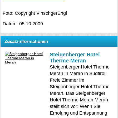
Foto: Copyright VinschgerEngl
Datum: 05.10.2009
Zusatzinformationen
Steigenberger Hotel
Therme Meran
Steigenberger Hotel Therme
Meran in Meran in Südtirol:
Freie Zimmer im
Steigenberger Hotel Therme
Meran. Das Steigenberger
Hotel Therme Meran Meran
stellt sich vor: Wenn Sie
Erholung und Entspannung