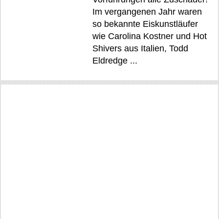
Im vergangenen Jahr waren
so bekannte Eiskunstläufer
wie Carolina Kostner und Hot
Shivers aus Italien, Todd
Eldredge ...