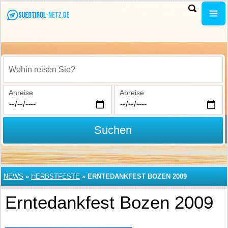
Wohin reisen Sie?
Anreise
Abreise
Suchen
NEWS
»
HERBSTFESTE
»
ERNTEDANKFEST BOZEN 2009
Erntedankfest Bozen 2009