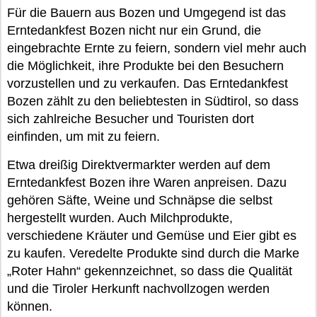
Für die Bauern aus Bozen und Umgegend ist das
Erntedankfest Bozen nicht nur ein Grund, die
eingebrachte Ernte zu feiern, sondern viel mehr auch
die Möglichkeit, ihre Produkte bei den Besuchern
vorzustellen und zu verkaufen. Das Erntedankfest
Bozen zählt zu den beliebtesten in Südtirol, so dass
sich zahlreiche Besucher und Touristen dort
einfinden, um mit zu feiern.
Etwa dreißig Direktvermarkter werden auf dem
Erntedankfest Bozen ihre Waren anpreisen. Dazu
gehören Säfte, Weine und Schnäpse die selbst
hergestellt wurden. Auch Milchprodukte,
verschiedene Kräuter und Gemüse und Eier gibt es
zu kaufen. Veredelte Produkte sind durch die Marke
„Roter Hahn“ gekennzeichnet, so dass die Qualität
und die Tiroler Herkunft nachvollzogen werden
können.