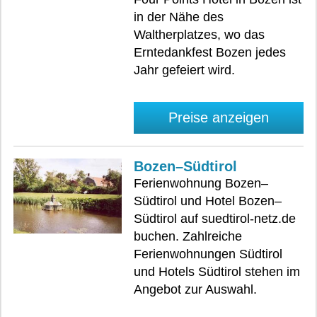
in der Nähe des
Waltherplatzes, wo das
Erntedankfest Bozen jedes
Jahr gefeiert wird.
Preise anzeigen
Bozen–Südtirol
Ferienwohnung Bozen–
Südtirol und Hotel Bozen–
Südtirol auf suedtirol-netz.de
buchen. Zahlreiche
Ferienwohnungen Südtirol
und Hotels Südtirol stehen im
Angebot zur Auswahl.