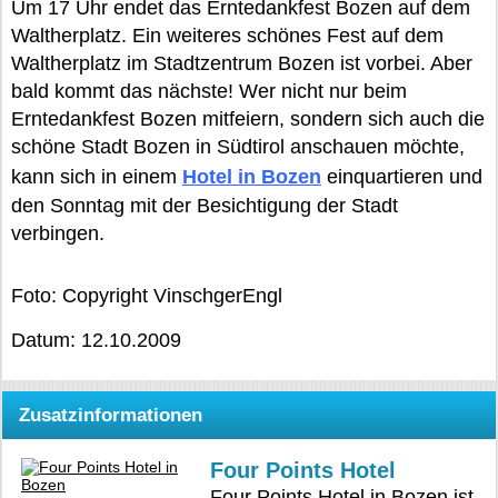
Um 17 Uhr endet das Erntedankfest Bozen auf dem
Waltherplatz. Ein weiteres schönes Fest auf dem
Waltherplatz im Stadtzentrum Bozen ist vorbei. Aber
bald kommt das nächste! Wer nicht nur beim
Erntedankfest Bozen mitfeiern, sondern sich auch die
schöne Stadt Bozen in Südtirol anschauen möchte,
kann sich in einem
Hotel in Bozen
einquartieren und
den Sonntag mit der Besichtigung der Stadt
verbingen.
Foto: Copyright VinschgerEngl
Datum: 12.10.2009
Zusatzinformationen
Four Points Hotel
Four Points Hotel in Bozen ist