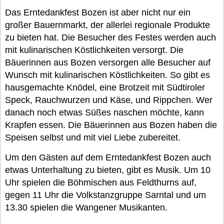
Das Erntedankfest Bozen ist aber nicht nur ein
großer Bauernmarkt, der allerlei regionale Produkte
zu bieten hat. Die Besucher des Festes werden auch
mit kulinarischen Köstlichkeiten versorgt. Die
Bäuerinnen aus Bozen versorgen alle Besucher auf
Wunsch mit kulinarischen Köstlichkeiten. So gibt es
hausgemachte Knödel, eine Brotzeit mit Südtiroler
Speck, Rauchwurzen und Käse, und Rippchen. Wer
danach noch etwas Süßes naschen möchte, kann
Krapfen essen. Die Bäuerinnen aus Bozen haben die
Speisen selbst und mit viel Liebe zubereitet.
Um den Gästen auf dem Erntedankfest Bozen auch
etwas Unterhaltung zu bieten, gibt es Musik. Um 10
Uhr spielen die Böhmischen aus Feldthurns auf,
gegen 11 Uhr die Volkstanzgruppe Sarntal und um
13.30 spielen die Wangener Musikanten.