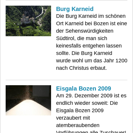
Burg Karneid
Die Burg Karneid im schönen
Ort Karneid bei Bozen ist eine
der Sehenswürdigkeiten
Südtirol, die man sich
keinesfalls entgehen lassen
sollte. Die Burg Karneid
wurde wohl um das Jahr 1200
nach Christus erbaut.
Eisgala Bozen 2009
Am 29. Dezember 2009 ist es
endlich wieder soweit: Die
Eisgala Bozen 2009
verzaubert mit
atemberaubenden
Vorführungen alle Zuschauer!