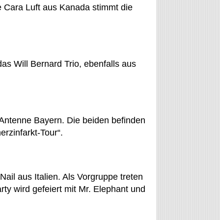
e Cara Luft aus Kanada stimmt die
as Will Bernard Trio, ebenfalls aus
 Antenne Bayern. Die beiden befinden
erzinfarkt-Tour“.
Nail aus Italien. Als Vorgruppe treten
arty wird gefeiert mit Mr. Elephant und