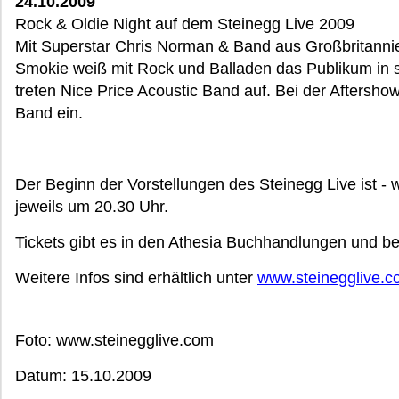
24.10.2009
Rock & Oldie Night auf dem Steinegg Live 2009
Mit Superstar Chris Norman & Band aus Großbritanni
Smokie weiß mit Rock und Balladen das Publikum in 
treten Nice Price Acoustic Band auf. Bei der Aftershow
Band ein.
Der Beginn der Vorstellungen des Steinegg Live ist - 
jeweils um 20.30 Uhr.
Tickets gibt es in den Athesia Buchhandlungen und be
Weitere Infos sind erhältlich unter
www.steinegglive.
Foto: www.steinegglive.com
Datum: 15.10.2009