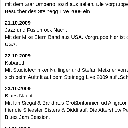
mit dem Star Umberto Tozzi aus Italien. Die Vorgrupp
Besucher des Steinegg Live 2009 ein.
21.10.2009
Jazz und Fusionrock Nacht
Mit der Mike Stern Band aus USA. Vorgruppe hier ist d
USA.
22.10.2009
Kabarett
Mit Studiotechniker Nullinger und Stefan Meixner von
sich beim Auftritt auf dem Steinegg Live 2009 auf „Sch
23.10.2009
Blues Nacht
Mit Ian Siegal & Band aus Großbritannien ud Alligator 
hier die Silvester Sisters & Diddi auf. Die Aftershow P
Blues Jam Session.