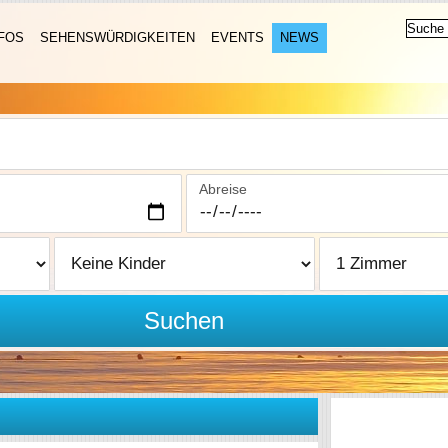
FOS
SEHENSWÜRDIGKEITEN
EVENTS
NEWS
Abreise
Suchen