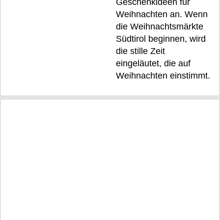
Geschenkideen für
Weihnachten an. Wenn
die Weihnachtsmärkte
Südtirol beginnen, wird
die stille Zeit
eingeläutet, die auf
Weihnachten einstimmt.