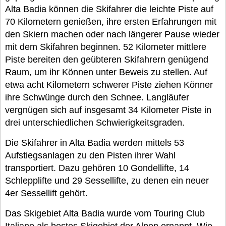
Alta Badia können die Skifahrer die leichte Piste auf
70 Kilometern genießen, ihre ersten Erfahrungen mit
den Skiern machen oder nach längerer Pause wieder
mit dem Skifahren beginnen. 52 Kilometer mittlere
Piste bereiten den geübteren Skifahrern genügend
Raum, um ihr Können unter Beweis zu stellen. Auf
etwa acht Kilometern schwerer Piste ziehen Könner
ihre Schwünge durch den Schnee. Langläufer
vergnügen sich auf insgesamt 34 Kilometer Piste in
drei unterschiedlichen Schwierigkeitsgraden.
Die Skifahrer in Alta Badia werden mittels 53
Aufstiegsanlagen zu den Pisten ihrer Wahl
transportiert. Dazu gehören 10 Gondellifte, 14
Schlepplifte und 29 Sessellifte, zu denen ein neuer
4er Sessellift gehört.
Das Skigebiet Alta Badia wurde vom Touring Club