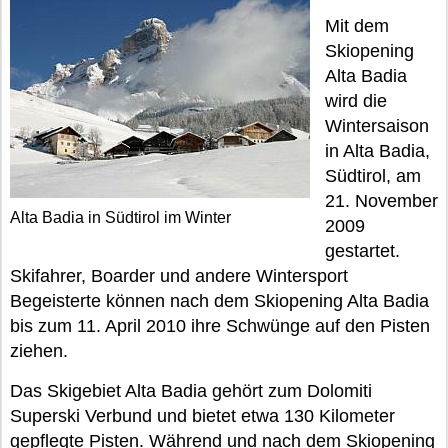
Mit dem
Skiopening
Alta Badia
wird die
Wintersaison
in Alta Badia,
Südtirol, am
21. November
Alta Badia in Südtirol im Winter
2009
gestartet.
Skifahrer, Boarder und andere Wintersport
Begeisterte können nach dem Skiopening Alta Badia
bis zum 11. April 2010 ihre Schwünge auf den Pisten
ziehen.
Das Skigebiet Alta Badia gehört zum Dolomiti
Superski Verbund und bietet etwa 130 Kilometer
gepflegte Pisten. Während und nach dem Skiopening