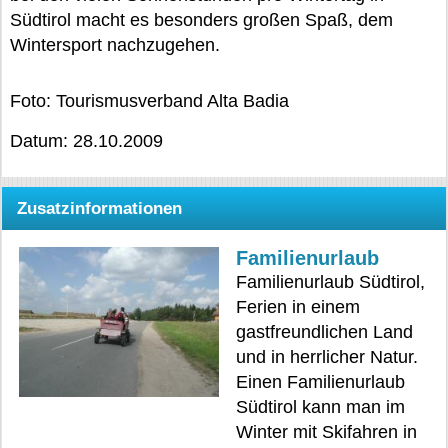
Südtirol macht es besonders großen Spaß, dem
Wintersport nachzugehen.
Foto: Tourismusverband Alta Badia
Datum: 28.10.2009
Zusatzinformationen
Familienurlaub
Familienurlaub Südtirol,
Ferien in einem
gastfreundlichen Land
und in herrlicher Natur.
Einen Familienurlaub
Südtirol kann man im
Winter mit Skifahren in