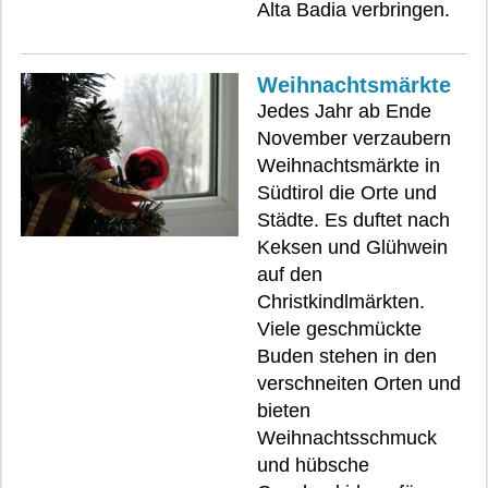
Alta Badia verbringen.
Weihnachtsmärkte
Jedes Jahr ab Ende
November verzaubern
Weihnachtsmärkte in
Südtirol die Orte und
Städte. Es duftet nach
Keksen und Glühwein
auf den
Christkindlmärkten.
Viele geschmückte
Buden stehen in den
verschneiten Orten und
bieten
Weihnachtsschmuck
und hübsche