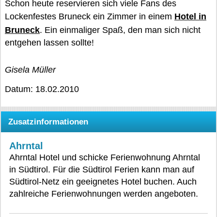
Schon heute reservieren sich viele Fans des
Lockenfestes Bruneck ein Zimmer in einem
Hotel in
Bruneck
. Ein einmaliger Spaß, den man sich nicht
entgehen lassen sollte!
Gisela Müller
Datum: 18.02.2010
Zusatzinformationen
Ahrntal
Ahrntal Hotel und schicke Ferienwohnung Ahrntal
in Südtirol. Für die Südtirol Ferien kann man auf
Südtirol-Netz ein geeignetes Hotel buchen. Auch
zahlreiche Ferienwohnungen werden angeboten.