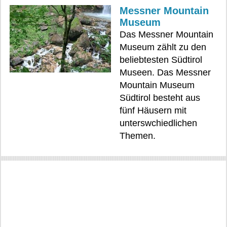
Messner Mountain
Museum
Das Messner Mountain
Museum zählt zu den
beliebtesten Südtirol
Museen. Das Messner
Mountain Museum
Südtirol besteht aus
fünf Häusern mit
unterswchiedlichen
Themen.