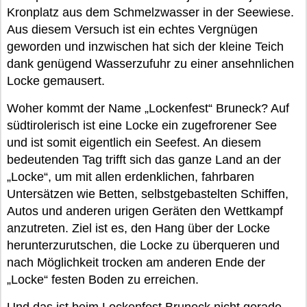
Kronplatz aus dem Schmelzwasser in der Seewiese.
Aus diesem Versuch ist ein echtes Vergnügen
geworden und inzwischen hat sich der kleine Teich
dank genügend Wasserzufuhr zu einer ansehnlichen
Locke gemausert.
Woher kommt der Name „Lockenfest“ Bruneck? Auf
südtirolerisch ist eine Locke ein zugefrorener See
und ist somit eigentlich ein Seefest. An diesem
bedeutenden Tag trifft sich das ganze Land an der
„Locke“, um mit allen erdenklichen, fahrbaren
Untersätzen wie Betten, selbstgebastelten Schiffen,
Autos und anderen urigen Geräten den Wettkampf
anzutreten. Ziel ist es, den Hang über der Locke
herunterzurutschen, die Locke zu überqueren und
nach Möglichkeit trocken am anderen Ende der
„Locke“ festen Boden zu erreichen.