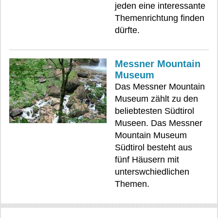
jeden eine interessante
Themenrichtung finden
dürfte.
Messner Mountain
Museum
Das Messner Mountain
Museum zählt zu den
beliebtesten Südtirol
Museen. Das Messner
Mountain Museum
Südtirol besteht aus
fünf Häusern mit
unterswchiedlichen
Themen.