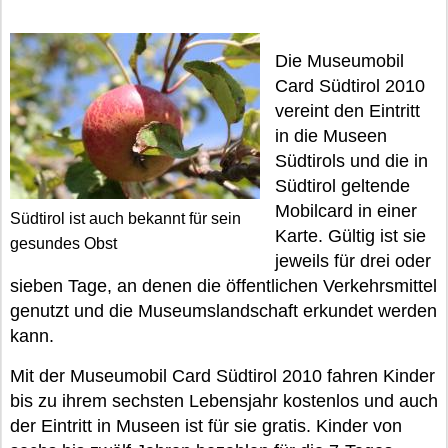
Die Museumobil
Card Südtirol 2010
vereint den Eintritt
in die Museen
Südtirols und die in
Südtirol geltende
Mobilcard in einer
Südtirol ist auch bekannt für sein
Karte. Gültig ist sie
gesundes Obst
jeweils für drei oder
sieben Tage, an denen die öffentlichen Verkehrsmittel
genutzt und die Museumslandschaft erkundet werden
kann.
Mit der Museumobil Card Südtirol 2010 fahren Kinder
bis zu ihrem sechsten Lebensjahr kostenlos und auch
der Eintritt in Museen ist für sie gratis. Kinder von