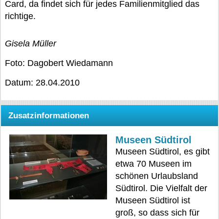
Card, da findet sich für jedes Familienmitglied das
richtige.
Gisela Müller
Foto: Dagobert Wiedamann
Datum: 28.04.2010
Zusatzinformationen
Museen Südtirol
Museen Südtirol, es gibt
etwa 70 Museen im
schönen Urlaubsland
Südtirol. Die Vielfalt der
Museen Südtirol ist
groß, so dass sich für