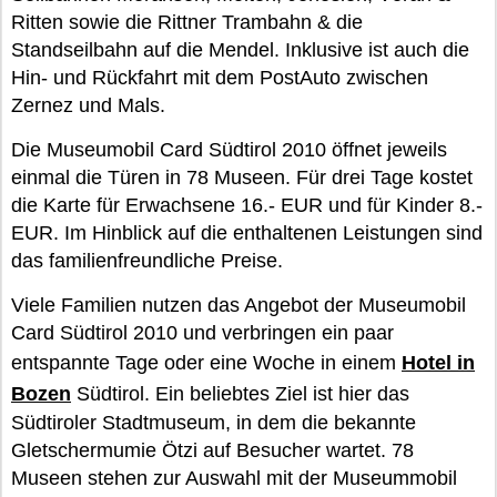
Ritten sowie die Rittner Trambahn & die
Standseilbahn auf die Mendel. Inklusive ist auch die
Hin- und Rückfahrt mit dem PostAuto zwischen
Zernez und Mals.
Die Museumobil Card Südtirol 2010 öffnet jeweils
einmal die Türen in 78 Museen. Für drei Tage kostet
die Karte für Erwachsene 16.- EUR und für Kinder 8.-
EUR. Im Hinblick auf die enthaltenen Leistungen sind
das familienfreundliche Preise.
Viele Familien nutzen das Angebot der Museumobil
Card Südtirol 2010 und verbringen ein paar
entspannte Tage oder eine Woche in einem
Hotel in
Bozen
Südtirol. Ein beliebtes Ziel ist hier das
Südtiroler Stadtmuseum, in dem die bekannte
Gletschermumie Ötzi auf Besucher wartet. 78
Museen stehen zur Auswahl mit der Museummobil