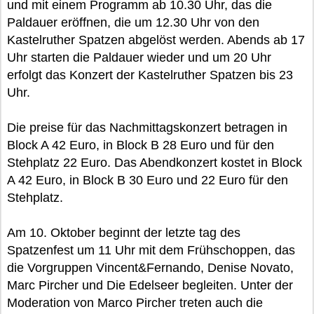
und mit einem Programm ab 10.30 Uhr, das die
Paldauer eröffnen, die um 12.30 Uhr von den
Kastelruther Spatzen abgelöst werden. Abends ab 17
Uhr starten die Paldauer wieder und um 20 Uhr
erfolgt das Konzert der Kastelruther Spatzen bis 23
Uhr.
Die preise für das Nachmittagskonzert betragen in
Block A 42 Euro, in Block B 28 Euro und für den
Stehplatz 22 Euro. Das Abendkonzert kostet in Block
A 42 Euro, in Block B 30 Euro und 22 Euro für den
Stehplatz.
Am 10. Oktober beginnt der letzte tag des
Spatzenfest um 11 Uhr mit dem Frühschoppen, das
die Vorgruppen Vincent&Fernando, Denise Novato,
Marc Pircher und Die Edelseer begleiten. Unter der
Moderation von Marco Pircher treten auch die