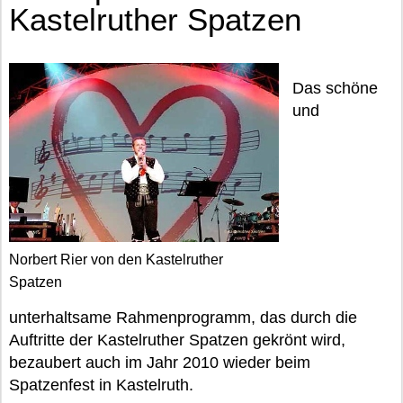
Kastelruther Spatzen
Das schöne
und
Norbert Rier von den Kastelruther
Spatzen
unterhaltsame Rahmenprogramm, das durch die
Auftritte der Kastelruther Spatzen gekrönt wird,
bezaubert auch im Jahr 2010 wieder beim
Spatzenfest in Kastelruth.