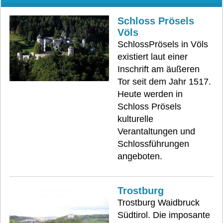
Schloss Prösels
Völs
SchlossPrösels in Völs
existiert laut einer
Inschrift am äußeren
Tor seit dem Jahr 1517.
Heute werden in
Schloss Prösels
kulturelle
Verantaltungen und
Schlossführungen
angeboten.
Trostburg
Trostburg Waidbruck
Südtirol. Die imposante