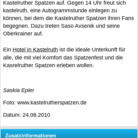
Kastelruther Spatzen auf. Gegen 14 Uhr freut sich
kastelruth, eine Autogrammstunde einlegen zu
können, bei dem die Kastelruther Spatzen ihren Fans
begegnen. Dazu treten Saso Avsenik und seine
Oberkrainer auf.
Ein
Hotel in Kastelruth
ist die ideale Unterkunft für
alle, die mit viel Komfort das Spatzenfest und die
Kasrelruther Spatzen erleben wollen.
Saskia Epler
Foto: www.kastelrutherspatzen.de
Datum: 24.08.2010
Zusatzinformationen