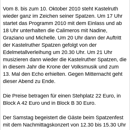
Vom 8. bis zum 10. Oktober 2010 steht Kastelruth
wieder ganz im Zeichen seiner Spatzen. Um 17 Uhr
startet das Programm 2010 mit dem Einlass und ab
18 Uhr unterhalten die Calimeros mit Nadine,
Graziano und Michelle. Um 20 Uhr dann der Auftritt
der Kastelruther Spatzen gefolgt von der
Edelmetallverleihung um 20.30 Uhr. Um 21 Uhr
musizieren dann wieder die Kastelruther Spatzen, die
in diesem Jahr die Krone der Volksmusik und zum
13. Mal den Echo erhielten. Gegen Mitternacht geht
dieser Abend zu Ende.
Die Preise betragen für einen Stehplatz 22 Euro, in
Block A 42 Euro und in Block B 30 Euro.
Der Samstag begeistert die Gäste beim Spatzenfest
mit dem Nachmittagskonzert von 12.30 bis 15.30 Uhr