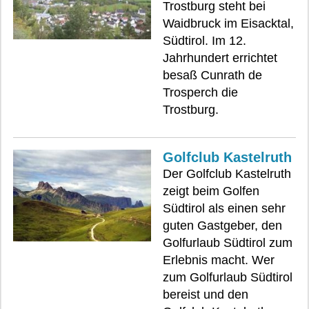
Trostburg steht bei
Waidbruck im Eisacktal,
Südtirol. Im 12.
Jahrhundert errichtet
besaß Cunrath de
Trosperch die
Trostburg.
Golfclub Kastelruth
Der Golfclub Kastelruth
zeigt beim Golfen
Südtirol als einen sehr
guten Gastgeber, den
Golfurlaub Südtirol zum
Erlebnis macht. Wer
zum Golfurlaub Südtirol
bereist und den