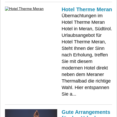
Hotel Therme Meran
Übernachtungen im
Hotel Therme Meran
Hotel in Meran, Südtirol.
Urlaubsangebot für
Hotel Therme Meran,
Steht Ihnen der Sinn
nach Erholung, treffen
Sie mit diesem
modernen Hotel direkt
neben dem Meraner
Thermalbad die richtige
Wahl. Hier entspannen
Sie a...
Gute Arrangements