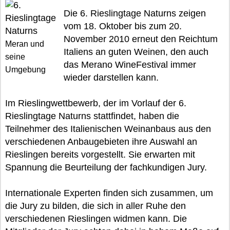
Die 6. Rieslingtage Naturns zeigen
vom 18. Oktober bis zum 20.
November 2010 erneut den Reichtum
Meran und
Italiens an guten Weinen, den auch
seine
das Merano WineFestival immer
Umgebung
wieder darstellen kann.
Im Rieslingwettbewerb, der im Vorlauf der 6.
Rieslingtage Naturns stattfindet, haben die
Teilnehmer des Italienischen Weinanbaus aus den
verschiedenen Anbaugebieten ihre Auswahl an
Rieslingen bereits vorgestellt. Sie erwarten mit
Spannung die Beurteilung der fachkundigen Jury.
Internationale Experten finden sich zusammen, um
die Jury zu bilden, die sich in aller Ruhe den
verschiedenen Rieslingen widmen kann. Die