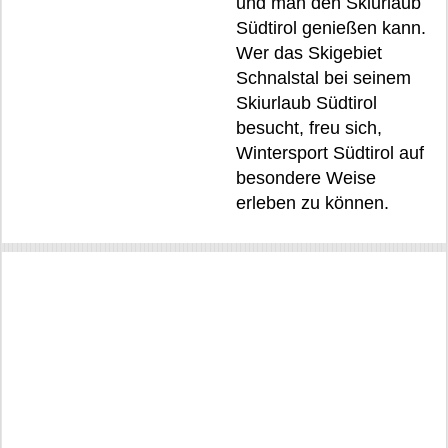
und man den Skiurlaub
Südtirol genießen kann.
Wer das Skigebiet
Schnalstal bei seinem
Skiurlaub Südtirol
besucht, freu sich,
Wintersport Südtirol auf
besondere Weise
erleben zu können.