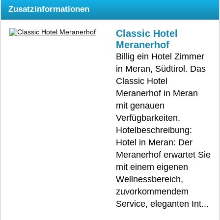
Zusatzinformationen
Classic Hotel
Meranerhof
Billig ein Hotel Zimmer
in Meran, Südtirol. Das
Classic Hotel
Meranerhof in Meran
mit genauen
Verfügbarkeiten.
Hotelbeschreibung:
Hotel in Meran: Der
Meranerhof erwartet Sie
mit einem eigenen
Wellnessbereich,
zuvorkommendem
Service, eleganten Int...