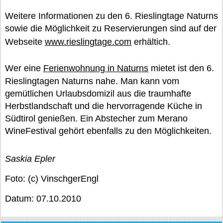
Weitere Informationen zu den 6. Rieslingtage Naturns
sowie die Möglichkeit zu Reservierungen sind auf der
Webseite
www.rieslingtage.com
erhältich.
Wer eine
Ferienwohnung in Naturns
mietet ist den 6.
Rieslingtagen Naturns nahe. Man kann vom
gemütlichen Urlaubsdomizil aus die traumhafte
Herbstlandschaft und die hervorragende Küche in
Südtirol genießen. Ein Abstecher zum Merano
WineFestival gehört ebenfalls zu den Möglichkeiten.
Saskia Epler
Foto: (c) VinschgerEngl
Datum: 07.10.2010