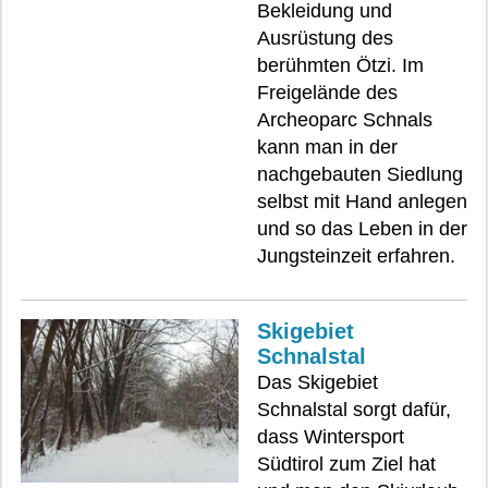
Bekleidung und
Ausrüstung des
berühmten Ötzi. Im
Freigelände des
Archeoparc Schnals
kann man in der
nachgebauten Siedlung
selbst mit Hand anlegen
und so das Leben in der
Jungsteinzeit erfahren.
Skigebiet
Schnalstal
Das Skigebiet
Schnalstal sorgt dafür,
dass Wintersport
Südtirol zum Ziel hat