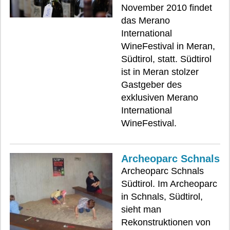
November 2010 findet
das Merano
International
WineFestival in Meran,
Südtirol, statt. Südtirol
ist in Meran stolzer
Gastgeber des
exklusiven Merano
International
WineFestival.
Archeoparc Schnals
Archeoparc Schnals
Südtirol. Im Archeoparc
in Schnals, Südtirol,
sieht man
Rekonstruktionen von