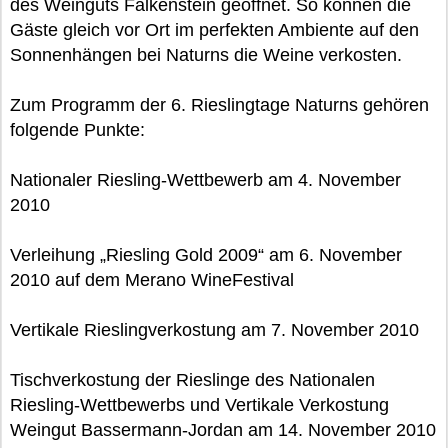
des Weinguts Falkenstein geöffnet. So können die
Gäste gleich vor Ort im perfekten Ambiente auf den
Sonnenhängen bei Naturns die Weine verkosten.
Zum Programm der 6. Rieslingtage Naturns gehören
folgende Punkte:
Nationaler Riesling-Wettbewerb am 4. November
2010
Verleihung „Riesling Gold 2009“ am 6. November
2010 auf dem Merano WineFestival
Vertikale Rieslingverkostung am 7. November 2010
Tischverkostung der Rieslinge des Nationalen
Riesling-Wettbewerbs und Vertikale Verkostung
Weingut Bassermann-Jordan am 14. November 2010