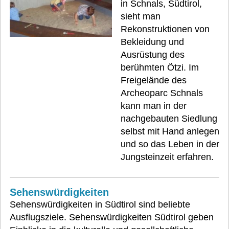
in Schnals, Südtirol,
sieht man
Rekonstruktionen von
Bekleidung und
Ausrüstung des
berühmten Ötzi. Im
Freigelände des
Archeoparc Schnals
kann man in der
nachgebauten Siedlung
selbst mit Hand anlegen
und so das Leben in der
Jungsteinzeit erfahren.
Sehenswürdigkeiten
Sehenswürdigkeiten in Südtirol sind beliebte
Ausflugsziele. Sehenswürdigkeiten Südtirol geben