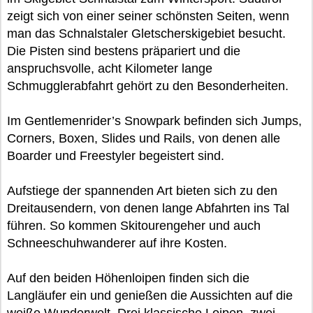
zeigt sich von einer seiner schönsten Seiten, wenn
man das Schnalstaler Gletscherskigebiet besucht.
Die Pisten sind bestens präpariert und die
anspruchsvolle, acht Kilometer lange
Schmugglerabfahrt gehört zu den Besonderheiten.
Im Gentlemenrider’s Snowpark befinden sich Jumps,
Corners, Boxen, Slides und Rails, von denen alle
Boarder und Freestyler begeistert sind.
Aufstiege der spannenden Art bieten sich zu den
Dreitausendern, von denen lange Abfahrten ins Tal
führen. So kommen Skitourengeher und auch
Schneeschuhwanderer auf ihre Kosten.
Auf den beiden Höhenloipen finden sich die
Langläufer ein und genießen die Aussichten auf die