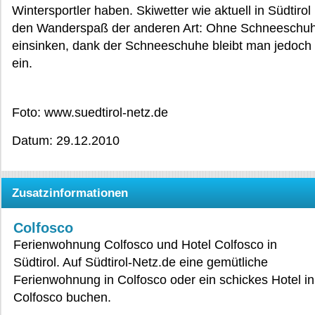
Wintersportler haben. Skiwetter wie aktuell in Südtiro
den Wanderspaß der anderen Art: Ohne Schneeschu
einsinken, dank der Schneeschuhe bleibt man jedoch 
ein.
Foto: www.suedtirol-netz.de
Datum: 29.12.2010
Zusatzinformationen
Colfosco
Ferienwohnung Colfosco und Hotel Colfosco in
Südtirol. Auf Südtirol-Netz.de eine gemütliche
Ferienwohnung in Colfosco oder ein schickes Hotel in
Colfosco buchen.