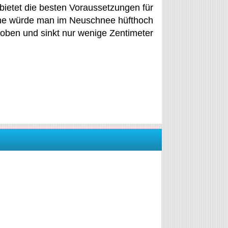
l bietet die besten Voraussetzungen für
he würde man im Neuschnee hüfthoch
oben und sinkt nur wenige Zentimeter