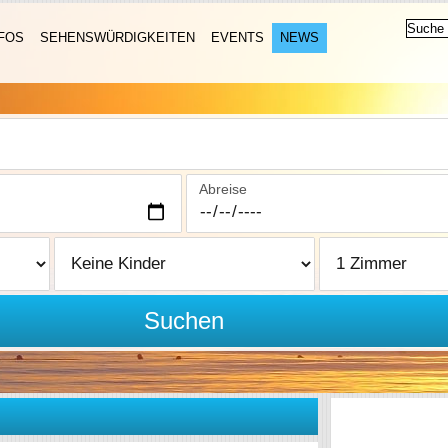
FOS
SEHENSWÜRDIGKEITEN
EVENTS
NEWS
Abreise
Suchen