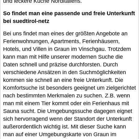
und leckere Küche Norditaliens.
So findet man eine passende und freie Unterkunft
bei suedtirol-netz
Bei uns findet man eines der größten Angebote an
Ferienwohnungen, Apartments, Ferienhäusern,
Hotels, und Villen in Graun im Vinschgau. Trotzdem
kann man mit Hilfe unserer modernen Suche die
Daten schnell und präzise durchforsten. Durch
verschiedene Ansätzen in den Suchmöglichkeiten
kommen sie schnell an eine freie Unterkunft. Die
Komfortsuche ist besonders geeignet um zielgerichtet
nach bestimmten Merkmalen zu suchen. Z.B. wenn
man mit einem Tier kommt oder ein Ferienhaus mit
Sauna sucht. Die Umgebungssuche dagegen eignet
sich hervorragend wenn der Standort der Unterkunft
außerordentlich wichtig ist. Mit dieser Suche kann
man auf einer Umgebungskarte von Graun im