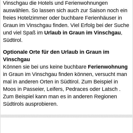
Vinschgau die Hotels und Ferienwohnungen
auswählen. So lassen sich auch zur Saison noch ein
freies Hotelzimmer oder buchbare Ferienhäuser in
Graun im Vinschgau finden. Viel Erfolg bei der Suche
und viel Spaß im
Urlaub in Graun im Vinschgau
,
Südtirol.
Optionale Orte für den Urlaub in Graun im
Vinschgau
Können sie bei uns keine buchbare
Ferienwohnung
in Graun im Vinschgau finden können, versucht man
mal in anderen Orten in Südtirol. Zum Beispiel in
Moos in Passeier, Leifers, Pedraces oder Latsch .
Zum Beispiel kann man es in anderen Regionen
Südtirols ausprobieren.