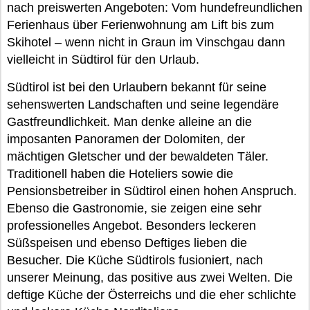
nach preiswerten Angeboten: Vom hundefreundlichen
Ferienhaus über Ferienwohnung am Lift bis zum
Skihotel – wenn nicht in Graun im Vinschgau dann
vielleicht in Südtirol für den Urlaub.
Südtirol ist bei den Urlaubern bekannt für seine
sehenswerten Landschaften und seine legendäre
Gastfreundlichkeit. Man denke alleine an die
imposanten Panoramen der Dolomiten, der
mächtigen Gletscher und der bewaldeten Täler.
Traditionell haben die Hoteliers sowie die
Pensionsbetreiber in Südtirol einen hohen Anspruch.
Ebenso die Gastronomie, sie zeigen eine sehr
professionelles Angebot. Besonders leckeren
Süßspeisen und ebenso Deftiges lieben die
Besucher. Die Küche Südtirols fusioniert, nach
unserer Meinung, das positive aus zwei Welten. Die
deftige Küche der Österreichs und die eher schlichte