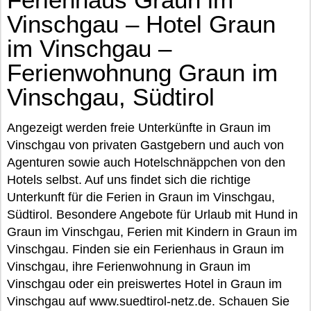
Vinschgau – Hotel Graun
im Vinschgau –
Ferienwohnung Graun im
Vinschgau, Südtirol
Angezeigt werden freie Unterkünfte in Graun im
Vinschgau von privaten Gastgebern und auch von
Agenturen sowie auch Hotelschnäppchen von den
Hotels selbst. Auf uns findet sich die richtige
Unterkunft für die Ferien in Graun im Vinschgau,
Südtirol. Besondere Angebote für Urlaub mit Hund in
Graun im Vinschgau, Ferien mit Kindern in Graun im
Vinschgau. Finden sie ein Ferienhaus in Graun im
Vinschgau, ihre Ferienwohnung in Graun im
Vinschgau oder ein preiswertes Hotel in Graun im
Vinschgau auf www.suedtirol-netz.de. Schauen Sie