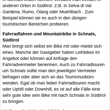
anderen Orten in Südtirol. Z.B. in Selva di Val
Gardena, Rumo, Olang oder Muehlbach . Zum
Beispiel können sie es auch in den übrigen
touristischen Bereichen probieren.
Fahrradfahren und Mountainbike in Schnals,
Südtirol
Man bringt sich selbst ein Bike mit oder mietet sich
eines. Manche der Gastgeber haben Leihbikes im
Angebot oder können auf Anfrage den
Fahrradvermieter benennen. Auch zu Fahrradtouren
um Schnals sollte man den jeweiligen Vermieter
befragen oder aber sich an das Tourismusbüro
wenden. Egal ob man lieber Fahrradtouren macht
oder Uphill oder Downhill, es ist auf alle Fälle eine
sehr gute Idee sein Bike mit nach Schnals in Südtirol
zu bringen.