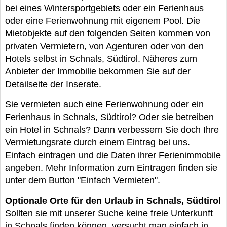
bei eines Wintersportgebiets oder ein Ferienhaus
oder eine Ferienwohnung mit eigenem Pool. Die
Mietobjekte auf den folgenden Seiten kommen von
privaten Vermietern, von Agenturen oder von den
Hotels selbst in Schnals, Südtirol. Näheres zum
Anbieter der Immobilie bekommen Sie auf der
Detailseite der Inserate.
Sie vermieten auch eine Ferienwohnung oder ein
Ferienhaus in Schnals, Südtirol? Oder sie betreiben
ein Hotel in Schnals? Dann verbessern Sie doch Ihre
Vermietungsrate durch einem Eintrag bei uns.
Einfach eintragen und die Daten ihrer Ferienimmobile
angeben. Mehr Information zum Eintragen finden sie
unter dem Button "Einfach Vermieten".
Optionale Orte für den Urlaub in Schnals, Südtirol
Sollten sie mit unserer Suche keine freie Unterkunft
in Schnals finden können, versucht man einfach in