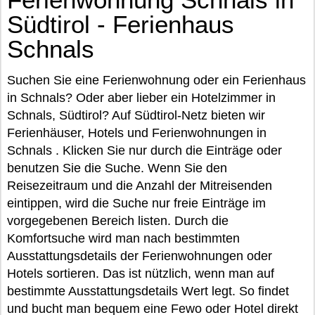
Südtirol - Ferienhaus
Schnals
Suchen Sie eine Ferienwohnung oder ein Ferienhaus
in Schnals? Oder aber lieber ein Hotelzimmer in
Schnals, Südtirol? Auf Südtirol-Netz bieten wir
Ferienhäuser, Hotels und Ferienwohnungen in
Schnals . Klicken Sie nur durch die Einträge oder
benutzen Sie die Suche. Wenn Sie den
Reisezeitraum und die Anzahl der Mitreisenden
eintippen, wird die Suche nur freie Einträge im
vorgegebenen Bereich listen. Durch die
Komfortsuche wird man nach bestimmten
Ausstattungsdetails der Ferienwohnungen oder
Hotels sortieren. Das ist nützlich, wenn man auf
bestimmte Ausstattungsdetails Wert legt. So findet
und bucht man bequem eine Fewo oder Hotel direkt