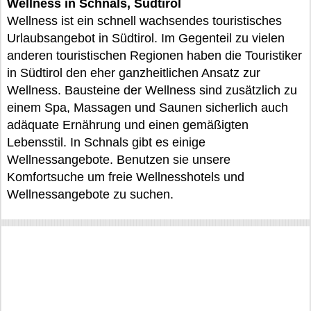
Wellness in Schnals, Südtirol
Wellness ist ein schnell wachsendes touristisches
Urlaubsangebot in Südtirol. Im Gegenteil zu vielen
anderen touristischen Regionen haben die Touristiker
in Südtirol den eher ganzheitlichen Ansatz zur
Wellness. Bausteine der Wellness sind zusätzlich zu
einem Spa, Massagen und Saunen sicherlich auch
adäquate Ernährung und einen gemäßigten
Lebensstil. In Schnals gibt es einige
Wellnessangebote. Benutzen sie unsere
Komfortsuche um freie Wellnesshotels und
Wellnessangebote zu suchen.