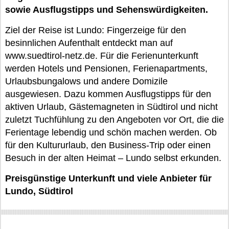
sowie Ausflugstipps und Sehenswürdigkeiten.
Ziel der Reise ist Lundo: Fingerzeige für den
besinnlichen Aufenthalt entdeckt man auf
www.suedtirol-netz.de. Für die Ferienunterkunft
werden Hotels und Pensionen, Ferienapartments,
Urlaubsbungalows und andere Domizile
ausgewiesen. Dazu kommen Ausflugstipps für den
aktiven Urlaub, Gästemagneten in Südtirol und nicht
zuletzt Tuchfühlung zu den Angeboten vor Ort, die die
Ferientage lebendig und schön machen werden. Ob
für den Kultururlaub, den Business-Trip oder einen
Besuch in der alten Heimat – Lundo selbst erkunden.
Preisgünstige Unterkunft und viele Anbieter für
Lundo, Südtirol