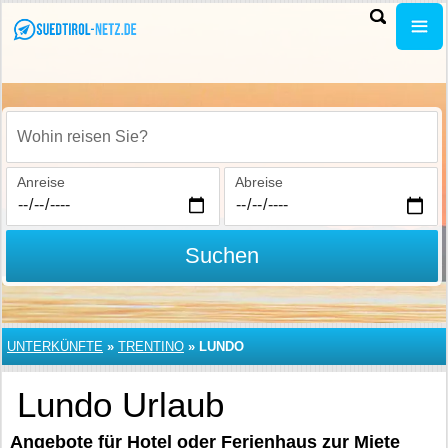
Wohin reisen Sie?
Anreise
Abreise
Suchen
UNTERKÜNFTE
»
TRENTINO
»
LUNDO
Lundo Urlaub
Angebote für Hotel oder Ferienhaus zur Miete