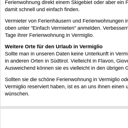
Ferienwohnung direkt einem Skigebiet oder aber ein
damit schnell und einfach finden.
Vermieter von Ferienhäusern und Ferienwohnungen in 
oben unter "Einfach Vermieten" anmelden. Verbessern 
Tage ihrer Ferienwohnung in Vermiglio.
Weitere Orte für den Urlaub in Vermiglio
Sollte man in unseren Daten keine Unterkunft in Verm
in anderen Orten in Südtirol. Vielleicht in Flavon, Gi
Ausweichend können sie es vielleicht in den übrigen
Sollten sie die schöne Ferienwohnung in Vermiglio ode
Vermiglio reserviert haben, ist es an uns ihnen einen
wünschen.