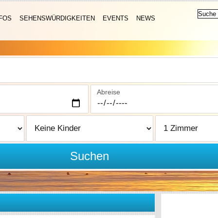
FOS
SEHENSWÜRDIGKEITEN
EVENTS
NEWS
Abreise
Suchen