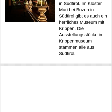
in Südtirol. Im Kloster
Muri bei Bozen in
Südtirol gibt es auch ein
herrliches Museum mit
Krippen. Die
Ausstellungsstücke im
Krippenmuseum
stammen alle aus
Südtirol.