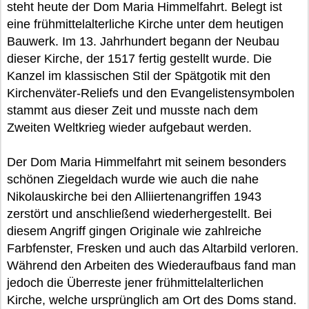
steht heute der Dom Maria Himmelfahrt. Belegt ist
eine frühmittelalterliche Kirche unter dem heutigen
Bauwerk. Im 13. Jahrhundert begann der Neubau
dieser Kirche, der 1517 fertig gestellt wurde. Die
Kanzel im klassischen Stil der Spätgotik mit den
Kirchenväter-Reliefs und den Evangelistensymbolen
stammt aus dieser Zeit und musste nach dem
Zweiten Weltkrieg wieder aufgebaut werden.
Der Dom Maria Himmelfahrt mit seinem besonders
schönen Ziegeldach wurde wie auch die nahe
Nikolauskirche bei den Alliiertenangriffen 1943
zerstört und anschließend wiederhergestellt. Bei
diesem Angriff gingen Originale wie zahlreiche
Farbfenster, Fresken und auch das Altarbild verloren.
Während den Arbeiten des Wiederaufbaus fand man
jedoch die Überreste jener frühmittelalterlichen
Kirche, welche ursprünglich am Ort des Doms stand.