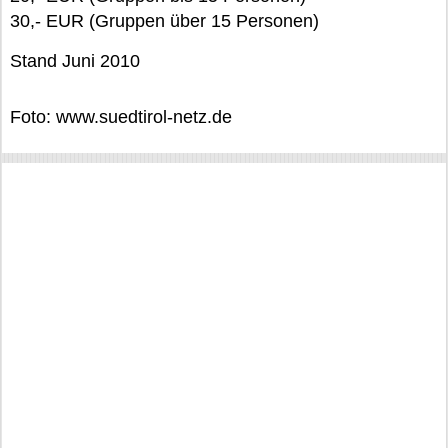
30,- EUR (Gruppen über 15 Personen)
Stand Juni 2010
Foto: www.suedtirol-netz.de