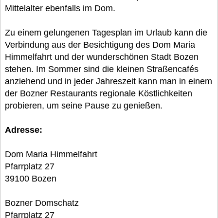
Mittelalter ebenfalls im Dom.
Zu einem gelungenen Tagesplan im Urlaub kann die
Verbindung aus der Besichtigung des Dom Maria
Himmelfahrt und der wunderschönen Stadt Bozen
stehen. Im Sommer sind die kleinen Straßencafés
anziehend und in jeder Jahreszeit kann man in einem
der Bozner Restaurants regionale Köstlichkeiten
probieren, um seine Pause zu genießen.
Adresse:
Dom Maria Himmelfahrt
Pfarrplatz 27
39100 Bozen
Bozner Domschatz
Pfarrplatz 27