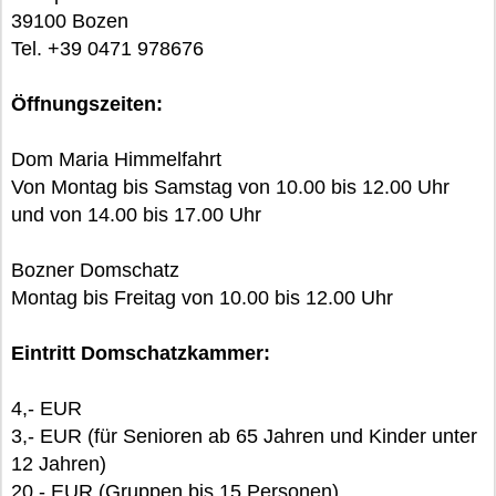
39100 Bozen
Tel. +39 0471 978676
Öffnungszeiten:
Dom Maria Himmelfahrt
Von Montag bis Samstag von 10.00 bis 12.00 Uhr
und von 14.00 bis 17.00 Uhr
Bozner Domschatz
Montag bis Freitag von 10.00 bis 12.00 Uhr
Eintritt Domschatzkammer:
4,- EUR
3,- EUR (für Senioren ab 65 Jahren und Kinder unter
12 Jahren)
20,- EUR (Gruppen bis 15 Personen)