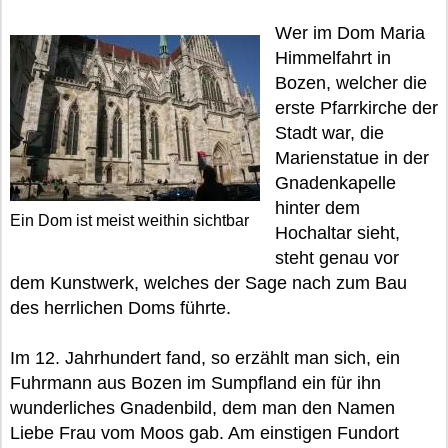
Wer im Dom Maria
Himmelfahrt in
Bozen, welcher die
erste Pfarrkirche der
Stadt war, die
Marienstatue in der
Gnadenkapelle
hinter dem
Ein Dom ist meist weithin sichtbar
Hochaltar sieht,
steht genau vor
dem Kunstwerk, welches der Sage nach zum Bau
des herrlichen Doms führte.
Im 12. Jahrhundert fand, so erzählt man sich, ein
Fuhrmann aus Bozen im Sumpfland ein für ihn
wunderliches Gnadenbild, dem man den Namen
Liebe Frau vom Moos gab. Am einstigen Fundort