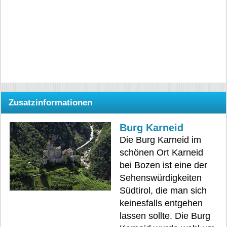
Zusatzinformationen
Burg Karneid
Die Burg Karneid im
schönen Ort Karneid
bei Bozen ist eine der
Sehenswürdigkeiten
Südtirol, die man sich
keinesfalls entgehen
lassen sollte. Die Burg