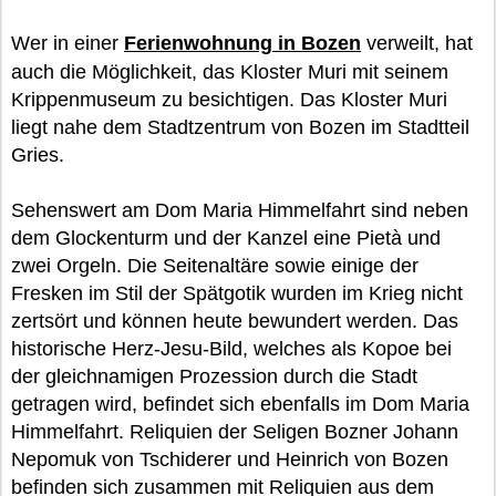
Wer in einer
Ferienwohnung in Bozen
verweilt, hat
auch die Möglichkeit, das Kloster Muri mit seinem
Krippenmuseum zu besichtigen. Das Kloster Muri
liegt nahe dem Stadtzentrum von Bozen im Stadtteil
Gries.
Sehenswert am Dom Maria Himmelfahrt sind neben
dem Glockenturm und der Kanzel eine Pietà und
zwei Orgeln. Die Seitenaltäre sowie einige der
Fresken im Stil der Spätgotik wurden im Krieg nicht
zertsört und können heute bewundert werden. Das
historische Herz-Jesu-Bild, welches als Kopoe bei
der gleichnamigen Prozession durch die Stadt
getragen wird, befindet sich ebenfalls im Dom Maria
Himmelfahrt. Reliquien der Seligen Bozner Johann
Nepomuk von Tschiderer und Heinrich von Bozen
befinden sich zusammen mit Reliquien aus dem