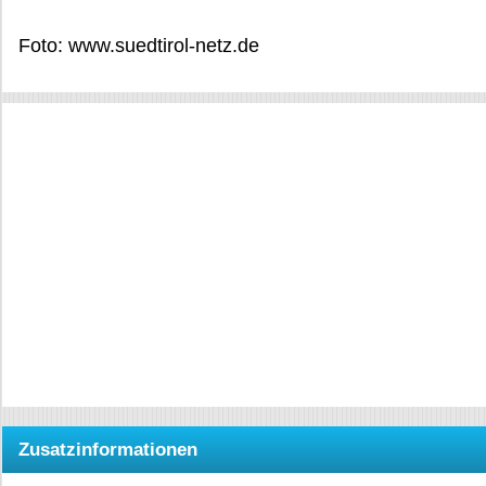
Foto: www.suedtirol-netz.de
Zusatzinformationen