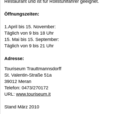
Restaurant und ist für Rollstuhlfahrer geeignet.
Öffnungszeiten:
1.April bis 15. November:
Täglich von 9 bis 18 Uhr
15. Mai bis 15. September:
Täglich von 9 bis 21 Uhr
Adresse:
Touriseum Trauttmannsdorff
St. Valentin-Straße 51a
39012 Meran
Telefon: 0473/270172
URL:
www.touriseum.it
Stand März 2010