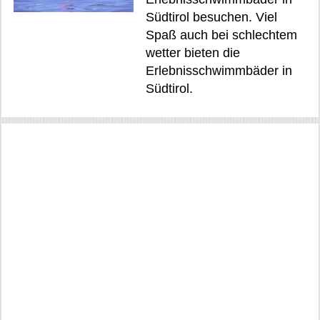
Südtirol besuchen. Viel
Spaß auch bei schlechtem
wetter bieten die
Erlebnisschwimmbäder in
Südtirol.