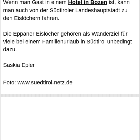
Wenn man Gast in einem
Hotel in Bozen
ist, kann
man auch von der Südtiroler Landeshauptstadt zu
den Eislöchern fahren.
Die Eppaner Eislöcher gehören als Wanderziel für
viele bei einem Familienurlaub in Südtirol unbedingt
dazu.
Saskia Epler
Foto: www.suedtirol-netz.de