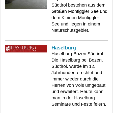
Südtirol bestehen aus dem
Großen Montiggler See und
dem Kleinen Montiggler
See und liegen in einem
Naturschutzgebiet.
Haselburg
Haselburg Bozen Südtirol.
Die Haselburg bei Bozen,
Südtirol, wurde im 12.
Jahrhundert errichtet und
immer wieder durch die
Herren von Völs umgebaut
und erweitert. Heute kann
man in der Haselburg
Seminare und Feste feiern.