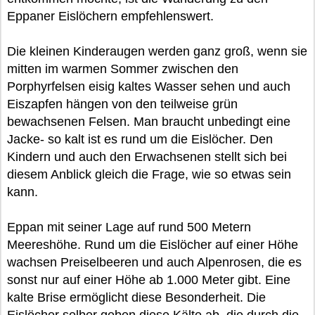
Eppaner Eislöchern empfehlenswert.
Die kleinen Kinderaugen werden ganz groß, wenn sie
mitten im warmen Sommer zwischen den
Porphyrfelsen eisig kaltes Wasser sehen und auch
Eiszapfen hängen von den teilweise grün
bewachsenen Felsen. Man braucht unbedingt eine
Jacke- so kalt ist es rund um die Eislöcher. Den
Kindern und auch den Erwachsenen stellt sich bei
diesem Anblick gleich die Frage, wie so etwas sein
kann.
Eppan mit seiner Lage auf rund 500 Metern
Meereshöhe. Rund um die Eislöcher auf einer Höhe
wachsen Preiselbeeren und auch Alpenrosen, die es
sonst nur auf einer Höhe ab 1.000 Meter gibt. Eine
kalte Brise ermöglicht diese Besonderheit. Die