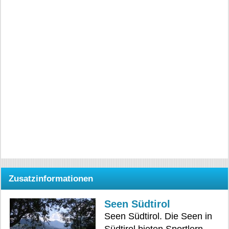
Zusatzinformationen
Seen Südtirol
Seen Südtirol. Die Seen in