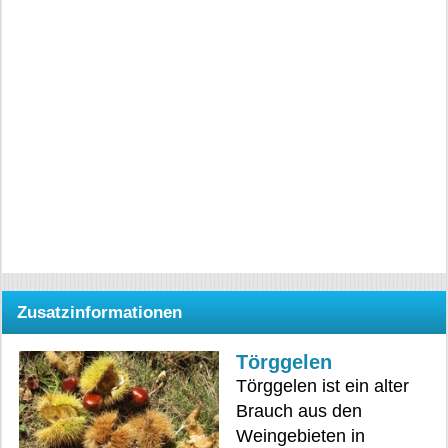
Zusatzinformationen
Törggelen
Törggelen ist ein alter
Brauch aus den
Weingebieten in