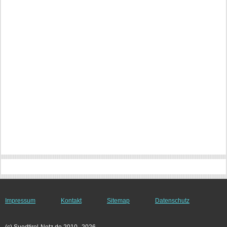
Impressum
Kontakt
Sitemap
Datenschutz