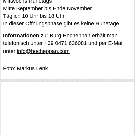
Mittwochs Ruhetags
Mitte September bis Ende November
Täglich 10 Uhr bis 18 Uhr
In dieser Öffnungsphase gibt es keine Ruhetage
Informationen
zur Burg Hocheppan erhält man
telefonisch unter +39 0471 636081 und per E-Mail
unter
info@hocheppan.com
Foto: Markus Lenk