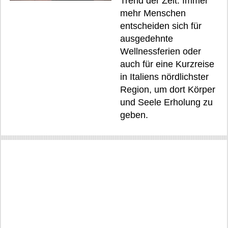
Trend der Zeit. Immer
mehr Menschen
entscheiden sich für
ausgedehnte
Wellnessferien oder
auch für eine Kurzreise
in Italiens nördlichster
Region, um dort Körper
und Seele Erholung zu
geben.