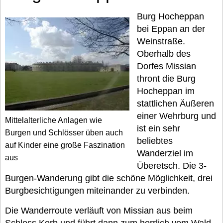
Burg Hocheppan
bei Eppan an der
Weinstraße.
Oberhalb des
Dorfes Missian
thront die Burg
Hocheppan im
stattlichen Äußeren
einer Wehrburg und
Mittelalterliche Anlagen wie
ist ein sehr
Burgen und Schlösser üben auch
beliebtes
auf Kinder eine große Faszination
Wanderziel im
aus
Überetsch. Die 3-
Burgen-Wanderung gibt die schöne Möglichkeit, drei
Burgbesichtigungen miteinander zu verbinden.
Die Wanderroute verläuft von Missian aus beim