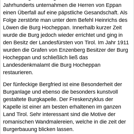
Jahrhunderts unternahmen die Herren von Eppan
einen Überfall auf eine päpstliche Gesandschaft. Als
Folge zerstörte man unter dem Befehl Heinrichs des
Löwen die Burg Hocheppan. Innerhalb kurzer Zeit
wurde die Burg jedoch wieder errichtet und ging in
den Besitz der Landesfürsten von Tirol. Im Jahr 1911
wurden die Grafen von Enzenberg Besitzer der Burg
Hocheppan und schließlich ließ das
Landesdenkmalamt die Burg Hocheppan
restaurieren.
Der fünfeckige Bergfried ist eine Besonderheit der
Burganlage und ebenso die besonders kunstvoll
gestaltete Burgkapelle. Der Freskenzyklus der
Kapelle ist einer am besten erhaltenen im ganzen
Land Tirol. Sehr interessant sind die Motive der
romanischen Wandmalereien, welche in die zeit der
Burgerbauung blicken lassen.