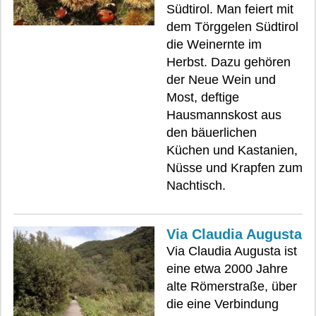
Südtirol. Man feiert mit
dem Törggelen Südtirol
die Weinernte im
Herbst. Dazu gehören
der Neue Wein und
Most, deftige
Hausmannskost aus
den bäuerlichen
Küchen und Kastanien,
Nüsse und Krapfen zum
Nachtisch.
Via Claudia Augusta
Via Claudia Augusta ist
eine etwa 2000 Jahre
alte Römerstraße, über
die eine Verbindung