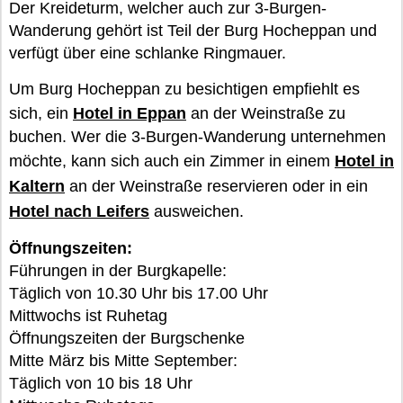
Der Kreideturm, welcher auch zur 3-Burgen-
Wanderung gehört ist Teil der Burg Hocheppan und
verfügt über eine schlanke Ringmauer.
Um Burg Hocheppan zu besichtigen empfiehlt es
sich, ein
Hotel in Eppan
an der Weinstraße zu
buchen. Wer die 3-Burgen-Wanderung unternehmen
möchte, kann sich auch ein Zimmer in einem
Hotel in
Kaltern
an der Weinstraße reservieren oder in ein
Hotel nach Leifers
ausweichen.
Öffnungszeiten:
Führungen in der Burgkapelle:
Täglich von 10.30 Uhr bis 17.00 Uhr
Mittwochs ist Ruhetag
Öffnungszeiten der Burgschenke
Mitte März bis Mitte September:
Täglich von 10 bis 18 Uhr