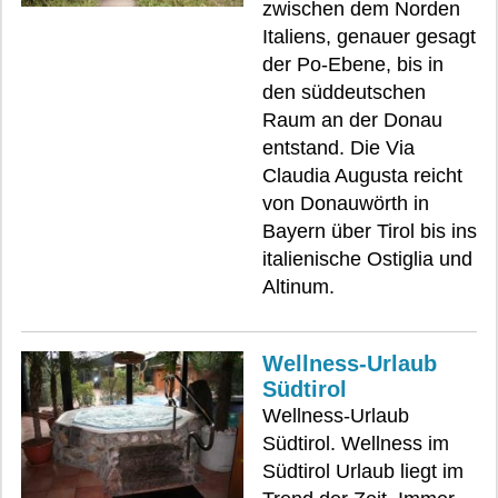
zwischen dem Norden
Italiens, genauer gesagt
der Po-Ebene, bis in
den süddeutschen
Raum an der Donau
entstand. Die Via
Claudia Augusta reicht
von Donauwörth in
Bayern über Tirol bis ins
italienische Ostiglia und
Altinum.
Wellness-Urlaub
Südtirol
Wellness-Urlaub
Südtirol. Wellness im
Südtirol Urlaub liegt im