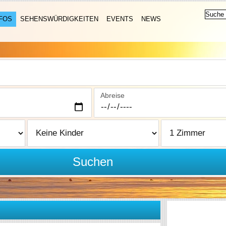
FOS
SEHENSWÜRDIGKEITEN
EVENTS
NEWS
Abreise
Suchen