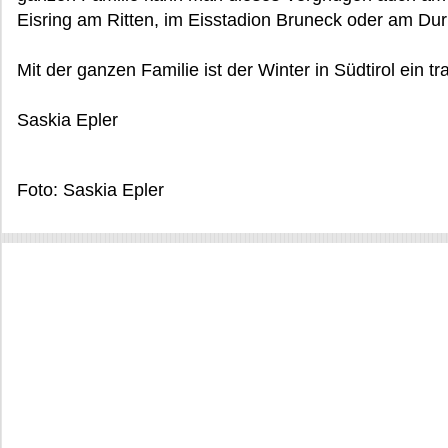
Eisring am Ritten, im Eisstadion Bruneck oder am Dur
Mit der ganzen Familie ist der Winter in Südtirol ein t
Saskia Epler
Foto: Saskia Epler