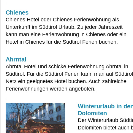
Chienes
Chienes Hotel oder Chienes Ferienwohnung als
Unterkunft im Südtirol Urlaub. Zu jeder Jahreszeit
kann man eine Ferienwohnung in Chienes oder ein
Hotel in Chienes für die Südtirol Ferien buchen.
Ahrntal
Ahrntal Hotel und schicke Ferienwohnung Ahrntal in
Südtirol. Für die Südtirol Ferien kann man auf Südtirol
Netz ein geeignetes Hotel buchen. Auch zahlreiche
Ferienwohnungen werden angeboten.
Winterurlaub in de
Dolomiten
Der Winterurlaub Südtir
Dolomiten bietet auch b