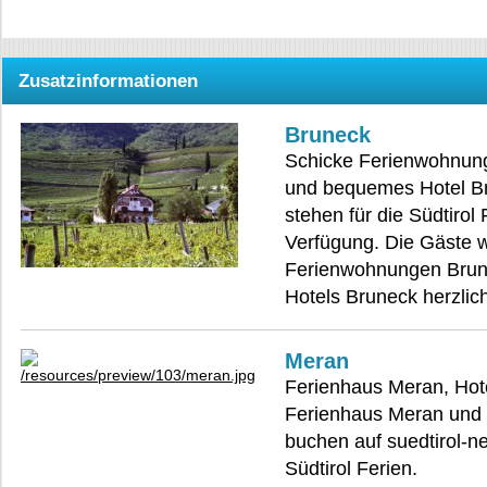
Zusatzinformationen
Bruneck
Schicke Ferienwohnun
und bequemes Hotel B
stehen für die Südtirol 
Verfügung. Die Gäste 
Ferienwohnungen Brun
Hotels Bruneck herzli
Meran
Ferienhaus Meran, Hot
Ferienhaus Meran und
buchen auf suedtirol-ne
Südtirol Ferien.