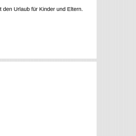
t den Urlaub für Kinder und Eltern.