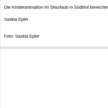
Die Kinderanimation im Skiurlaub in Südtirol bereicher
Saskia Epler
Foto: Saskia Epler