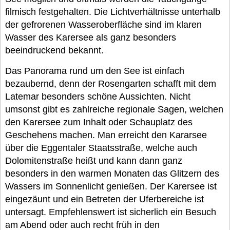
filmisch festgehalten. Die Lichtverhältnisse unterhalb
der gefrorenen Wasseroberfläche sind im klaren
Wasser des Karersee als ganz besonders
beeindruckend bekannt.
Das Panorama rund um den See ist einfach
bezaubernd, denn der Rosengarten schafft mit dem
Latemar besonders schöne Aussichten. Nicht
umsonst gibt es zahlreiche regionale Sagen, welchen
den Karersee zum Inhalt oder Schauplatz des
Geschehens machen. Man erreicht den Kararsee
über die Eggentaler Staatsstraße, welche auch
Dolomitenstraße heißt und kann dann ganz
besonders in den warmen Monaten das Glitzern des
Wassers im Sonnenlicht genießen. Der Karersee ist
eingezäunt und ein Betreten der Uferbereiche ist
untersagt. Empfehlenswert ist sicherlich ein Besuch
am Abend oder auch recht früh in den