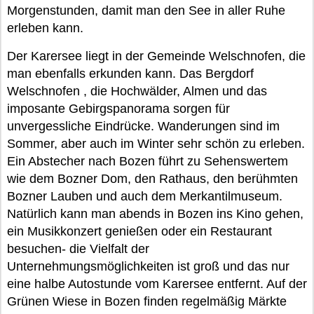
Morgenstunden, damit man den See in aller Ruhe
erleben kann.
Der Karersee liegt in der Gemeinde Welschnofen, die
man ebenfalls erkunden kann. Das Bergdorf
Welschnofen , die Hochwälder, Almen und das
imposante Gebirgspanorama sorgen für
unvergessliche Eindrücke. Wanderungen sind im
Sommer, aber auch im Winter sehr schön zu erleben.
Ein Abstecher nach Bozen führt zu Sehenswertem
wie dem Bozner Dom, den Rathaus, den berühmten
Bozner Lauben und auch dem Merkantilmuseum.
Natürlich kann man abends in Bozen ins Kino gehen,
ein Musikkonzert genießen oder ein Restaurant
besuchen- die Vielfalt der
Unternehmungsmöglichkeiten ist groß und das nur
eine halbe Autostunde vom Karersee entfernt. Auf der
Grünen Wiese in Bozen finden regelmäßig Märkte