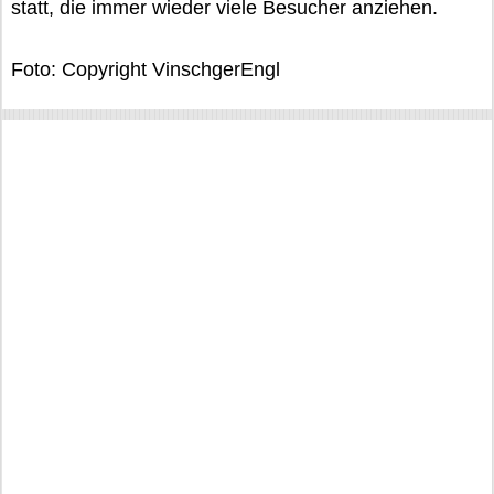
statt, die immer wieder viele Besucher anziehen.
Foto: Copyright VinschgerEngl