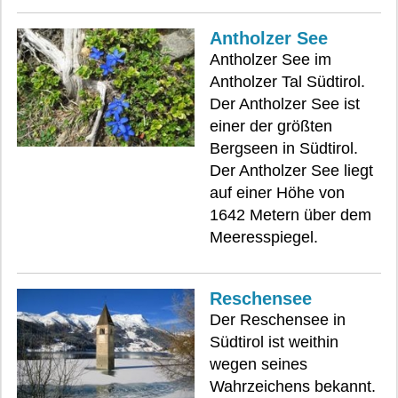
Antholzer See
Antholzer See im
Antholzer Tal Südtirol.
Der Antholzer See ist
einer der größten
Bergseen in Südtirol.
Der Antholzer See liegt
auf einer Höhe von
1642 Metern über dem
Meeresspiegel.
Reschensee
Der Reschensee in
Südtirol ist weithin
wegen seines
Wahrzeichens bekannt.