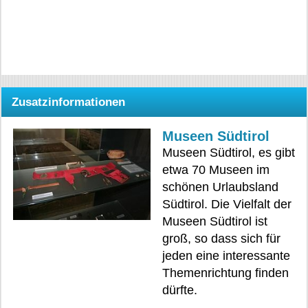
Zusatzinformationen
Museen Südtirol
Museen Südtirol, es gibt
etwa 70 Museen im
schönen Urlaubsland
Südtirol. Die Vielfalt der
Museen Südtirol ist
groß, so dass sich für
jeden eine interessante
Themenrichtung finden
dürfte.