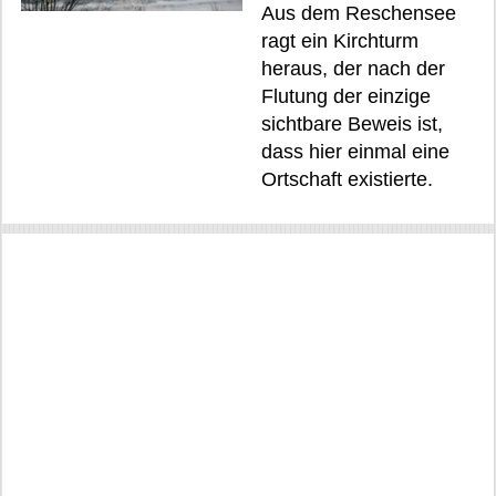
Aus dem Reschensee
ragt ein Kirchturm
heraus, der nach der
Flutung der einzige
sichtbare Beweis ist,
dass hier einmal eine
Ortschaft existierte.