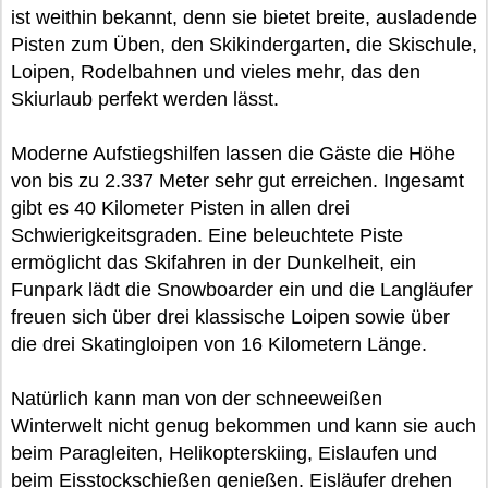
ist weithin bekannt, denn sie bietet breite, ausladende
Pisten zum Üben, den Skikindergarten, die Skischule,
Loipen, Rodelbahnen und vieles mehr, das den
Skiurlaub perfekt werden lässt.
Moderne Aufstiegshilfen lassen die Gäste die Höhe
von bis zu 2.337 Meter sehr gut erreichen. Ingesamt
gibt es 40 Kilometer Pisten in allen drei
Schwierigkeitsgraden. Eine beleuchtete Piste
ermöglicht das Skifahren in der Dunkelheit, ein
Funpark lädt die Snowboarder ein und die Langläufer
freuen sich über drei klassische Loipen sowie über
die drei Skatingloipen von 16 Kilometern Länge.
Natürlich kann man von der schneeweißen
Winterwelt nicht genug bekommen und kann sie auch
beim Paragleiten, Helikopterskiing, Eislaufen und
beim Eisstockschießen genießen. Eisläufer drehen