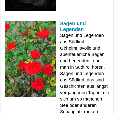
Sagen und
Legenden
Sagen und Legenden
aus Südtirol.
Geheimnisvolle und
abenteuerliche Sagen
und Legenden kann
man in Südtirol hören.
Sagen und Legenden
aus Südtirol, das sind
Geschichten aus längst
vergangenen Tagen, die
sich um so manchen
See oder anderen
Schauplatz ranken.