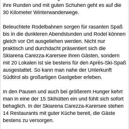
ihre Runden und mit guten Schuhen geht es auf die
30 Kilometer Winterwanderwege.
Beleuchtete Rodelbahnen sorgen für rasanten Spaß
bis in die dunkleren Abendstunden und Rodel können
gleich vor Ort ausgeliehen werden. Nicht nur
praktisch und durchdacht präsentiert sich die
Skiarena Carezza-Karersee ihren Gästen, sondern
mit 20 Lokalen ist sie bestens für den Après-Ski-Spaß
ausgestattet. So kann man nahe der Unterkunft
Südtirol als großartigen Gastgeber erleben.
In den Pausen und auch bei größerem Hunger kehrt
man in eine der 15 Skihütten ein und fühlt sich sofort
behaglich. In der Skiarena Carezza-Karersee stehen
14 Restaurants mit guter Küche bereit, die Gäste
bestens zu versorgen.