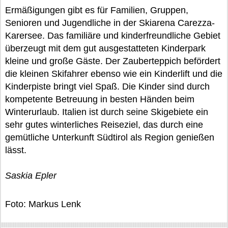
Ermäßigungen gibt es für Familien, Gruppen,
Senioren und Jugendliche in der Skiarena Carezza-
Karersee. Das familiäre und kinderfreundliche Gebiet
überzeugt mit dem gut ausgestatteten Kinderpark
kleine und große Gäste. Der Zauberteppich befördert
die kleinen Skifahrer ebenso wie ein Kinderlift und die
Kinderpiste bringt viel Spaß. Die Kinder sind durch
kompetente Betreuung in besten Händen beim
Winterurlaub. Italien ist durch seine Skigebiete ein
sehr gutes winterliches Reiseziel, das durch eine
gemütliche Unterkunft Südtirol als Region genießen
lässt.
Saskia Epler
Foto: Markus Lenk