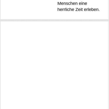
Menschen eine
herrliche Zeit erleben.