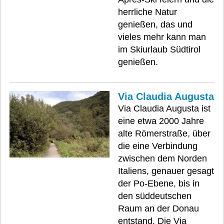
herrliche Natur
genießen, das und
vieles mehr kann man
im Skiurlaub Südtirol
genießen.
Via Claudia Augusta
Via Claudia Augusta ist
eine etwa 2000 Jahre
alte Römerstraße, über
die eine Verbindung
zwischen dem Norden
Italiens, genauer gesagt
der Po-Ebene, bis in
den süddeutschen
Raum an der Donau
entstand. Die Via