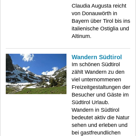
Claudia Augusta reicht
von Donauwörth in
Bayern über Tirol bis ins
italienische Ostiglia und
Altinum.
Wandern Südtirol
Im schönen Südtirol
zählt Wandern zu den
viel unternommenen
Freizeitgestaltungen der
Besucher und Gäste im
Südtirol Urlaub.
Wandern in Südtirol
bedeutet aktiv die Natur
sehen und erleben und
bei gastfreundlichen