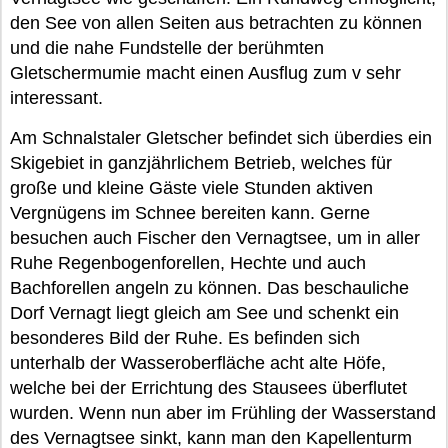
den See von allen Seiten aus betrachten zu können
und die nahe Fundstelle der berühmten
Gletschermumie macht einen Ausflug zum v sehr
interessant.
Am Schnalstaler Gletscher befindet sich überdies ein
Skigebiet in ganzjährlichem Betrieb, welches für
große und kleine Gäste viele Stunden aktiven
Vergnügens im Schnee bereiten kann. Gerne
besuchen auch Fischer den Vernagtsee, um in aller
Ruhe Regenbogenforellen, Hechte und auch
Bachforellen angeln zu können. Das beschauliche
Dorf Vernagt liegt gleich am See und schenkt ein
besonderes Bild der Ruhe. Es befinden sich
unterhalb der Wasseroberfläche acht alte Höfe,
welche bei der Errichtung des Stausees überflutet
wurden. Wenn nun aber im Frühling der Wasserstand
des Vernagtsee sinkt, kann man den Kapellenturm