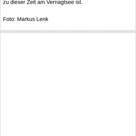
zu dieser Zeit am Vernagtsee ist.
Foto: Markus Lenk