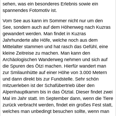
sehen, was ein besonderes Erlebnis sowie ein
spannendes Fotomotiv ist.
Vom See aus kann im Sommer nicht nur um den
See, sondern auch auf dem Höhenweg nach Kuzras
gewandert werden. Man findet in Kuzras
Jahrhunderte alte Höfe, welche noch aus dem
Mittelalter stammen und hat rasch das Gefühl, eine
kleine Zeitreise zu machen. Man kann den
Archäologischen Wanderweg nehmen und sich auf
die Spuren des Ötzi machen. Hierfür wandert man
zur Smilaunhütte auf einer Höhe von 3.000 Metern
und dann direkt bis zur Fundstelle. Sehr schön
mitzuerleben ist der Schafübertrieb über den
Alpenhauptkamm bis in das Ötztal. Dieser findet zwei
Mal im Jahr statt. Im September dann, wenn die Tiere
zurück verbracht werden, findet ein großes Fest statt,
welches man unbedingt besuchen sollte, wenn man